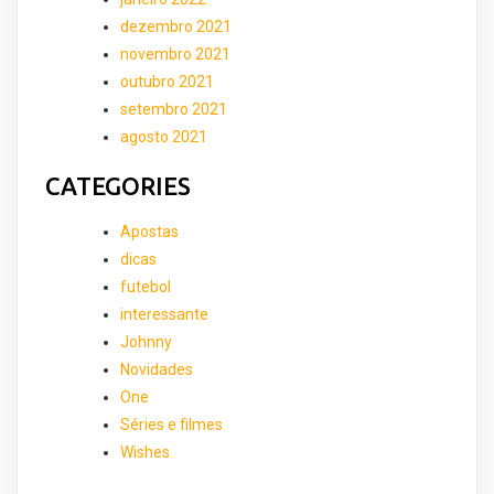
dezembro 2021
novembro 2021
outubro 2021
setembro 2021
agosto 2021
CATEGORIES
Apostas
dicas
futebol
interessante
Johnny
Novidades
One
Séries e filmes
Wishes