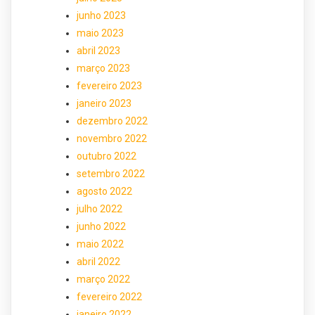
junho 2023
maio 2023
abril 2023
março 2023
fevereiro 2023
janeiro 2023
dezembro 2022
novembro 2022
outubro 2022
setembro 2022
agosto 2022
julho 2022
junho 2022
maio 2022
abril 2022
março 2022
fevereiro 2022
janeiro 2022