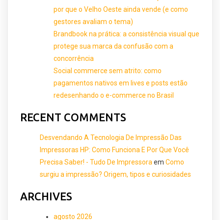
por que o Velho Oeste ainda vende (e como
gestores avaliam o tema)
Brandbook na prática: a consistência visual que
protege sua marca da confusão com a
concorrência
Social commerce sem atrito: como
pagamentos nativos em lives e posts estão
redesenhando o e-commerce no Brasil
RECENT COMMENTS
Desvendando A Tecnologia De Impressão Das
Impressoras HP: Como Funciona E Por Que Você
Precisa Saber! - Tudo De Impressora
em
Como
surgiu a impressão? Origem, tipos e curiosidades
ARCHIVES
agosto 2026