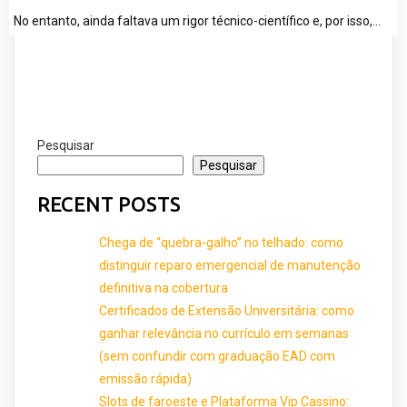
No entanto, ainda faltava um rigor técnico-científico e, por isso,…
Pesquisar
Pesquisar
RECENT POSTS
Chega de “quebra-galho” no telhado: como
distinguir reparo emergencial de manutenção
definitiva na cobertura
Certificados de Extensão Universitária: como
ganhar relevância no currículo em semanas
(sem confundir com graduação EAD com
emissão rápida)
Slots de faroeste e Plataforma Vip Cassino: