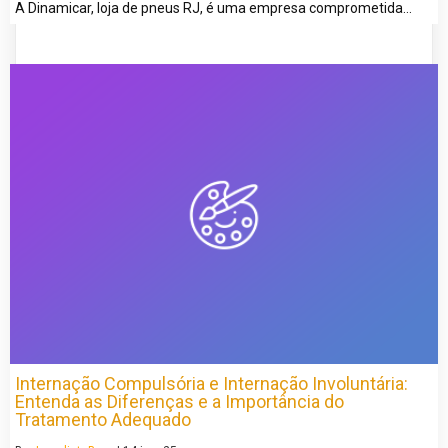
A Dinamicar, loja de pneus RJ, é uma empresa comprometida…
Internação Compulsória e Internação Involuntária:
Entenda as Diferenças e a Importância do
Tratamento Adequado