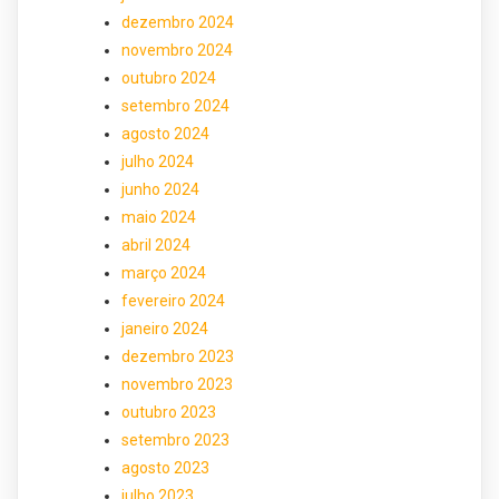
dezembro 2024
novembro 2024
outubro 2024
setembro 2024
agosto 2024
julho 2024
junho 2024
maio 2024
abril 2024
março 2024
fevereiro 2024
janeiro 2024
dezembro 2023
novembro 2023
outubro 2023
setembro 2023
agosto 2023
julho 2023