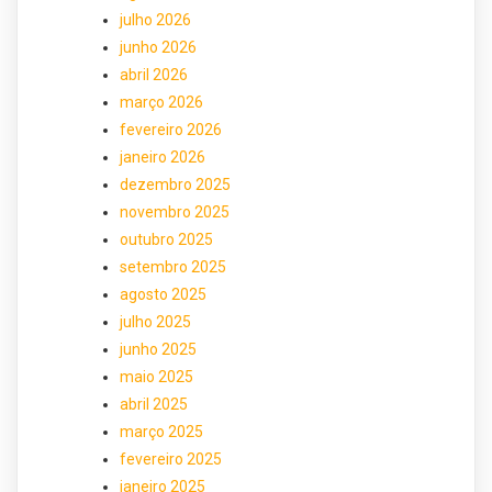
julho 2026
junho 2026
abril 2026
março 2026
fevereiro 2026
janeiro 2026
dezembro 2025
novembro 2025
outubro 2025
setembro 2025
agosto 2025
julho 2025
junho 2025
maio 2025
abril 2025
março 2025
fevereiro 2025
janeiro 2025