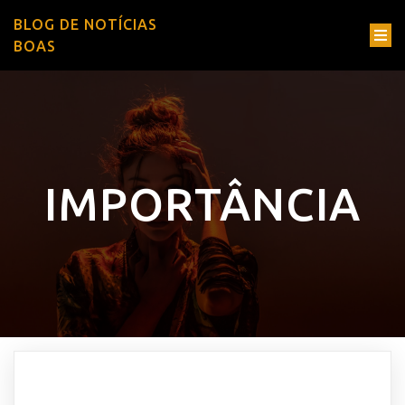
BLOG DE NOTÍCIAS
BOAS
IMPORTÂNCIA