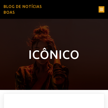
BLOG DE NOTÍCIAS
BOAS
ICÔNICO