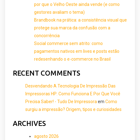
por que o Velho Oeste ainda vende (e como
gestores avaliam o tema)
Brandbook na prática: a consistência visual que
protege sua marca da confusão com a
concorrência
Social commerce sem atrito: como
pagamentos nativos em lives e posts estão
redesenhando o e-commerce no Brasil
RECENT COMMENTS
Desvendando A Tecnologia De Impressão Das
Impressoras HP: Como Funciona E Por Que Você
Precisa Saber! - Tudo De Impressora
em
Como
surgiu a impressão? Origem, tipos e curiosidades
ARCHIVES
agosto 2026