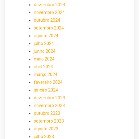
dezembro 2024
novembro 2024
outubro 2024
setembro 2024
agosto 2024
julho 2024
junho 2024
maio 2024
abril 2024
março 2024
fevereiro 2024
janeiro 2024
dezembro 2023
novembro 2023
outubro 2023
setembro 2023
agosto 2023
julho 2023