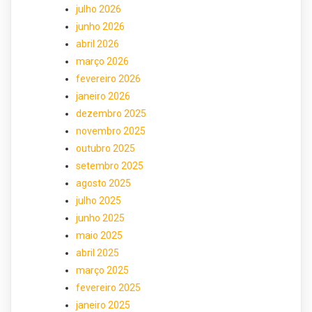
julho 2026
junho 2026
abril 2026
março 2026
fevereiro 2026
janeiro 2026
dezembro 2025
novembro 2025
outubro 2025
setembro 2025
agosto 2025
julho 2025
junho 2025
maio 2025
abril 2025
março 2025
fevereiro 2025
janeiro 2025