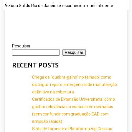
A Zona Sul do Rio de Janeiro é reconhecida mundialmente…
Pesquisar
Pesquisar
RECENT POSTS
Chega de “quebra-galho” no telhado: como
distinguir reparo emergencial de manutenção
definitiva na cobertura
Certificados de Extensão Universitária: como
ganhar relevância no currículo em semanas
(sem confundir com graduação EAD com
emissão rápida)
Slots de faroeste e Plataforma Vip Cassino: