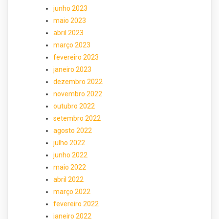
junho 2023
maio 2023
abril 2023
março 2023
fevereiro 2023
janeiro 2023
dezembro 2022
novembro 2022
outubro 2022
setembro 2022
agosto 2022
julho 2022
junho 2022
maio 2022
abril 2022
março 2022
fevereiro 2022
janeiro 2022