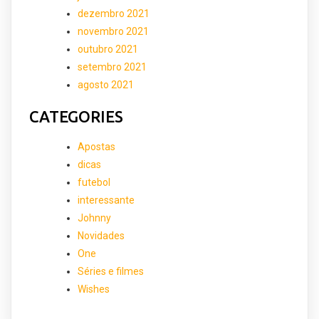
dezembro 2021
novembro 2021
outubro 2021
setembro 2021
agosto 2021
CATEGORIES
Apostas
dicas
futebol
interessante
Johnny
Novidades
One
Séries e filmes
Wishes