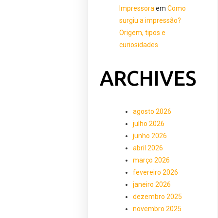
Impressora
em
Como
surgiu a impressão?
Origem, tipos e
curiosidades
ARCHIVES
agosto 2026
julho 2026
junho 2026
abril 2026
março 2026
fevereiro 2026
janeiro 2026
dezembro 2025
novembro 2025