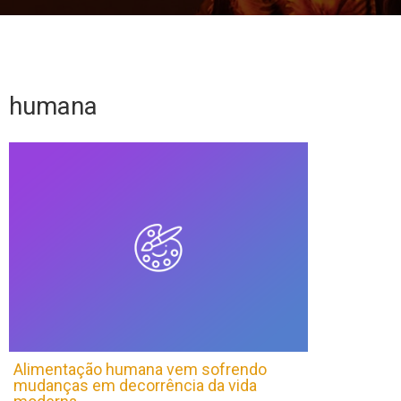
humana
Alimentação humana vem sofrendo
mudanças em decorrência da vida