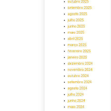
outubro 2025
setembro 2025
agosto 2025
julho 2025
junho 2025
maio 2025
abril 2025
março 2025
fevereiro 2025
janeiro 2025
dezembro 2024
novembro 2024
outubro 2024
setembro 2024
agosto 2024
julho 2024
junho 2024
maio 2024