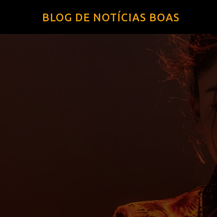
BLOG DE NOTÍCIAS BOAS