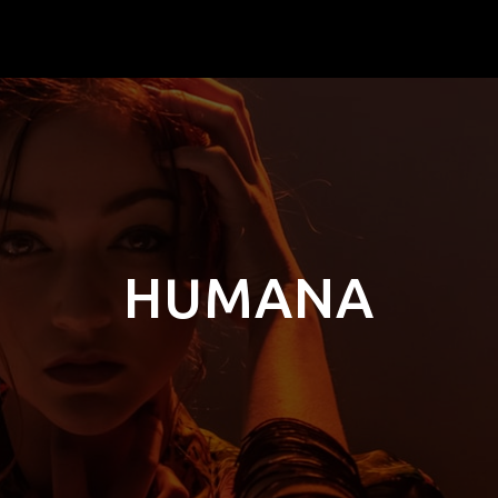
HUMANA