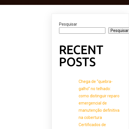
Pesquisar
Pesquisar
RECENT
POSTS
Chega de “quebra-
galho” no telhado:
como distinguir reparo
emergencial de
manutenção definitiva
na cobertura
Certificados de