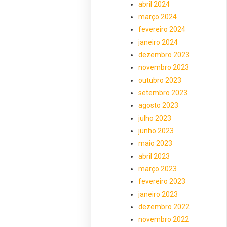
abril 2024
março 2024
fevereiro 2024
janeiro 2024
dezembro 2023
novembro 2023
outubro 2023
setembro 2023
agosto 2023
julho 2023
junho 2023
maio 2023
abril 2023
março 2023
fevereiro 2023
janeiro 2023
dezembro 2022
novembro 2022