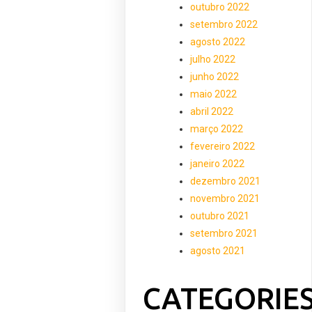
outubro 2022
setembro 2022
agosto 2022
julho 2022
junho 2022
maio 2022
abril 2022
março 2022
fevereiro 2022
janeiro 2022
dezembro 2021
novembro 2021
outubro 2021
setembro 2021
agosto 2021
CATEGORIE