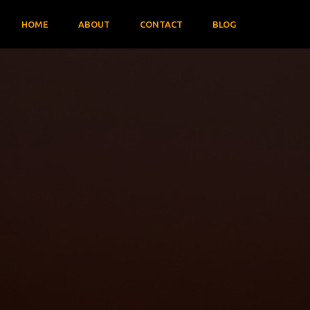
HOME
ABOUT
CONTACT
BLOG