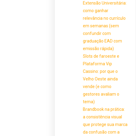
Extensão Universitária:
como ganhar
relevância no currículo
em semanas (sem
confundir com
graduação EAD com
emissão rápida)
Slots de faroeste e
Plataforma Vip
Cassino: por que o
Velho Oeste ainda
vende (e como
gestores avaliam o
tema)
Brandbook na prática:
a consistência visual
que protege sua marca
da confusão com a