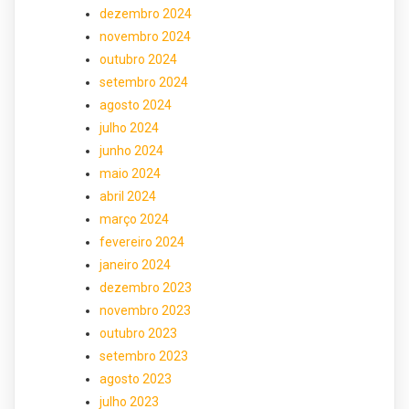
dezembro 2024
novembro 2024
outubro 2024
setembro 2024
agosto 2024
julho 2024
junho 2024
maio 2024
abril 2024
março 2024
fevereiro 2024
janeiro 2024
dezembro 2023
novembro 2023
outubro 2023
setembro 2023
agosto 2023
julho 2023