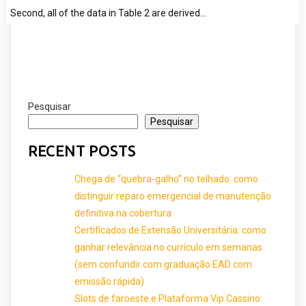
Second, all of the data in Table 2 are derived…
Pesquisar
Pesquisar
RECENT POSTS
Chega de “quebra-galho” no telhado: como
distinguir reparo emergencial de manutenção
definitiva na cobertura
Certificados de Extensão Universitária: como
ganhar relevância no currículo em semanas
(sem confundir com graduação EAD com
emissão rápida)
Slots de faroeste e Plataforma Vip Cassino: