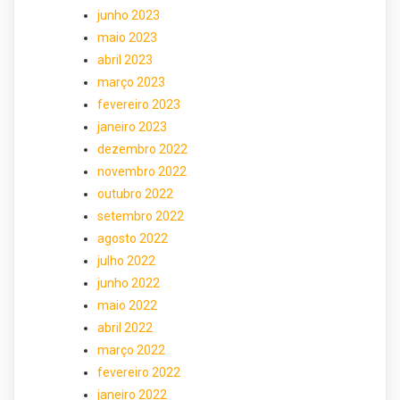
junho 2023
maio 2023
abril 2023
março 2023
fevereiro 2023
janeiro 2023
dezembro 2022
novembro 2022
outubro 2022
setembro 2022
agosto 2022
julho 2022
junho 2022
maio 2022
abril 2022
março 2022
fevereiro 2022
janeiro 2022