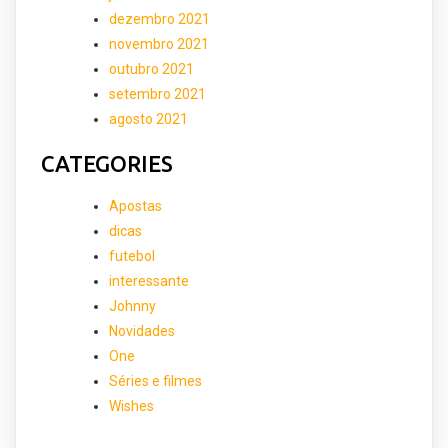
dezembro 2021
novembro 2021
outubro 2021
setembro 2021
agosto 2021
CATEGORIES
Apostas
dicas
futebol
interessante
Johnny
Novidades
One
Séries e filmes
Wishes