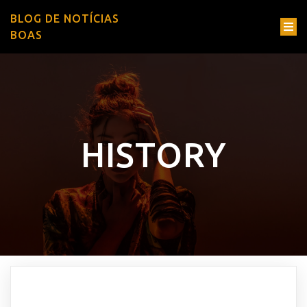
BLOG DE NOTÍCIAS
BOAS
HISTORY