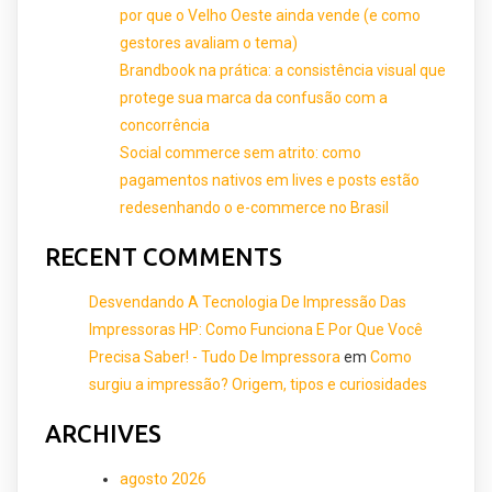
por que o Velho Oeste ainda vende (e como
gestores avaliam o tema)
Brandbook na prática: a consistência visual que
protege sua marca da confusão com a
concorrência
Social commerce sem atrito: como
pagamentos nativos em lives e posts estão
redesenhando o e-commerce no Brasil
RECENT COMMENTS
Desvendando A Tecnologia De Impressão Das
Impressoras HP: Como Funciona E Por Que Você
Precisa Saber! - Tudo De Impressora
em
Como
surgiu a impressão? Origem, tipos e curiosidades
ARCHIVES
agosto 2026