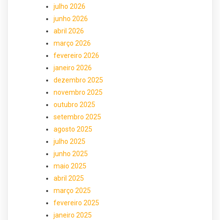
julho 2026
junho 2026
abril 2026
março 2026
fevereiro 2026
janeiro 2026
dezembro 2025
novembro 2025
outubro 2025
setembro 2025
agosto 2025
julho 2025
junho 2025
maio 2025
abril 2025
março 2025
fevereiro 2025
janeiro 2025