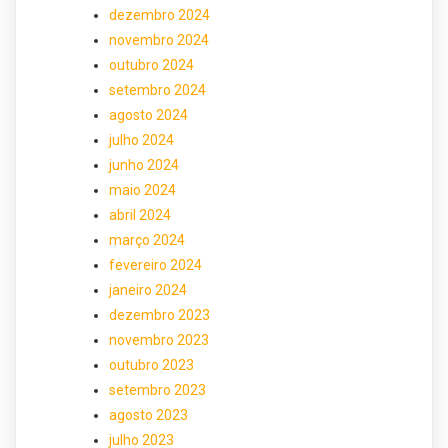
dezembro 2024
novembro 2024
outubro 2024
setembro 2024
agosto 2024
julho 2024
junho 2024
maio 2024
abril 2024
março 2024
fevereiro 2024
janeiro 2024
dezembro 2023
novembro 2023
outubro 2023
setembro 2023
agosto 2023
julho 2023