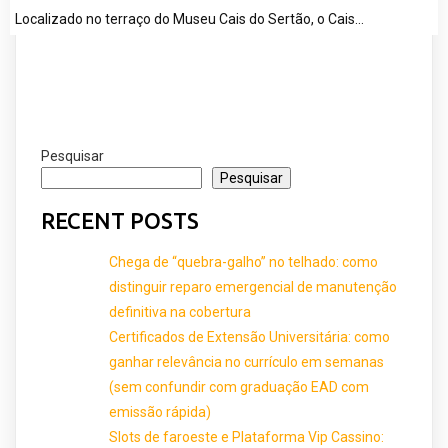
Localizado no terraço do Museu Cais do Sertão, o Cais…
Pesquisar
Pesquisar
RECENT POSTS
Chega de “quebra-galho” no telhado: como
distinguir reparo emergencial de manutenção
definitiva na cobertura
Certificados de Extensão Universitária: como
ganhar relevância no currículo em semanas
(sem confundir com graduação EAD com
emissão rápida)
Slots de faroeste e Plataforma Vip Cassino: