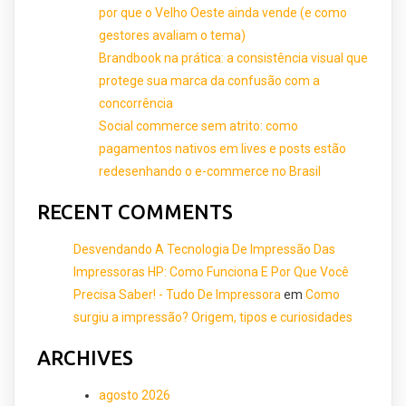
por que o Velho Oeste ainda vende (e como
gestores avaliam o tema)
Brandbook na prática: a consistência visual que
protege sua marca da confusão com a
concorrência
Social commerce sem atrito: como
pagamentos nativos em lives e posts estão
redesenhando o e-commerce no Brasil
RECENT COMMENTS
Desvendando A Tecnologia De Impressão Das
Impressoras HP: Como Funciona E Por Que Você
Precisa Saber! - Tudo De Impressora
em
Como
surgiu a impressão? Origem, tipos e curiosidades
ARCHIVES
agosto 2026