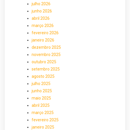
julho 2026
junho 2026
abril 2026
março 2026
fevereiro 2026
janeiro 2026
dezembro 2025
novembro 2025
outubro 2025
setembro 2025
agosto 2025
julho 2025
junho 2025
maio 2025
abril 2025
março 2025
fevereiro 2025
janeiro 2025