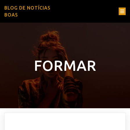
BLOG DE NOTÍCIAS
BOAS
FORMAR