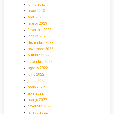
junho 2023
maio 2023
abril 2023
março 2023
fevereiro 2023
janeiro 2023
dezembro 2022
novembro 2022
outubro 2022
setembro 2022
agosto 2022
julho 2022
junho 2022
maio 2022
abril 2022
março 2022
fevereiro 2022
janeiro 2022