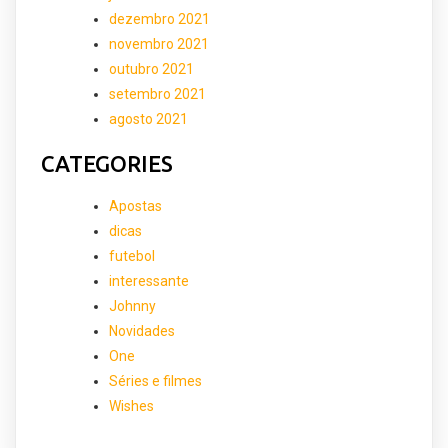
dezembro 2021
novembro 2021
outubro 2021
setembro 2021
agosto 2021
CATEGORIES
Apostas
dicas
futebol
interessante
Johnny
Novidades
One
Séries e filmes
Wishes