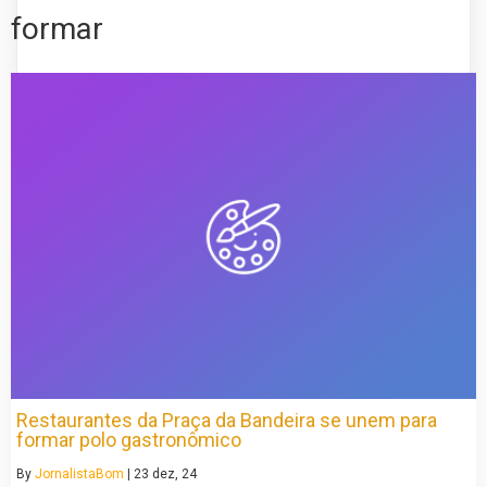
formar
Restaurantes da Praça da Bandeira se unem para
formar polo gastronômico
By
JornalistaBom
|
23
dez, 24