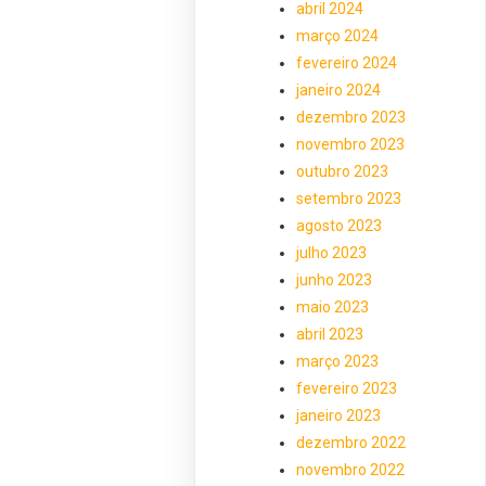
abril 2024
março 2024
fevereiro 2024
janeiro 2024
dezembro 2023
novembro 2023
outubro 2023
setembro 2023
agosto 2023
julho 2023
junho 2023
maio 2023
abril 2023
março 2023
fevereiro 2023
janeiro 2023
dezembro 2022
novembro 2022