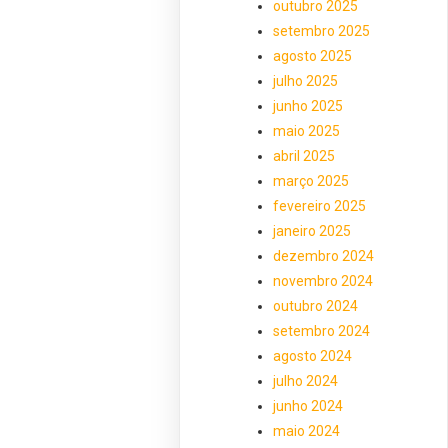
outubro 2025
setembro 2025
agosto 2025
julho 2025
junho 2025
maio 2025
abril 2025
março 2025
fevereiro 2025
janeiro 2025
dezembro 2024
novembro 2024
outubro 2024
setembro 2024
agosto 2024
julho 2024
junho 2024
maio 2024