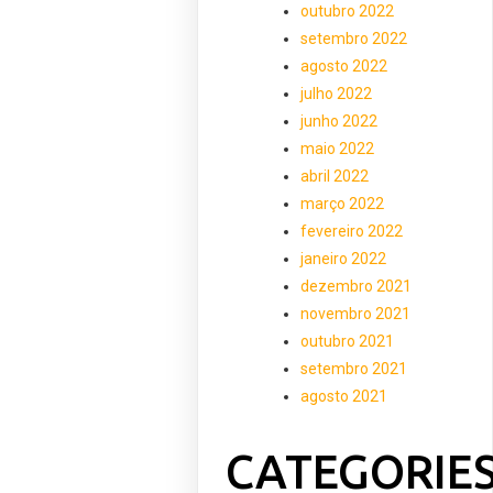
outubro 2022
setembro 2022
agosto 2022
julho 2022
junho 2022
maio 2022
abril 2022
março 2022
fevereiro 2022
janeiro 2022
dezembro 2021
novembro 2021
outubro 2021
setembro 2021
agosto 2021
CATEGORIE