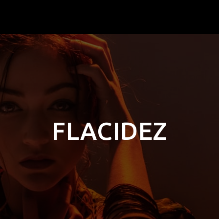
FLACIDEZ