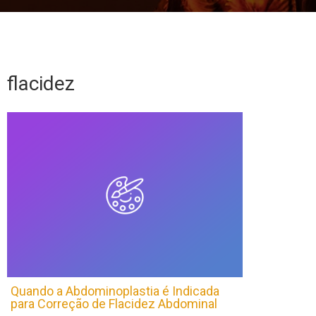
flacidez
Quando a Abdominoplastia é Indicada
para Correção de Flacidez Abdominal