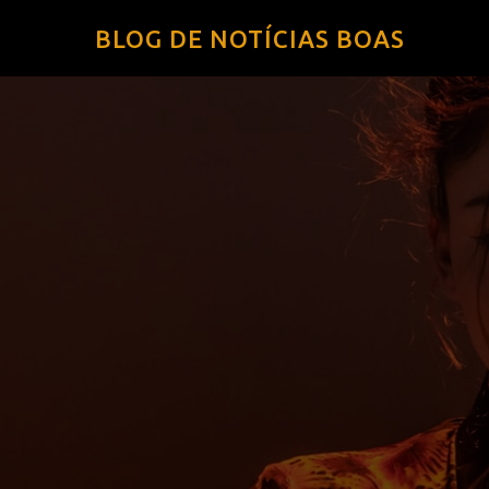
BLOG DE NOTÍCIAS BOAS