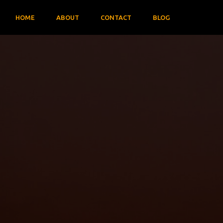
HOME
ABOUT
CONTACT
BLOG