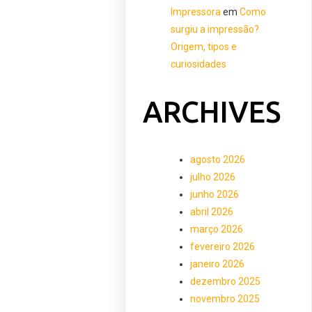
Impressora
em
Como
surgiu a impressão?
Origem, tipos e
curiosidades
ARCHIVES
agosto 2026
julho 2026
junho 2026
abril 2026
março 2026
fevereiro 2026
janeiro 2026
dezembro 2025
novembro 2025