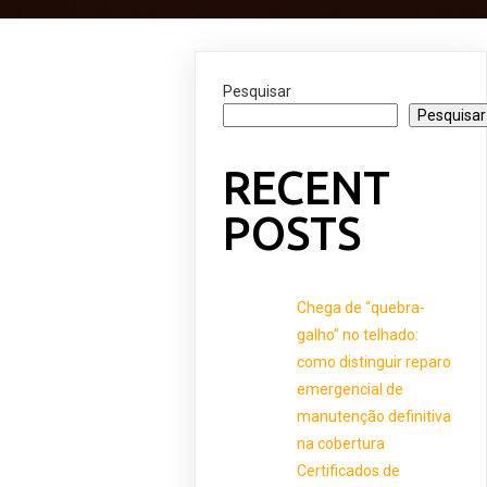
Pesquisar
Pesquisar
RECENT
POSTS
Chega de “quebra-
galho” no telhado:
como distinguir reparo
emergencial de
manutenção definitiva
na cobertura
Certificados de