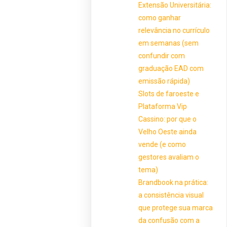
Extensão Universitária:
como ganhar
relevância no currículo
em semanas (sem
confundir com
graduação EAD com
emissão rápida)
Slots de faroeste e
Plataforma Vip
Cassino: por que o
Velho Oeste ainda
vende (e como
gestores avaliam o
tema)
Brandbook na prática:
a consistência visual
que protege sua marca
da confusão com a