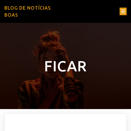
BLOG DE NOTÍCIAS
BOAS
FICAR