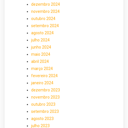
dezembro 2024
novembro 2024
outubro 2024
setembro 2024
agosto 2024
julho 2024
junho 2024
maio 2024
abril 2024
março 2024
fevereiro 2024
janeiro 2024
dezembro 2023
novembro 2023
outubro 2023
setembro 2023
agosto 2023
julho 2023