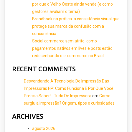
por que o Velho Oeste ainda vende (e como
gestores avaliam o tema)
Brandbook na prática: a consistência visual que
protege sua marca da confusão com a
concorrência
Social commerce sem atrito: como
pagamentos nativos em lives e posts estão
redesenhando o e-commerce no Brasil
RECENT COMMENTS
Desvendando A Tecnologia De Impressão Das
Impressoras HP: Como Funciona E Por Que Você
Precisa Saber! - Tudo De Impressora
em
Como
surgiu a impressão? Origem, tipos e curiosidades
ARCHIVES
agosto 2026