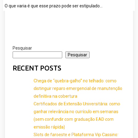
O que varia é que esse prazo pode ser estipulado…
Pesquisar
Pesquisar
RECENT POSTS
Chega de “quebra-galho” no telhado: como
distinguir reparo emergencial de manutenção
definitiva na cobertura
Certificados de Extensão Universitária: como
ganhar relevância no currículo em semanas
(sem confundir com graduação EAD com
emissão rápida)
Slots de faroeste e Plataforma Vip Cassino: