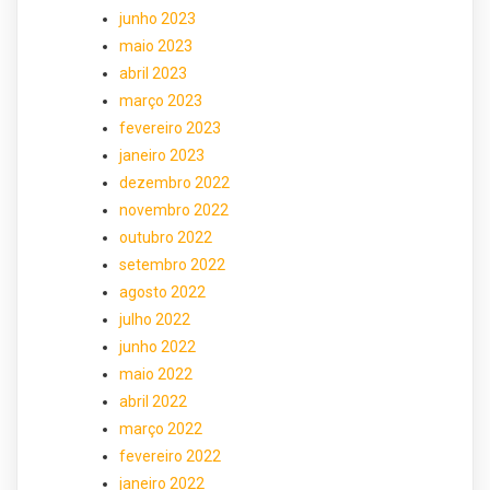
junho 2023
maio 2023
abril 2023
março 2023
fevereiro 2023
janeiro 2023
dezembro 2022
novembro 2022
outubro 2022
setembro 2022
agosto 2022
julho 2022
junho 2022
maio 2022
abril 2022
março 2022
fevereiro 2022
janeiro 2022