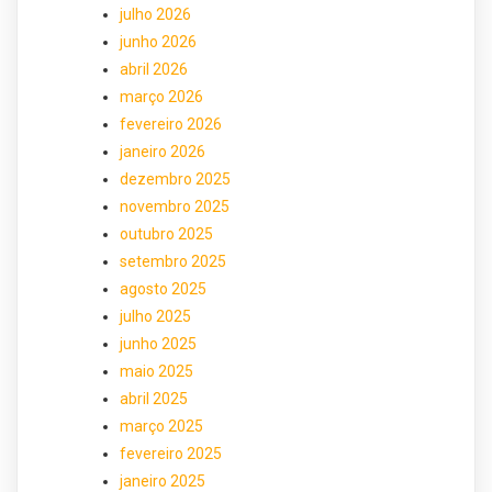
julho 2026
junho 2026
abril 2026
março 2026
fevereiro 2026
janeiro 2026
dezembro 2025
novembro 2025
outubro 2025
setembro 2025
agosto 2025
julho 2025
junho 2025
maio 2025
abril 2025
março 2025
fevereiro 2025
janeiro 2025