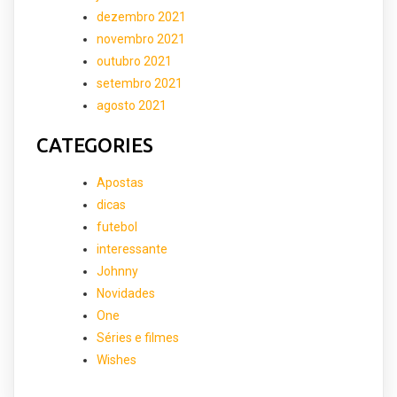
dezembro 2021
novembro 2021
outubro 2021
setembro 2021
agosto 2021
CATEGORIES
Apostas
dicas
futebol
interessante
Johnny
Novidades
One
Séries e filmes
Wishes