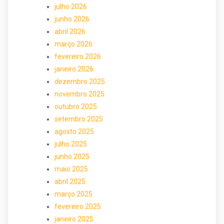
julho 2026
junho 2026
abril 2026
março 2026
fevereiro 2026
janeiro 2026
dezembro 2025
novembro 2025
outubro 2025
setembro 2025
agosto 2025
julho 2025
junho 2025
maio 2025
abril 2025
março 2025
fevereiro 2025
janeiro 2025