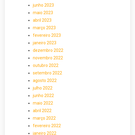
junho 2023
maio 2023
abril 2023
março 2023
fevereiro 2023
janeiro 2023
dezembro 2022
novembro 2022
outubro 2022
setembro 2022
agosto 2022
julho 2022
junho 2022
maio 2022
abril 2022
março 2022
fevereiro 2022
janeiro 2022