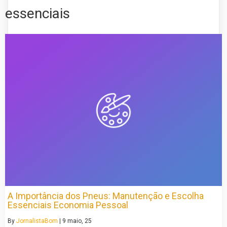
essenciais
A Importância dos Pneus: Manutenção e Escolha
Essenciais Economia Pessoal
By
JornalistaBom
|
9
maio, 25