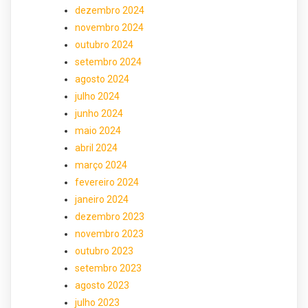
dezembro 2024
novembro 2024
outubro 2024
setembro 2024
agosto 2024
julho 2024
junho 2024
maio 2024
abril 2024
março 2024
fevereiro 2024
janeiro 2024
dezembro 2023
novembro 2023
outubro 2023
setembro 2023
agosto 2023
julho 2023