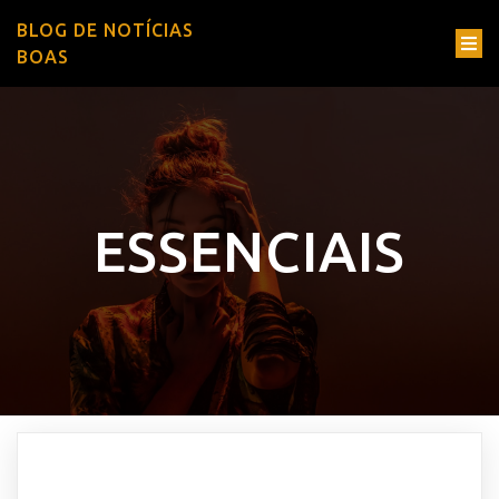
BLOG DE NOTÍCIAS
BOAS
ESSENCIAIS