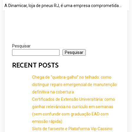
A Dinamicar, loja de pneus RJ, é uma empresa comprometida…
Pesquisar
Pesquisar
RECENT POSTS
Chega de “quebra-galho” no telhado: como
distinguir reparo emergencial de manutenção
definitiva na cobertura
Certificados de Extensão Universitária: como
ganhar relevância no currículo em semanas
(sem confundir com graduação EAD com
emissão rápida)
Slots de faroeste e Plataforma Vip Cassino: