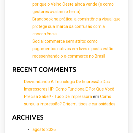
por que o Velho Oeste ainda vende (e como
gestores avaliam o tema)
Brandbook na prática: a consistência visual que
protege sua marca da confusão com a
concorrência
Social commerce sem atrito: como
pagamentos nativos em lives e posts estão
redesenhando o e-commerce no Brasil
RECENT COMMENTS
Desvendando A Tecnologia De Impressão Das
Impressoras HP: Como Funciona E Por Que Você
Precisa Saber! - Tudo De Impressora
em
Como
surgiu a impressão? Origem, tipos e curiosidades
ARCHIVES
agosto 2026