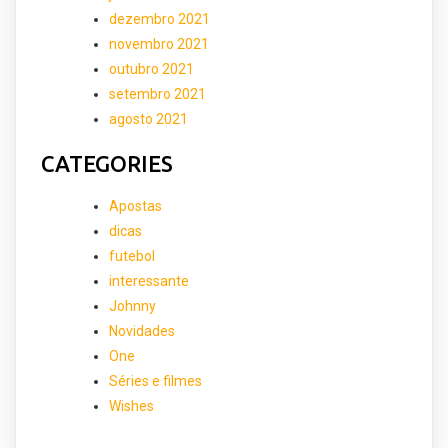
dezembro 2021
novembro 2021
outubro 2021
setembro 2021
agosto 2021
CATEGORIES
Apostas
dicas
futebol
interessante
Johnny
Novidades
One
Séries e filmes
Wishes