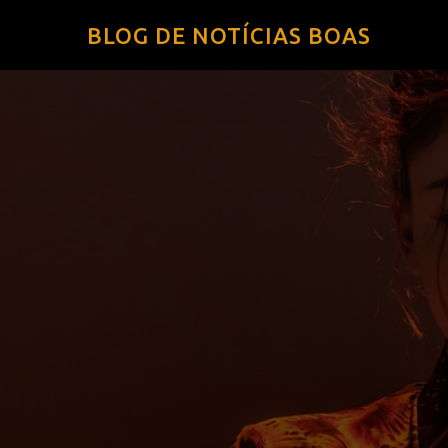
BLOG DE NOTÍCIAS BOAS