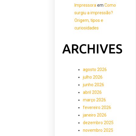
Impressora
em
Como
surgiu a impressão?
Origem, tipos e
curiosidades
ARCHIVES
agosto 2026
julho 2026
junho 2026
abril 2026
março 2026
fevereiro 2026
janeiro 2026
dezembro 2025
novembro 2025