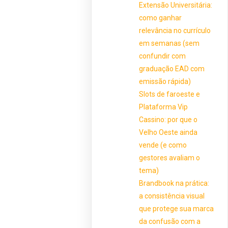
Extensão Universitária:
como ganhar
relevância no currículo
em semanas (sem
confundir com
graduação EAD com
emissão rápida)
Slots de faroeste e
Plataforma Vip
Cassino: por que o
Velho Oeste ainda
vende (e como
gestores avaliam o
tema)
Brandbook na prática:
a consistência visual
que protege sua marca
da confusão com a