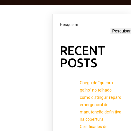
Pesquisar
Pesquisar
RECENT
POSTS
Chega de “quebra-
galho” no telhado:
como distinguir reparo
emergencial de
manutenção definitiva
na cobertura
Certificados de