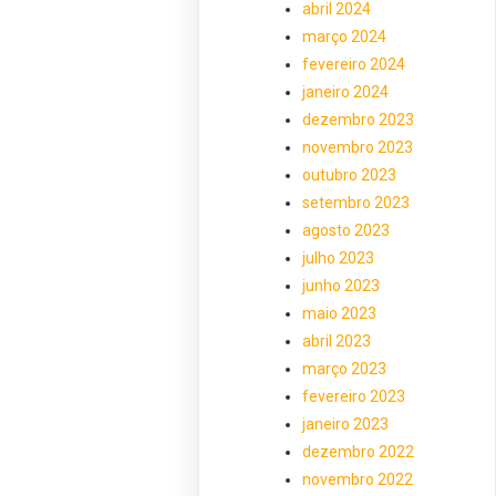
abril 2024
março 2024
fevereiro 2024
janeiro 2024
dezembro 2023
novembro 2023
outubro 2023
setembro 2023
agosto 2023
julho 2023
junho 2023
maio 2023
abril 2023
março 2023
fevereiro 2023
janeiro 2023
dezembro 2022
novembro 2022