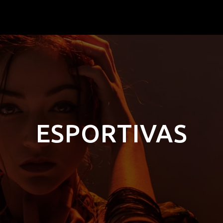
ESPORTIVAS