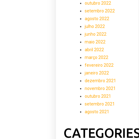
outubro 2022
setembro 2022
agosto 2022
julho 2022
junho 2022
maio 2022
abril 2022
março 2022
fevereiro 2022
janeiro 2022
dezembro 2021
novembro 2021
outubro 2021
setembro 2021
agosto 2021
CATEGORIE