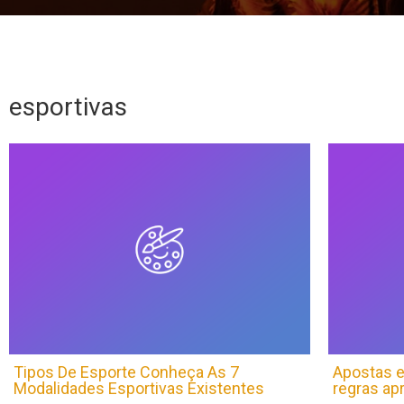
esportivas
Tipos De Esporte Conheça As 7
Apostas e
Modalidades Esportivas Existentes
regras ap