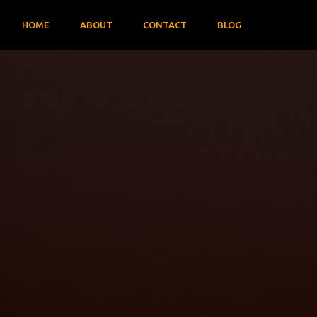
HOME
ABOUT
CONTACT
BLOG