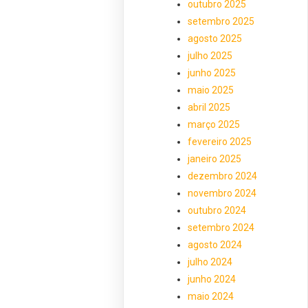
outubro 2025
setembro 2025
agosto 2025
julho 2025
junho 2025
maio 2025
abril 2025
março 2025
fevereiro 2025
janeiro 2025
dezembro 2024
novembro 2024
outubro 2024
setembro 2024
agosto 2024
julho 2024
junho 2024
maio 2024