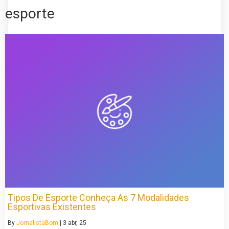
esporte
Tipos De Esporte Conheça As 7 Modalidades
Esportivas Existentes
By
JornalistaBom
|
3
abr, 25