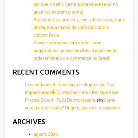
por que o Velho Oeste ainda vende (e como
gestores avaliam o tema)
Brandbook na prática: a consistência visual que
protege sua marca da confusão com a
concorrência
Social commerce sem atrito: como
pagamentos nativos em lives e posts estão
redesenhando o e-commerce no Brasil
RECENT COMMENTS
Desvendando A Tecnologia De Impressão Das
Impressoras HP: Como Funciona E Por Que Você
Precisa Saber! - Tudo De Impressora
em
Como
surgiu a impressão? Origem, tipos e curiosidades
ARCHIVES
agosto 2026