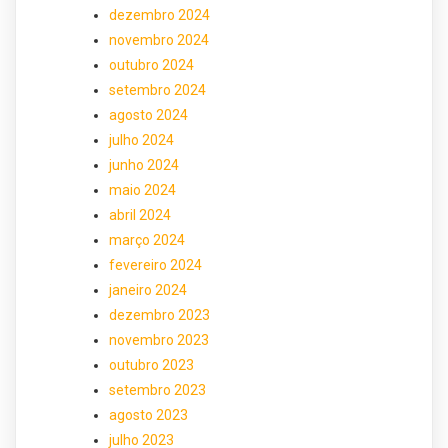
dezembro 2024
novembro 2024
outubro 2024
setembro 2024
agosto 2024
julho 2024
junho 2024
maio 2024
abril 2024
março 2024
fevereiro 2024
janeiro 2024
dezembro 2023
novembro 2023
outubro 2023
setembro 2023
agosto 2023
julho 2023