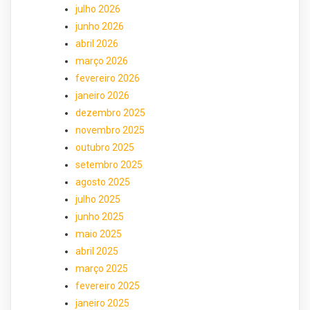
julho 2026
junho 2026
abril 2026
março 2026
fevereiro 2026
janeiro 2026
dezembro 2025
novembro 2025
outubro 2025
setembro 2025
agosto 2025
julho 2025
junho 2025
maio 2025
abril 2025
março 2025
fevereiro 2025
janeiro 2025