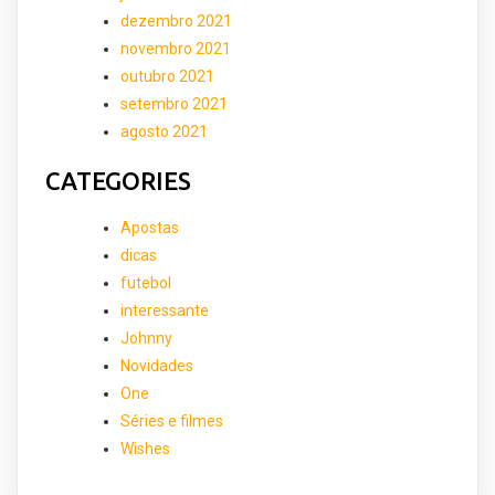
dezembro 2021
novembro 2021
outubro 2021
setembro 2021
agosto 2021
CATEGORIES
Apostas
dicas
futebol
interessante
Johnny
Novidades
One
Séries e filmes
Wishes