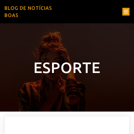
BLOG DE NOTÍCIAS
BOAS
ESPORTE