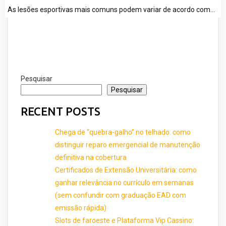
As lesões esportivas mais comuns podem variar de acordo com…
Pesquisar
Pesquisar
RECENT POSTS
Chega de “quebra-galho” no telhado: como
distinguir reparo emergencial de manutenção
definitiva na cobertura
Certificados de Extensão Universitária: como
ganhar relevância no currículo em semanas
(sem confundir com graduação EAD com
emissão rápida)
Slots de faroeste e Plataforma Vip Cassino: