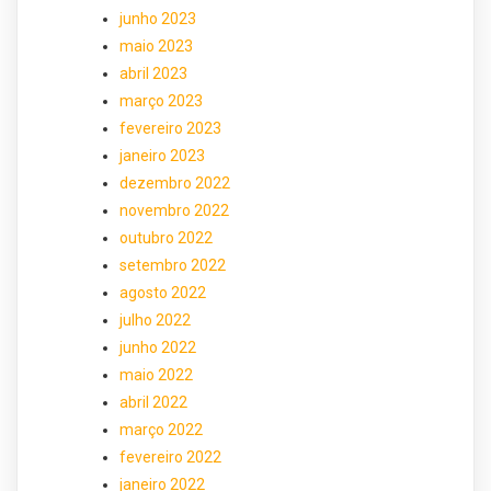
junho 2023
maio 2023
abril 2023
março 2023
fevereiro 2023
janeiro 2023
dezembro 2022
novembro 2022
outubro 2022
setembro 2022
agosto 2022
julho 2022
junho 2022
maio 2022
abril 2022
março 2022
fevereiro 2022
janeiro 2022