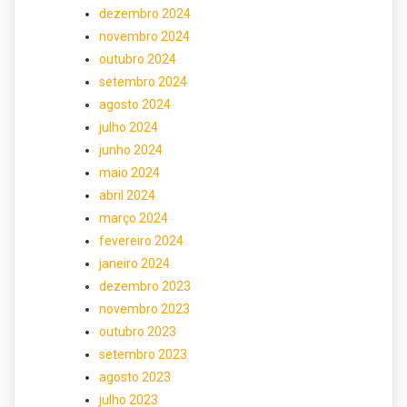
dezembro 2024
novembro 2024
outubro 2024
setembro 2024
agosto 2024
julho 2024
junho 2024
maio 2024
abril 2024
março 2024
fevereiro 2024
janeiro 2024
dezembro 2023
novembro 2023
outubro 2023
setembro 2023
agosto 2023
julho 2023