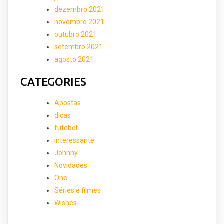
dezembro 2021
novembro 2021
outubro 2021
setembro 2021
agosto 2021
CATEGORIES
Apostas
dicas
futebol
interessante
Johnny
Novidades
One
Séries e filmes
Wishes