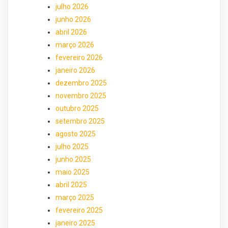
julho 2026
junho 2026
abril 2026
março 2026
fevereiro 2026
janeiro 2026
dezembro 2025
novembro 2025
outubro 2025
setembro 2025
agosto 2025
julho 2025
junho 2025
maio 2025
abril 2025
março 2025
fevereiro 2025
janeiro 2025