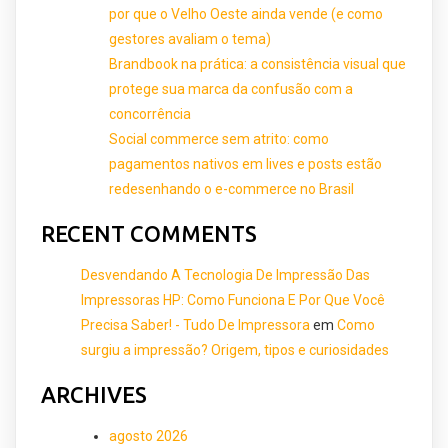
por que o Velho Oeste ainda vende (e como
gestores avaliam o tema)
Brandbook na prática: a consistência visual que
protege sua marca da confusão com a
concorrência
Social commerce sem atrito: como
pagamentos nativos em lives e posts estão
redesenhando o e-commerce no Brasil
RECENT COMMENTS
Desvendando A Tecnologia De Impressão Das
Impressoras HP: Como Funciona E Por Que Você
Precisa Saber! - Tudo De Impressora
em
Como
surgiu a impressão? Origem, tipos e curiosidades
ARCHIVES
agosto 2026