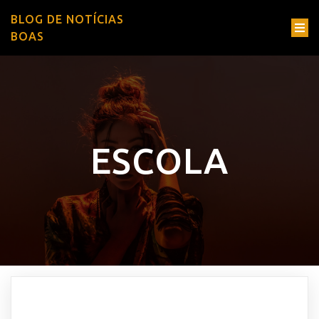
BLOG DE NOTÍCIAS
BOAS
ESCOLA