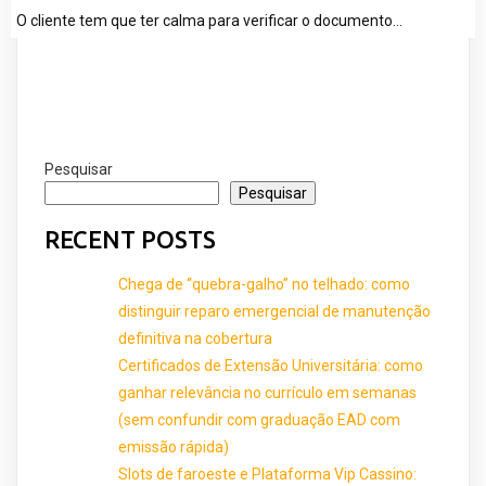
O cliente tem que ter calma para verificar o documento…
Pesquisar
Pesquisar
RECENT POSTS
Chega de “quebra-galho” no telhado: como
distinguir reparo emergencial de manutenção
definitiva na cobertura
Certificados de Extensão Universitária: como
ganhar relevância no currículo em semanas
(sem confundir com graduação EAD com
emissão rápida)
Slots de faroeste e Plataforma Vip Cassino: