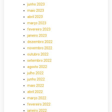
junho 2023
maio 2023
abril 2023
março 2023
fevereiro 2023
janeiro 2023
dezembro 2022
novembro 2022
outubro 2022
setembro 2022
agosto 2022
julho 2022
junho 2022
maio 2022
abril 2022
março 2022
fevereiro 2022
janeiro 2022