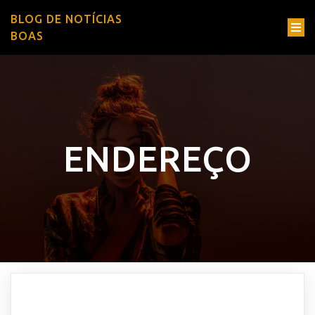
BLOG DE NOTÍCIAS
BOAS
ENDEREÇO