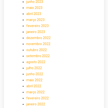
junho 2023
maio 2023
abril 2023
março 2023
fevereiro 2023
janeiro 2023
dezembro 2022
novembro 2022
outubro 2022
setembro 2022
agosto 2022
julho 2022
junho 2022
maio 2022
abril 2022
março 2022
fevereiro 2022
janeiro 2022