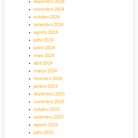
dezembro 2024
novembro 2024
outubro 2024
setembro 2024
agosto 2024
julho 2024
junho 2024
maio 2024
abril 2024
março 2024
fevereiro 2024
janeiro 2024
dezembro 2023
novembro 2023
outubro 2023
setembro 2023
agosto 2023
julho 2023