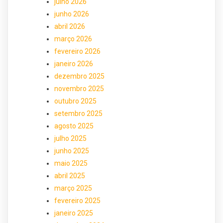
julho 2026
junho 2026
abril 2026
março 2026
fevereiro 2026
janeiro 2026
dezembro 2025
novembro 2025
outubro 2025
setembro 2025
agosto 2025
julho 2025
junho 2025
maio 2025
abril 2025
março 2025
fevereiro 2025
janeiro 2025