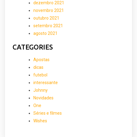
dezembro 2021
novembro 2021
outubro 2021
setembro 2021
agosto 2021
CATEGORIES
Apostas
dicas
futebol
interessante
Johnny
Novidades
One
Séries e filmes
Wishes