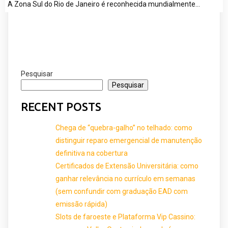
A Zona Sul do Rio de Janeiro é reconhecida mundialmente…
Pesquisar
Pesquisar
RECENT POSTS
Chega de “quebra-galho” no telhado: como
distinguir reparo emergencial de manutenção
definitiva na cobertura
Certificados de Extensão Universitária: como
ganhar relevância no currículo em semanas
(sem confundir com graduação EAD com
emissão rápida)
Slots de faroeste e Plataforma Vip Cassino: