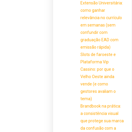
Extensão Universitária:
como ganhar
relevância no currículo
em semanas (sem
confundir com
graduação EAD com
emissão rápida)
Slots de faroeste e
Plataforma Vip
Cassino: por que o
Velho Oeste ainda
vende (e como
gestores avaliam o
tema)
Brandbook na prática:
a consistência visual
que protege sua marca
da confusão com a