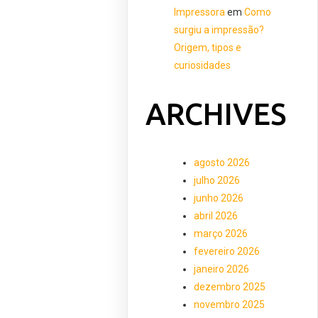
Impressora
em
Como
surgiu a impressão?
Origem, tipos e
curiosidades
ARCHIVES
agosto 2026
julho 2026
junho 2026
abril 2026
março 2026
fevereiro 2026
janeiro 2026
dezembro 2025
novembro 2025