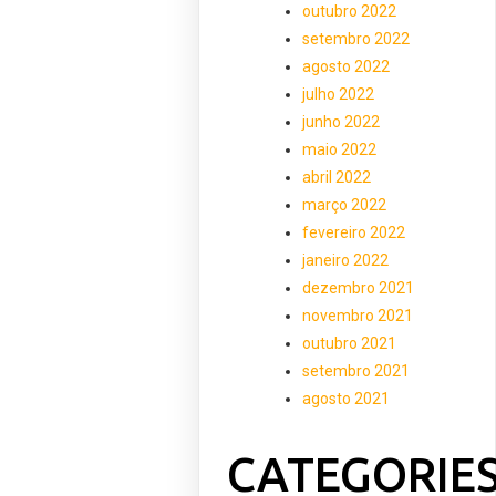
outubro 2022
setembro 2022
agosto 2022
julho 2022
junho 2022
maio 2022
abril 2022
março 2022
fevereiro 2022
janeiro 2022
dezembro 2021
novembro 2021
outubro 2021
setembro 2021
agosto 2021
CATEGORIE