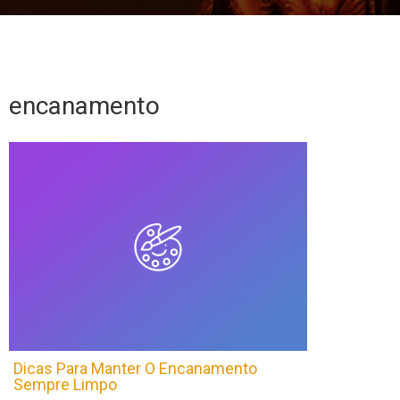
encanamento
Dicas Para Manter O Encanamento
Sempre Limpo