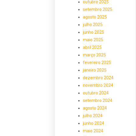
outubro 2025
setembro 2025
agosto 2025
julho 2025
junho 2025
maio 2025
abril 2025
março 2025
fevereiro 2025
janeiro 2025
dezembro 2024
novembro 2024
outubro 2024
setembro 2024
agosto 2024
julho 2024
junho 2024
maio 2024