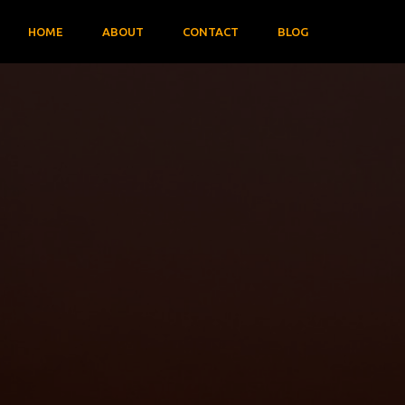
HOME
ABOUT
CONTACT
BLOG