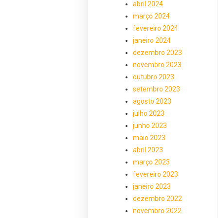
abril 2024
março 2024
fevereiro 2024
janeiro 2024
dezembro 2023
novembro 2023
outubro 2023
setembro 2023
agosto 2023
julho 2023
junho 2023
maio 2023
abril 2023
março 2023
fevereiro 2023
janeiro 2023
dezembro 2022
novembro 2022