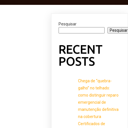
Pesquisar
Pesquisar
RECENT
POSTS
Chega de “quebra-
galho” no telhado:
como distinguir reparo
emergencial de
manutenção definitiva
na cobertura
Certificados de