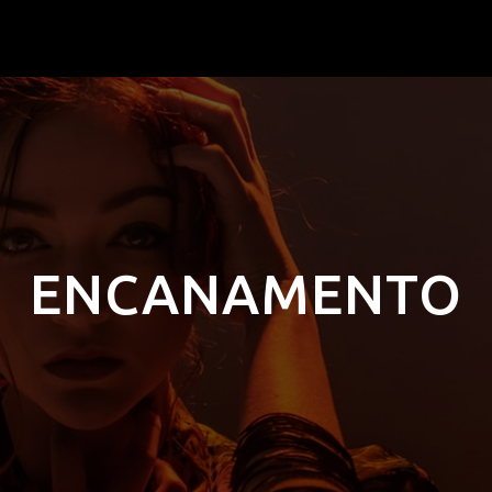
ENCANAMENTO