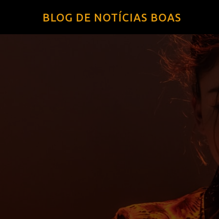
BLOG DE NOTÍCIAS BOAS