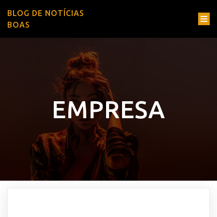
BLOG DE NOTÍCIAS
BOAS
EMPRESA