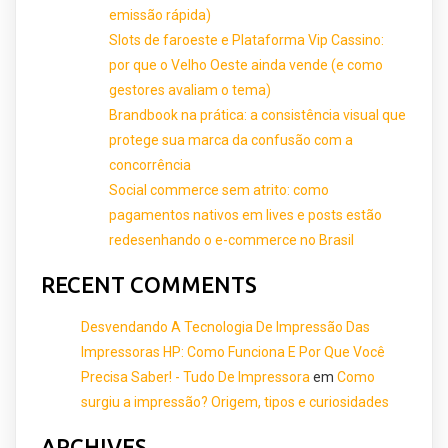
emissão rápida)
Slots de faroeste e Plataforma Vip Cassino:
por que o Velho Oeste ainda vende (e como
gestores avaliam o tema)
Brandbook na prática: a consistência visual que
protege sua marca da confusão com a
concorrência
Social commerce sem atrito: como
pagamentos nativos em lives e posts estão
redesenhando o e-commerce no Brasil
RECENT COMMENTS
Desvendando A Tecnologia De Impressão Das
Impressoras HP: Como Funciona E Por Que Você
Precisa Saber! - Tudo De Impressora
em
Como
surgiu a impressão? Origem, tipos e curiosidades
ARCHIVES