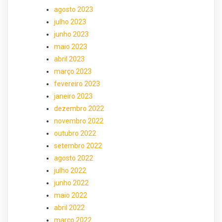
agosto 2023
julho 2023
junho 2023
maio 2023
abril 2023
março 2023
fevereiro 2023
janeiro 2023
dezembro 2022
novembro 2022
outubro 2022
setembro 2022
agosto 2022
julho 2022
junho 2022
maio 2022
abril 2022
março 2022