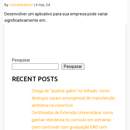
By
JornalistaBom
|
6
nov, 24
Desenvolver um aplicativo para sua empresa pode variar
significativamente em…
Pesquisar
Pesquisar
RECENT POSTS
Chega de “quebra-galho” no telhado: como
distinguir reparo emergencial de manutenção
definitiva na cobertura
Certificados de Extensão Universitária: como
ganhar relevância no currículo em semanas
(sem confundir com graduação EAD com