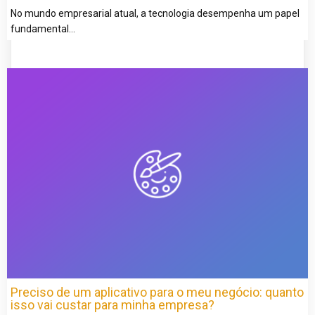
No mundo empresarial atual, a tecnologia desempenha um papel
fundamental…
Preciso de um aplicativo para o meu negócio: quanto
isso vai custar para minha empresa?