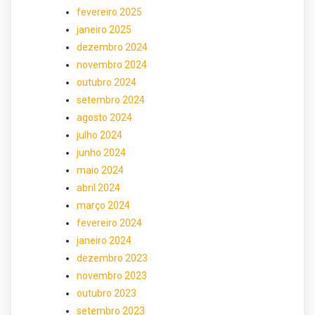
fevereiro 2025
janeiro 2025
dezembro 2024
novembro 2024
outubro 2024
setembro 2024
agosto 2024
julho 2024
junho 2024
maio 2024
abril 2024
março 2024
fevereiro 2024
janeiro 2024
dezembro 2023
novembro 2023
outubro 2023
setembro 2023