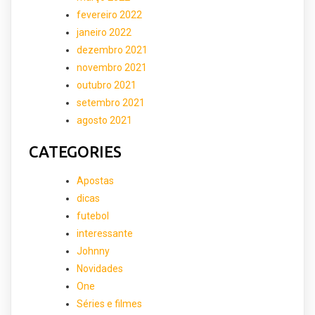
fevereiro 2022
janeiro 2022
dezembro 2021
novembro 2021
outubro 2021
setembro 2021
agosto 2021
CATEGORIES
Apostas
dicas
futebol
interessante
Johnny
Novidades
One
Séries e filmes