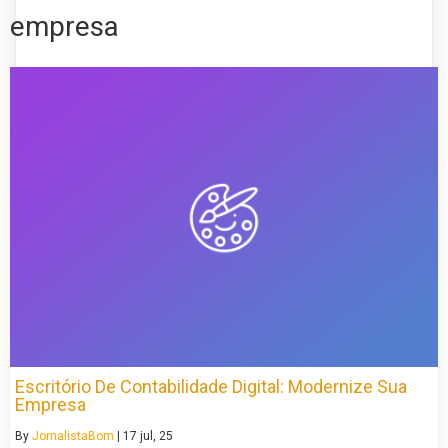
empresa
Escritório De Contabilidade Digital: Modernize Sua
Empresa
By
JornalistaBom
|
17
jul, 25