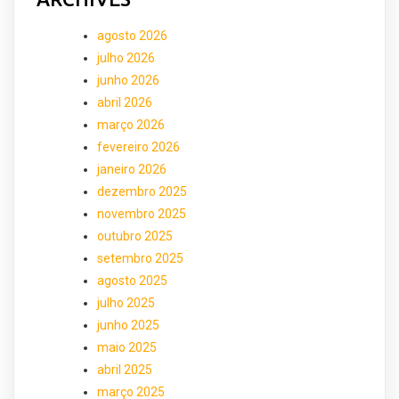
agosto 2026
julho 2026
junho 2026
abril 2026
março 2026
fevereiro 2026
janeiro 2026
dezembro 2025
novembro 2025
outubro 2025
setembro 2025
agosto 2025
julho 2025
junho 2025
maio 2025
abril 2025
março 2025