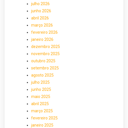
julho 2026
junho 2026
abril 2026
março 2026
fevereiro 2026
janeiro 2026
dezembro 2025
novembro 2025
outubro 2025
setembro 2025
agosto 2025
julho 2025
junho 2025
maio 2025
abril 2025
março 2025
fevereiro 2025
janeiro 2025