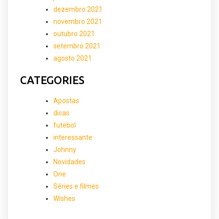
dezembro 2021
novembro 2021
outubro 2021
setembro 2021
agosto 2021
CATEGORIES
Apostas
dicas
futebol
interessante
Johnny
Novidades
One
Séries e filmes
Wishes