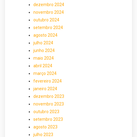
dezembro 2024
novembro 2024
outubro 2024
setembro 2024
agosto 2024
julho 2024
junho 2024
maio 2024
abril 2024
março 2024
fevereiro 2024
janeiro 2024
dezembro 2023
novembro 2023
outubro 2023
setembro 2023
agosto 2023
julho 2023