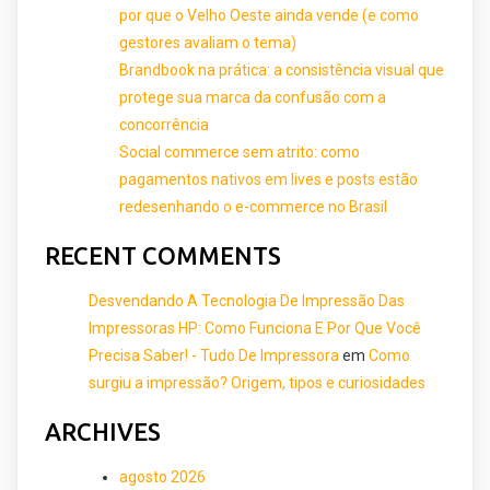
por que o Velho Oeste ainda vende (e como
gestores avaliam o tema)
Brandbook na prática: a consistência visual que
protege sua marca da confusão com a
concorrência
Social commerce sem atrito: como
pagamentos nativos em lives e posts estão
redesenhando o e-commerce no Brasil
RECENT COMMENTS
Desvendando A Tecnologia De Impressão Das
Impressoras HP: Como Funciona E Por Que Você
Precisa Saber! - Tudo De Impressora
em
Como
surgiu a impressão? Origem, tipos e curiosidades
ARCHIVES
agosto 2026