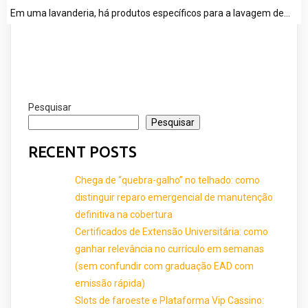
Em uma lavanderia, há produtos específicos para a lavagem de…
Pesquisar
Pesquisar
RECENT POSTS
Chega de “quebra-galho” no telhado: como
distinguir reparo emergencial de manutenção
definitiva na cobertura
Certificados de Extensão Universitária: como
ganhar relevância no currículo em semanas
(sem confundir com graduação EAD com
emissão rápida)
Slots de faroeste e Plataforma Vip Cassino: