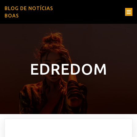
BLOG DE NOTÍCIAS
BOAS
EDREDOM