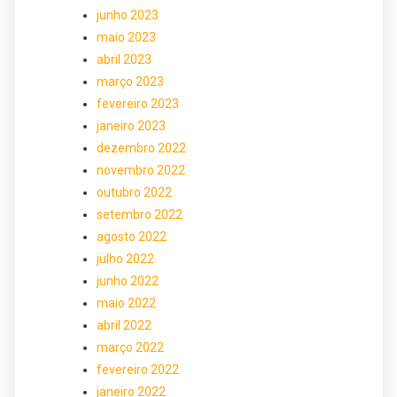
junho 2023
maio 2023
abril 2023
março 2023
fevereiro 2023
janeiro 2023
dezembro 2022
novembro 2022
outubro 2022
setembro 2022
agosto 2022
julho 2022
junho 2022
maio 2022
abril 2022
março 2022
fevereiro 2022
janeiro 2022