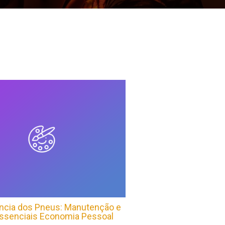
ncia dos Pneus: Manutenção e
ssenciais Economia Pessoal