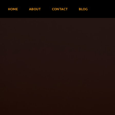
HOME
ABOUT
CONTACT
BLOG