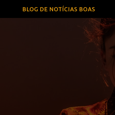
BLOG DE NOTÍCIAS BOAS