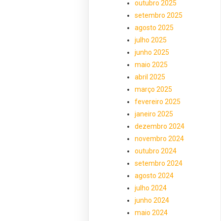
outubro 2025
setembro 2025
agosto 2025
julho 2025
junho 2025
maio 2025
abril 2025
março 2025
fevereiro 2025
janeiro 2025
dezembro 2024
novembro 2024
outubro 2024
setembro 2024
agosto 2024
julho 2024
junho 2024
maio 2024