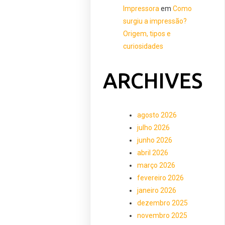
Impressora
em
Como
surgiu a impressão?
Origem, tipos e
curiosidades
ARCHIVES
agosto 2026
julho 2026
junho 2026
abril 2026
março 2026
fevereiro 2026
janeiro 2026
dezembro 2025
novembro 2025