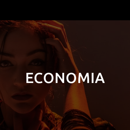
ECONOMIA