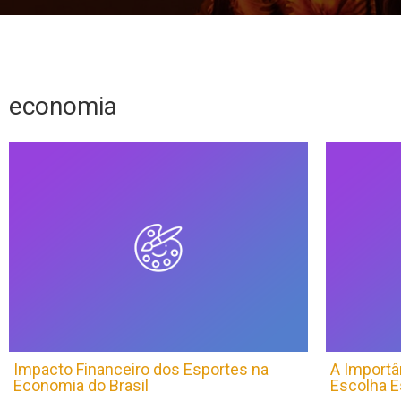
economia
Impacto Financeiro dos Esportes na
A Importâ
Economia do Brasil
Escolha E