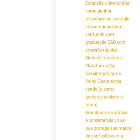
Extensão Universitária:
como ganhar
relevância no currículo
em semanas (sem
confundir com
graduação EAD com
emissão rápida)
Slots de faroeste e
Plataforma Vip
Cassino: por que o
Velho Oeste ainda
vende (e como
gestores avaliam o
tema)
Brandbook na prática:
a consistência visual
que protege sua marca
da confusão com a