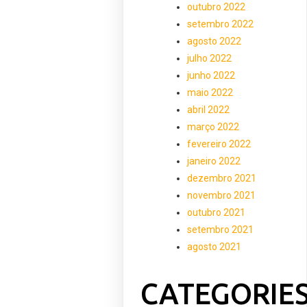
outubro 2022
setembro 2022
agosto 2022
julho 2022
junho 2022
maio 2022
abril 2022
março 2022
fevereiro 2022
janeiro 2022
dezembro 2021
novembro 2021
outubro 2021
setembro 2021
agosto 2021
CATEGORIE