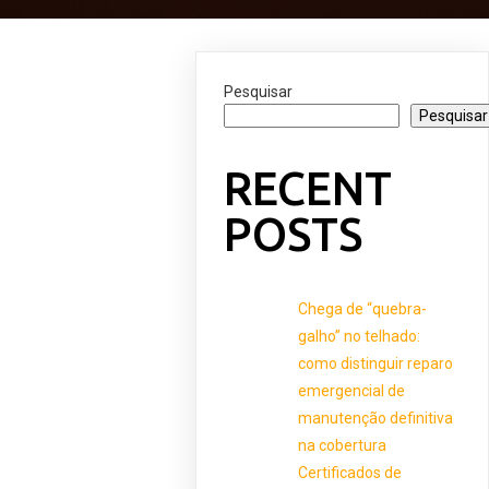
Pesquisar
Pesquisar
RECENT
POSTS
Chega de “quebra-
galho” no telhado:
como distinguir reparo
emergencial de
manutenção definitiva
na cobertura
Certificados de