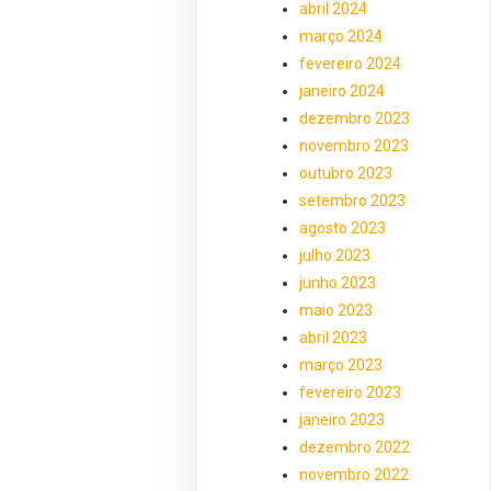
abril 2024
março 2024
fevereiro 2024
janeiro 2024
dezembro 2023
novembro 2023
outubro 2023
setembro 2023
agosto 2023
julho 2023
junho 2023
maio 2023
abril 2023
março 2023
fevereiro 2023
janeiro 2023
dezembro 2022
novembro 2022