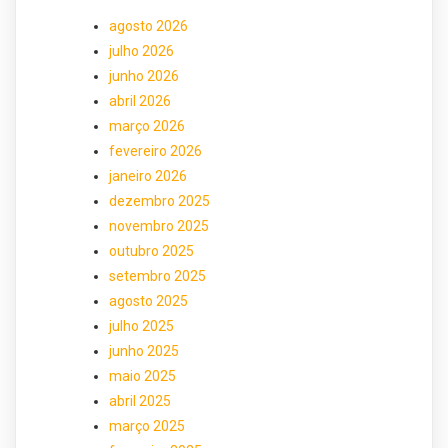
agosto 2026
julho 2026
junho 2026
abril 2026
março 2026
fevereiro 2026
janeiro 2026
dezembro 2025
novembro 2025
outubro 2025
setembro 2025
agosto 2025
julho 2025
junho 2025
maio 2025
abril 2025
março 2025