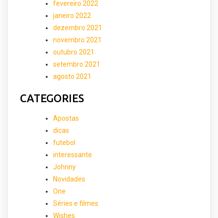
fevereiro 2022
janeiro 2022
dezembro 2021
novembro 2021
outubro 2021
setembro 2021
agosto 2021
CATEGORIES
Apostas
dicas
futebol
interessante
Johnny
Novidades
One
Séries e filmes
Wishes