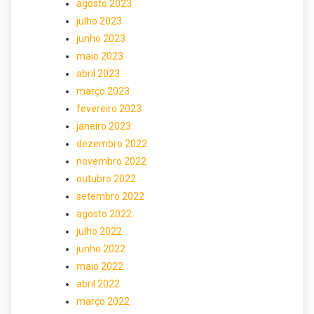
agosto 2023
julho 2023
junho 2023
maio 2023
abril 2023
março 2023
fevereiro 2023
janeiro 2023
dezembro 2022
novembro 2022
outubro 2022
setembro 2022
agosto 2022
julho 2022
junho 2022
maio 2022
abril 2022
março 2022