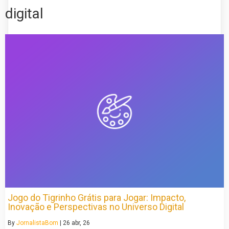
digital
Jogo do Tigrinho Grátis para Jogar: Impacto,
Inovação e Perspectivas no Universo Digital
By
JornalistaBom
|
26
abr, 26