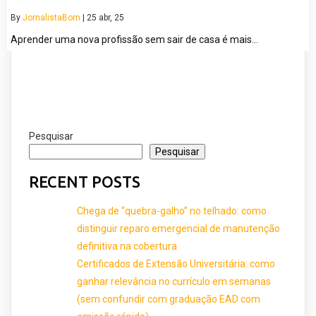
By
JornalistaBom
|
25
abr, 25
Aprender uma nova profissão sem sair de casa é mais…
Pesquisar
Pesquisar
RECENT POSTS
Chega de “quebra-galho” no telhado: como
distinguir reparo emergencial de manutenção
definitiva na cobertura
Certificados de Extensão Universitária: como
ganhar relevância no currículo em semanas
(sem confundir com graduação EAD com