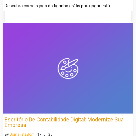
Descubra como o jogo do tigrinho grátis para jogar está…
Escritório De Contabilidade Digital: Modernize Sua
Empresa
By
JornalistaBom
|
17
jul, 25