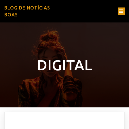
BLOG DE NOTÍCIAS
BOAS
DIGITAL