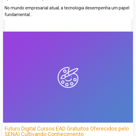
No mundo empresarial atual, a tecnologia desempenha um papel
fundamental…
Futuro Digital Cursos EAD Gratuitos Oferecidos pelo
SENAI Cultivando Conhecimento