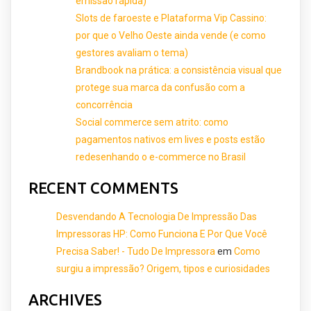
emissão rápida)
Slots de faroeste e Plataforma Vip Cassino:
por que o Velho Oeste ainda vende (e como
gestores avaliam o tema)
Brandbook na prática: a consistência visual que
protege sua marca da confusão com a
concorrência
Social commerce sem atrito: como
pagamentos nativos em lives e posts estão
redesenhando o e-commerce no Brasil
RECENT COMMENTS
Desvendando A Tecnologia De Impressão Das
Impressoras HP: Como Funciona E Por Que Você
Precisa Saber! - Tudo De Impressora
em
Como
surgiu a impressão? Origem, tipos e curiosidades
ARCHIVES