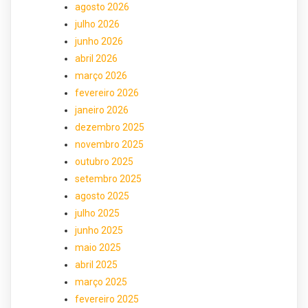
agosto 2026
julho 2026
junho 2026
abril 2026
março 2026
fevereiro 2026
janeiro 2026
dezembro 2025
novembro 2025
outubro 2025
setembro 2025
agosto 2025
julho 2025
junho 2025
maio 2025
abril 2025
março 2025
fevereiro 2025