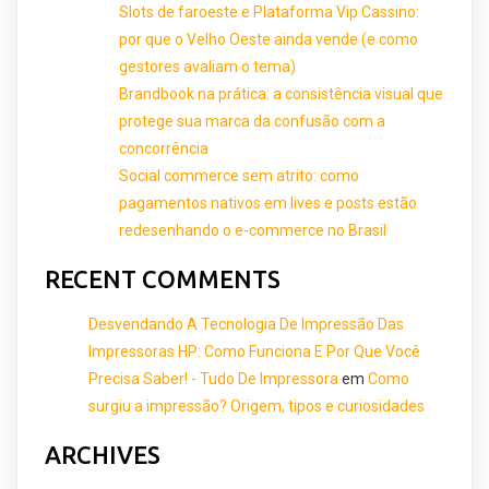
Slots de faroeste e Plataforma Vip Cassino:
por que o Velho Oeste ainda vende (e como
gestores avaliam o tema)
Brandbook na prática: a consistência visual que
protege sua marca da confusão com a
concorrência
Social commerce sem atrito: como
pagamentos nativos em lives e posts estão
redesenhando o e-commerce no Brasil
RECENT COMMENTS
Desvendando A Tecnologia De Impressão Das
Impressoras HP: Como Funciona E Por Que Você
Precisa Saber! - Tudo De Impressora
em
Como
surgiu a impressão? Origem, tipos e curiosidades
ARCHIVES