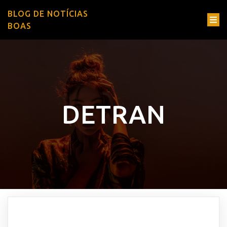
BLOG DE NOTÍCIAS
BOAS
DETRAN