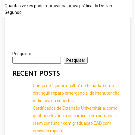
Quantas vezes pode reprovar na prova prática do Detran
Segundo…
Pesquisar
Pesquisar
RECENT POSTS
Chega de “quebra-galho” no telhado: como
distinguir reparo emergencial de manutenção
definitiva na cobertura
Certificados de Extensão Universitária: como
ganhar relevância no currículo em semanas
(sem confundir com graduação EAD com
emissão rápida)