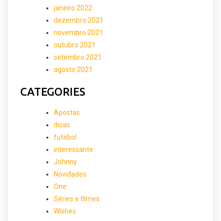
janeiro 2022
dezembro 2021
novembro 2021
outubro 2021
setembro 2021
agosto 2021
CATEGORIES
Apostas
dicas
futebol
interessante
Johnny
Novidades
One
Séries e filmes
Wishes