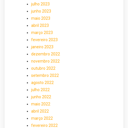
julho 2023
junho 2023
maio 2023
abril 2023
março 2023
fevereiro 2023
janeiro 2023
dezembro 2022
novembro 2022
outubro 2022
setembro 2022
agosto 2022
julho 2022
junho 2022
maio 2022
abril 2022
março 2022
fevereiro 2022