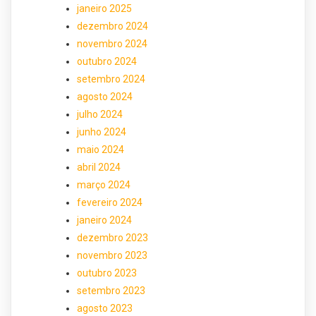
janeiro 2025
dezembro 2024
novembro 2024
outubro 2024
setembro 2024
agosto 2024
julho 2024
junho 2024
maio 2024
abril 2024
março 2024
fevereiro 2024
janeiro 2024
dezembro 2023
novembro 2023
outubro 2023
setembro 2023
agosto 2023