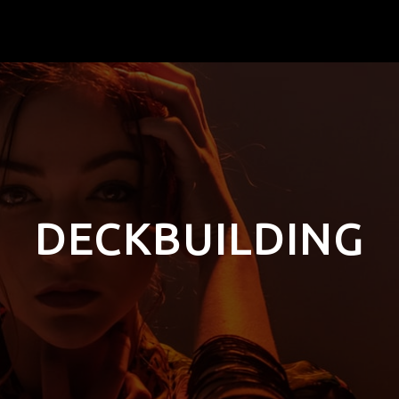
DECKBUILDING