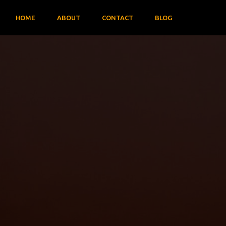
HOME
ABOUT
CONTACT
BLOG