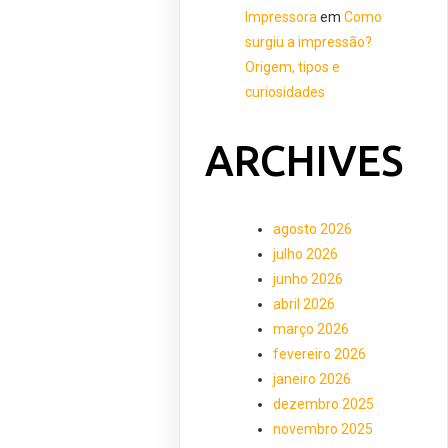
Impressora
em
Como
surgiu a impressão?
Origem, tipos e
curiosidades
ARCHIVES
agosto 2026
julho 2026
junho 2026
abril 2026
março 2026
fevereiro 2026
janeiro 2026
dezembro 2025
novembro 2025