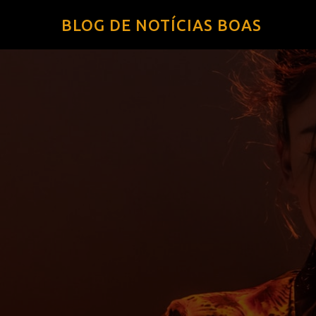
BLOG DE NOTÍCIAS BOAS