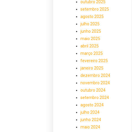
outubro 2025
setembro 2025
agosto 2025
julho 2025
junho 2025
maio 2025
abril 2025
março 2025
fevereiro 2025
janeiro 2025
dezembro 2024
novembro 2024
outubro 2024
setembro 2024
agosto 2024
julho 2024
junho 2024
maio 2024