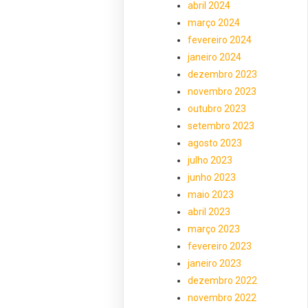
abril 2024
março 2024
fevereiro 2024
janeiro 2024
dezembro 2023
novembro 2023
outubro 2023
setembro 2023
agosto 2023
julho 2023
junho 2023
maio 2023
abril 2023
março 2023
fevereiro 2023
janeiro 2023
dezembro 2022
novembro 2022