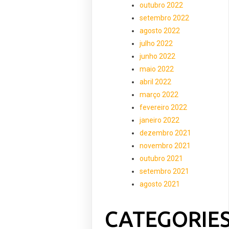
outubro 2022
setembro 2022
agosto 2022
julho 2022
junho 2022
maio 2022
abril 2022
março 2022
fevereiro 2022
janeiro 2022
dezembro 2021
novembro 2021
outubro 2021
setembro 2021
agosto 2021
CATEGORIE