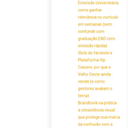
Extensão Universitária:
como ganhar
relevância no currículo
em semanas (sem
confundir com
graduação EAD com
emissão rápida)
Slots de faroeste e
Plataforma Vip
Cassino: por que o
Velho Oeste ainda
vende (e como
gestores avaliam o
tema)
Brandbook na prática:
a consistência visual
que protege sua marca
da confusão com a