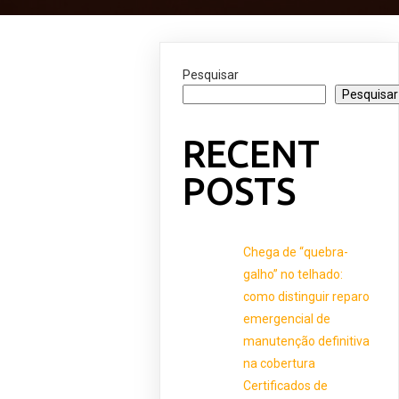
Pesquisar
Pesquisar
RECENT
POSTS
Chega de “quebra-
galho” no telhado:
como distinguir reparo
emergencial de
manutenção definitiva
na cobertura
Certificados de