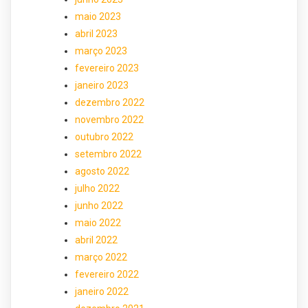
maio 2023
abril 2023
março 2023
fevereiro 2023
janeiro 2023
dezembro 2022
novembro 2022
outubro 2022
setembro 2022
agosto 2022
julho 2022
junho 2022
maio 2022
abril 2022
março 2022
fevereiro 2022
janeiro 2022