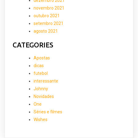
dezembro 2021
novembro 2021
outubro 2021
setembro 2021
agosto 2021
CATEGORIES
Apostas
dicas
futebol
interessante
Johnny
Novidades
One
Séries e filmes
Wishes