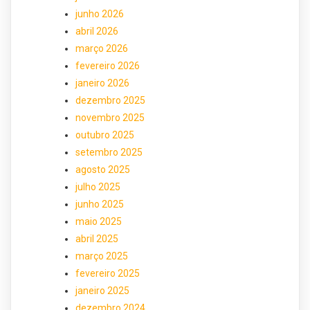
junho 2026
abril 2026
março 2026
fevereiro 2026
janeiro 2026
dezembro 2025
novembro 2025
outubro 2025
setembro 2025
agosto 2025
julho 2025
junho 2025
maio 2025
abril 2025
março 2025
fevereiro 2025
janeiro 2025
dezembro 2024