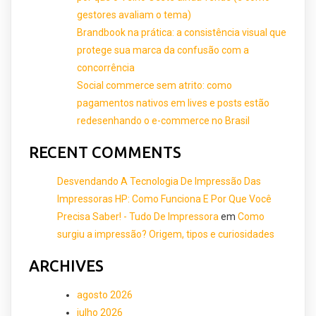
gestores avaliam o tema)
Brandbook na prática: a consistência visual que
protege sua marca da confusão com a
concorrência
Social commerce sem atrito: como
pagamentos nativos em lives e posts estão
redesenhando o e-commerce no Brasil
RECENT COMMENTS
Desvendando A Tecnologia De Impressão Das
Impressoras HP: Como Funciona E Por Que Você
Precisa Saber! - Tudo De Impressora
em
Como
surgiu a impressão? Origem, tipos e curiosidades
ARCHIVES
agosto 2026
julho 2026