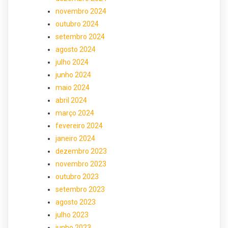
novembro 2024
outubro 2024
setembro 2024
agosto 2024
julho 2024
junho 2024
maio 2024
abril 2024
março 2024
fevereiro 2024
janeiro 2024
dezembro 2023
novembro 2023
outubro 2023
setembro 2023
agosto 2023
julho 2023
junho 2023