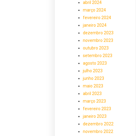
abril 2024
março 2024
fevereiro 2024
janeiro 2024
dezembro 2023
novembro 2023
outubro 2023
setembro 2023
agosto 2023
julho 2023
junho 2023
maio 2023
abril 2023
março 2023
fevereiro 2023
janeiro 2023
dezembro 2022
novembro 2022