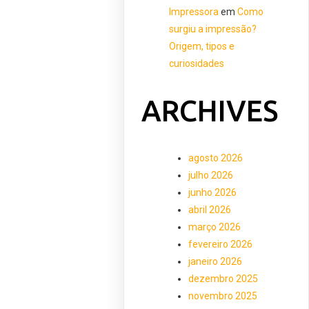
Impressora
em
Como
surgiu a impressão?
Origem, tipos e
curiosidades
ARCHIVES
agosto 2026
julho 2026
junho 2026
abril 2026
março 2026
fevereiro 2026
janeiro 2026
dezembro 2025
novembro 2025