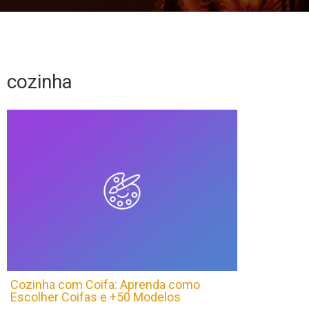
cozinha
Cozinha com Coifa: Aprenda como
Escolher Coifas e +50 Modelos