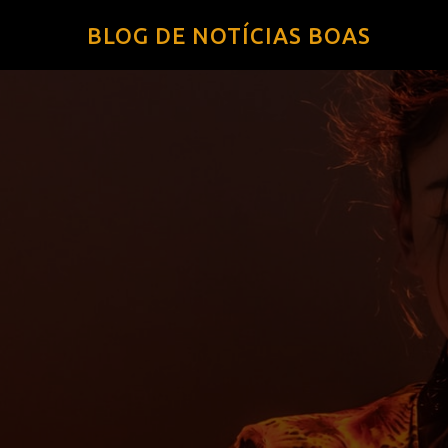
BLOG DE NOTÍCIAS BOAS