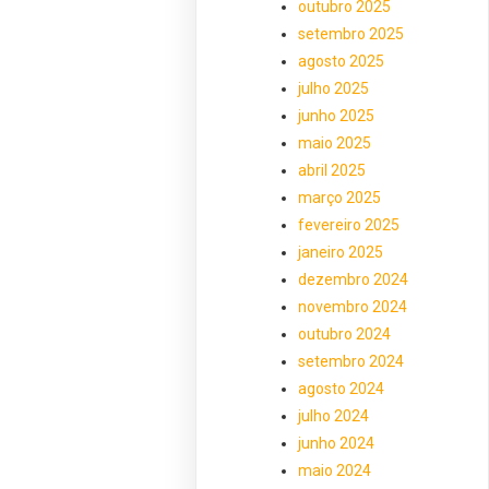
outubro 2025
setembro 2025
agosto 2025
julho 2025
junho 2025
maio 2025
abril 2025
março 2025
fevereiro 2025
janeiro 2025
dezembro 2024
novembro 2024
outubro 2024
setembro 2024
agosto 2024
julho 2024
junho 2024
maio 2024