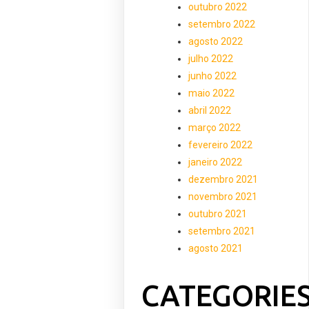
outubro 2022
setembro 2022
agosto 2022
julho 2022
junho 2022
maio 2022
abril 2022
março 2022
fevereiro 2022
janeiro 2022
dezembro 2021
novembro 2021
outubro 2021
setembro 2021
agosto 2021
CATEGORIE