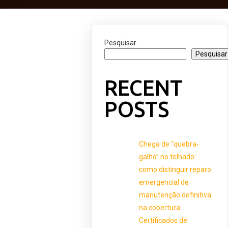
Pesquisar
Pesquisar
RECENT
POSTS
Chega de “quebra-
galho” no telhado:
como distinguir reparo
emergencial de
manutenção definitiva
na cobertura
Certificados de