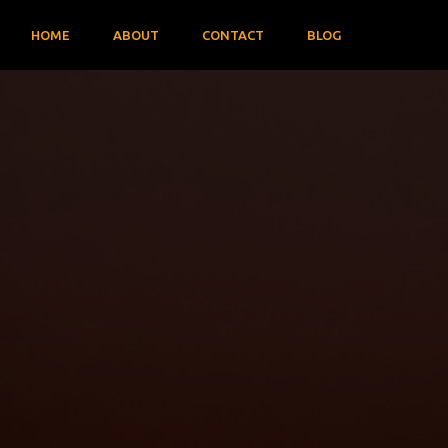
HOME
ABOUT
CONTACT
BLOG