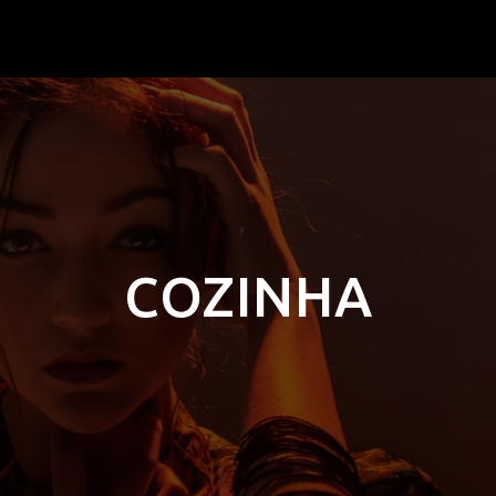
COZINHA