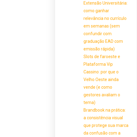
Extensão Universitária:
como ganhar
relevância no currículo
em semanas (sem
confundir com
graduação EAD com
emissão rápida)
Slots de faroeste e
Plataforma Vip
Cassino: por que o
Velho Oeste ainda
vende (e como
gestores avaliam o
tema)
Brandbook na prática:
a consistência visual
que protege sua marca
da confusão com a