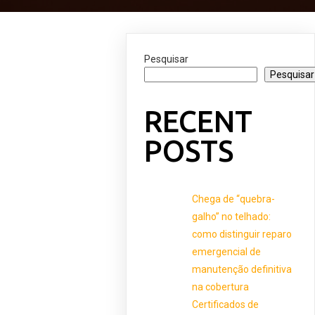
Pesquisar
Pesquisar
RECENT
POSTS
Chega de “quebra-
galho” no telhado:
como distinguir reparo
emergencial de
manutenção definitiva
na cobertura
Certificados de