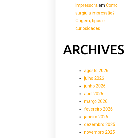
Impressora
em
Como
surgiu a impressão?
Origem, tipos e
curiosidades
ARCHIVES
agosto 2026
julho 2026
junho 2026
abril 2026
março 2026
fevereiro 2026
janeiro 2026
dezembro 2025
novembro 2025