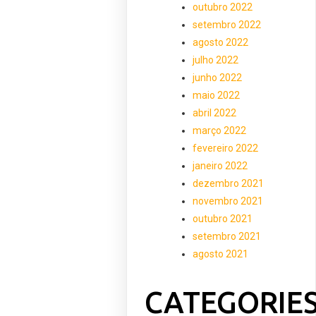
outubro 2022
setembro 2022
agosto 2022
julho 2022
junho 2022
maio 2022
abril 2022
março 2022
fevereiro 2022
janeiro 2022
dezembro 2021
novembro 2021
outubro 2021
setembro 2021
agosto 2021
CATEGORIE