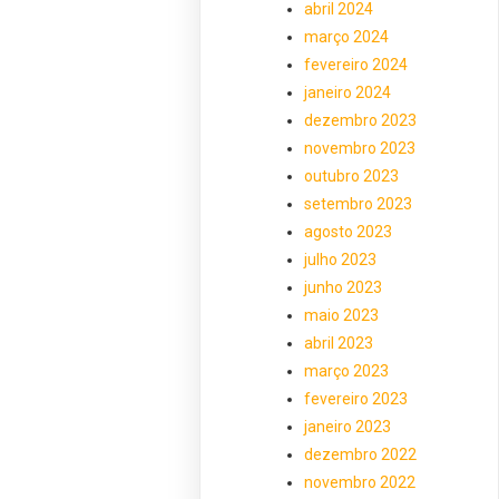
abril 2024
março 2024
fevereiro 2024
janeiro 2024
dezembro 2023
novembro 2023
outubro 2023
setembro 2023
agosto 2023
julho 2023
junho 2023
maio 2023
abril 2023
março 2023
fevereiro 2023
janeiro 2023
dezembro 2022
novembro 2022