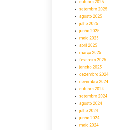
outubro 2025
setembro 2025
agosto 2025
julho 2025
junho 2025
maio 2025
abril 2025
março 2025
fevereiro 2025
janeiro 2025
dezembro 2024
novembro 2024
outubro 2024
setembro 2024
agosto 2024
julho 2024
junho 2024
maio 2024