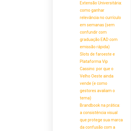
Extensão Universitária:
como ganhar
relevância no currículo
em semanas (sem
confundir com
graduação EAD com
emissão rápida)
Slots de faroeste e
Plataforma Vip
Cassino: por que o
Velho Oeste ainda
vende (e como
gestores avaliam o
tema)
Brandbook na prática:
a consistência visual
que protege sua marca
da confusão com a