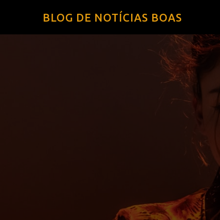
BLOG DE NOTÍCIAS BOAS