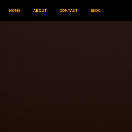
HOME
ABOUT
CONTACT
BLOG