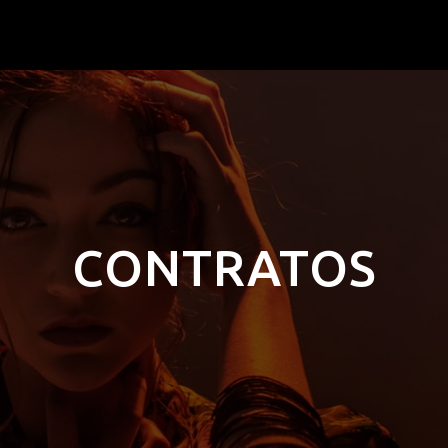
CONTRATOS