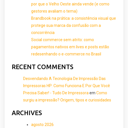
por que o Velho Oeste ainda vende (e como
gestores avaliam o tema)
Brandbook na prática: a consistência visual que
protege sua marca da confusão com a
concorrência
Social commerce sem atrito: como
pagamentos nativos em lives e posts estão
redesenhando o e-commerce no Brasil
RECENT COMMENTS
Desvendando A Tecnologia De Impressão Das
Impressoras HP: Como Funciona E Por Que Você
Precisa Saber! - Tudo De Impressora
em
Como
surgiu a impressão? Origem, tipos e curiosidades
ARCHIVES
agosto 2026