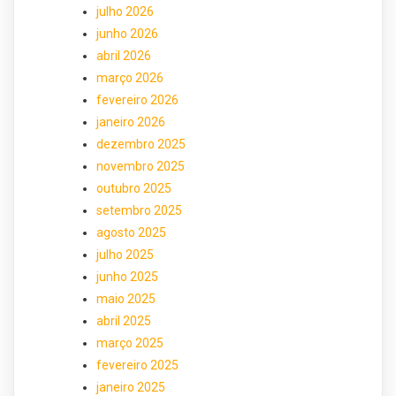
julho 2026
junho 2026
abril 2026
março 2026
fevereiro 2026
janeiro 2026
dezembro 2025
novembro 2025
outubro 2025
setembro 2025
agosto 2025
julho 2025
junho 2025
maio 2025
abril 2025
março 2025
fevereiro 2025
janeiro 2025