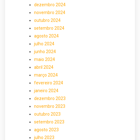
dezembro 2024
novembro 2024
outubro 2024
setembro 2024
agosto 2024
julho 2024
junho 2024
maio 2024
abril 2024
março 2024
fevereiro 2024
janeiro 2024
dezembro 2023
novembro 2023
outubro 2023
setembro 2023
agosto 2023
julho 2023