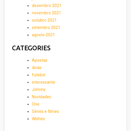
dezembro 2021
novembro 2021
outubro 2021
setembro 2021
agosto 2021
CATEGORIES
Apostas
dicas
futebol
interessante
Johnny
Novidades
One
Séries e filmes
Wishes