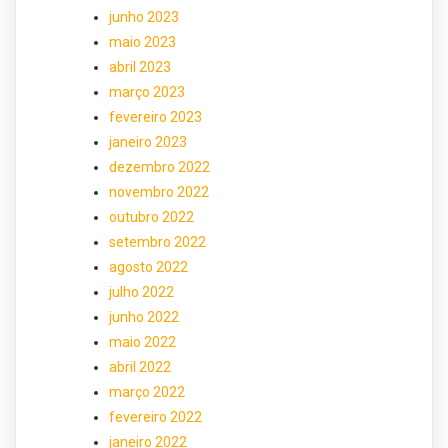
junho 2023
maio 2023
abril 2023
março 2023
fevereiro 2023
janeiro 2023
dezembro 2022
novembro 2022
outubro 2022
setembro 2022
agosto 2022
julho 2022
junho 2022
maio 2022
abril 2022
março 2022
fevereiro 2022
janeiro 2022