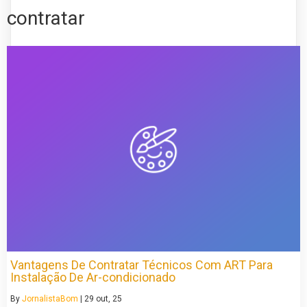
contratar
Vantagens De Contratar Técnicos Com ART Para
Instalação De Ar-condicionado
By
JornalistaBom
|
29
out, 25