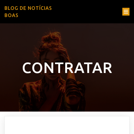
BLOG DE NOTÍCIAS
BOAS
CONTRATAR