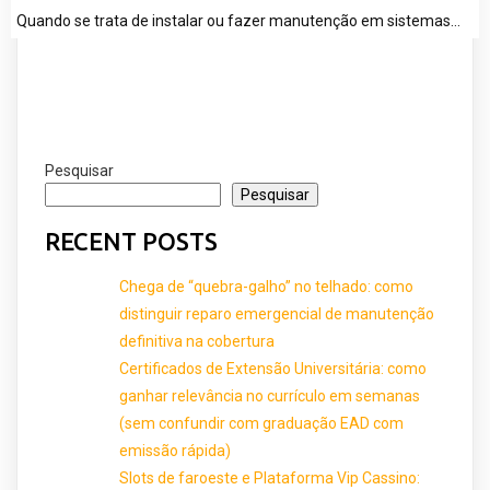
Quando se trata de instalar ou fazer manutenção em sistemas…
Pesquisar
Pesquisar
RECENT POSTS
Chega de “quebra-galho” no telhado: como
distinguir reparo emergencial de manutenção
definitiva na cobertura
Certificados de Extensão Universitária: como
ganhar relevância no currículo em semanas
(sem confundir com graduação EAD com
emissão rápida)
Slots de faroeste e Plataforma Vip Cassino: