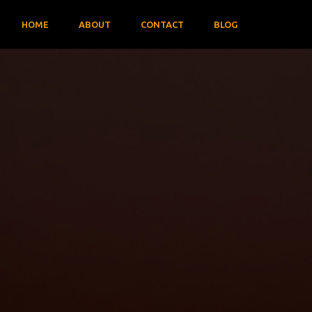
HOME
ABOUT
CONTACT
BLOG