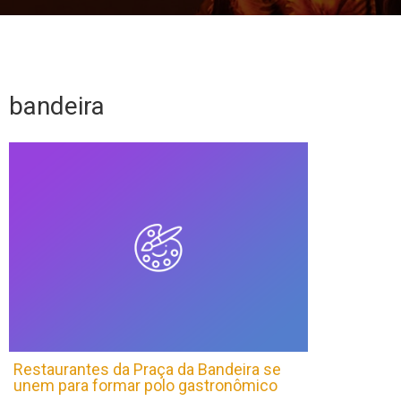
bandeira
Restaurantes da Praça da Bandeira se
unem para formar polo gastronômico