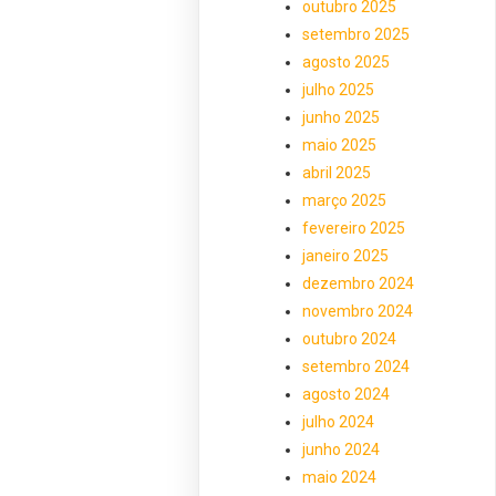
outubro 2025
setembro 2025
agosto 2025
julho 2025
junho 2025
maio 2025
abril 2025
março 2025
fevereiro 2025
janeiro 2025
dezembro 2024
novembro 2024
outubro 2024
setembro 2024
agosto 2024
julho 2024
junho 2024
maio 2024