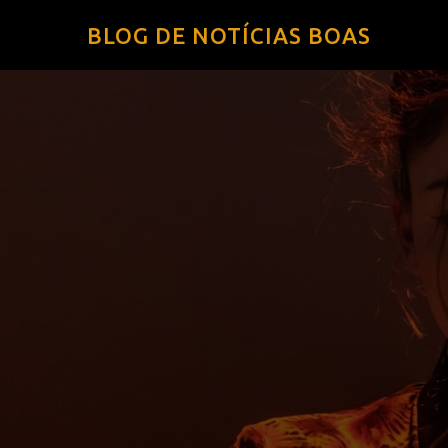
BLOG DE NOTÍCIAS BOAS