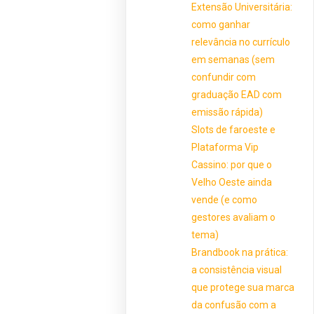
Extensão Universitária:
como ganhar
relevância no currículo
em semanas (sem
confundir com
graduação EAD com
emissão rápida)
Slots de faroeste e
Plataforma Vip
Cassino: por que o
Velho Oeste ainda
vende (e como
gestores avaliam o
tema)
Brandbook na prática:
a consistência visual
que protege sua marca
da confusão com a