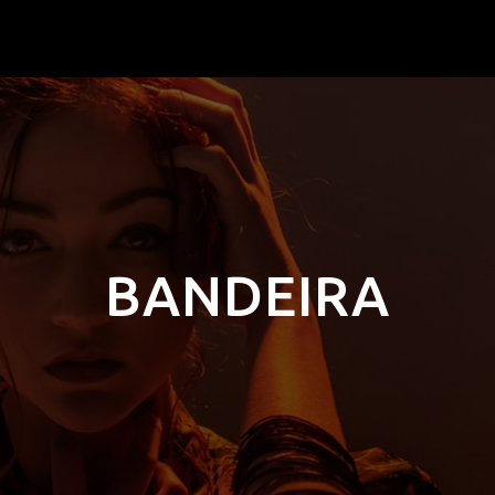
BANDEIRA