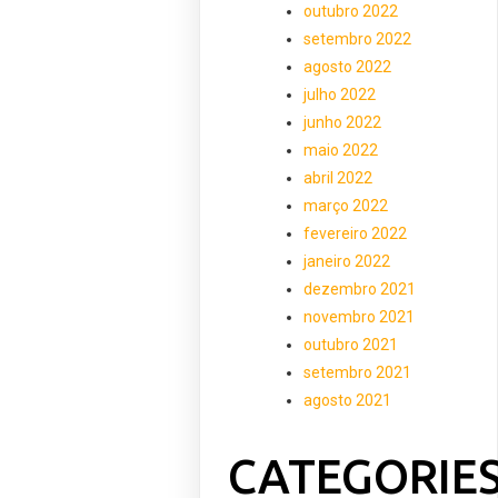
outubro 2022
setembro 2022
agosto 2022
julho 2022
junho 2022
maio 2022
abril 2022
março 2022
fevereiro 2022
janeiro 2022
dezembro 2021
novembro 2021
outubro 2021
setembro 2021
agosto 2021
CATEGORIE