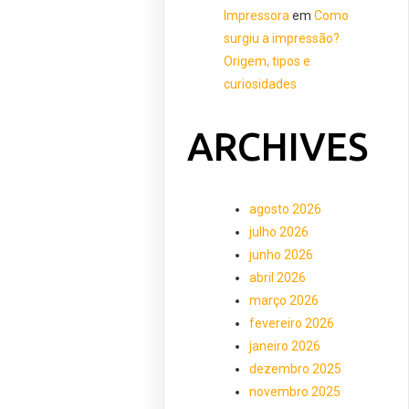
Impressora
em
Como
surgiu a impressão?
Origem, tipos e
curiosidades
ARCHIVES
agosto 2026
julho 2026
junho 2026
abril 2026
março 2026
fevereiro 2026
janeiro 2026
dezembro 2025
novembro 2025