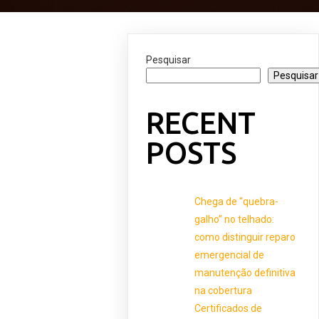
Pesquisar
Pesquisar
RECENT
POSTS
Chega de “quebra-
galho” no telhado:
como distinguir reparo
emergencial de
manutenção definitiva
na cobertura
Certificados de