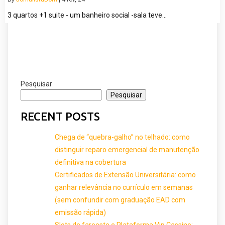
3 quartos +1 suite - um banheiro social -sala teve…
Pesquisar
Pesquisar
RECENT POSTS
Chega de “quebra-galho” no telhado: como
distinguir reparo emergencial de manutenção
definitiva na cobertura
Certificados de Extensão Universitária: como
ganhar relevância no currículo em semanas
(sem confundir com graduação EAD com
emissão rápida)