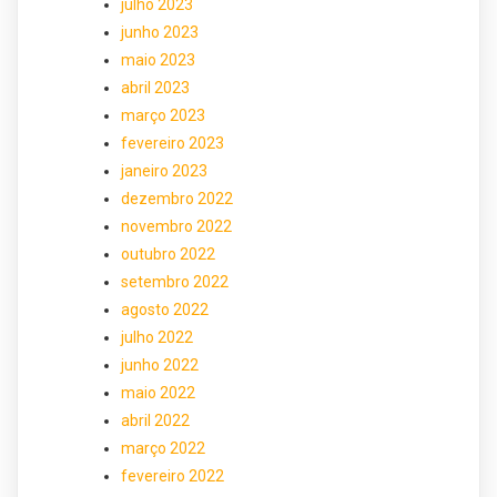
julho 2023
junho 2023
maio 2023
abril 2023
março 2023
fevereiro 2023
janeiro 2023
dezembro 2022
novembro 2022
outubro 2022
setembro 2022
agosto 2022
julho 2022
junho 2022
maio 2022
abril 2022
março 2022
fevereiro 2022