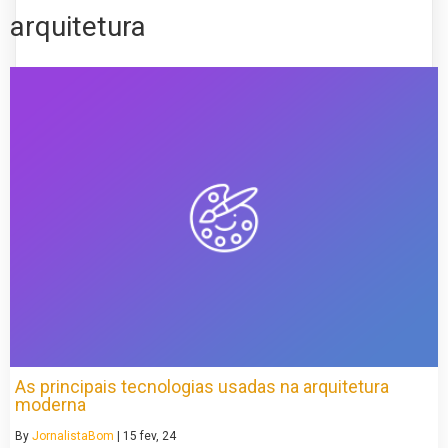
arquitetura
As principais tecnologias usadas na arquitetura
moderna
By
JornalistaBom
|
15
fev, 24