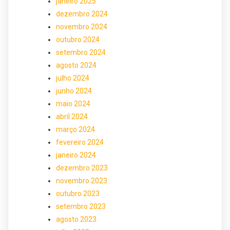
janeiro 2025
dezembro 2024
novembro 2024
outubro 2024
setembro 2024
agosto 2024
julho 2024
junho 2024
maio 2024
abril 2024
março 2024
fevereiro 2024
janeiro 2024
dezembro 2023
novembro 2023
outubro 2023
setembro 2023
agosto 2023