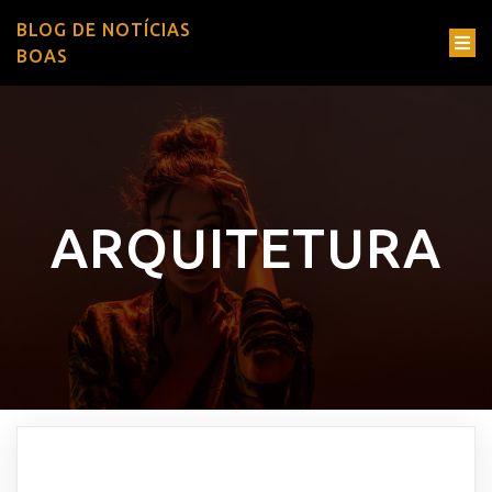
BLOG DE NOTÍCIAS
BOAS
ARQUITETURA