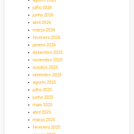
julho 2026
junho 2026
abril 2026
março 2026
fevereiro 2026
janeiro 2026
dezembro 2025
novembro 2025
outubro 2025
setembro 2025
agosto 2025
julho 2025
junho 2025
maio 2025
abril 2025
março 2025
fevereiro 2025