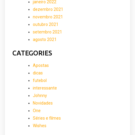
janeiro 2022
dezembro 2021
novembro 2021
outubro 2021
setembro 2021
agosto 2021
CATEGORIES
Apostas
dicas
futebol
interessante
Johnny
Novidades
One
Séries e filmes
Wishes