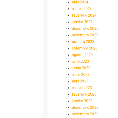
abril 2024
março 2024
fevereiro 2024
janeiro 2024
dezembro 2023
novembro 2023
outubro 2023
setembro 2023
agosto 2023
julho 2023
junho 2023
maio 2023
abril 2023
março 2023
fevereiro 2023
janeiro 2023
dezembro 2022
novembro 2022