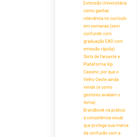
Extensão Universitária:
como ganhar
relevância no currículo
em semanas (sem
confundir com
graduação EAD com
emissão rápida)
Slots de faroeste e
Plataforma Vip
Cassino: por que o
Velho Oeste ainda
vende (e como
gestores avaliam o
tema)
Brandbook na prática:
a consistência visual
que protege sua marca
da confusão com a