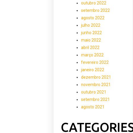
outubro 2022
setembro 2022
agosto 2022
julho 2022
junho 2022
maio 2022
abril 2022
março 2022
fevereiro 2022
janeiro 2022
dezembro 2021
novembro 2021
outubro 2021
setembro 2021
agosto 2021
CATEGORIE