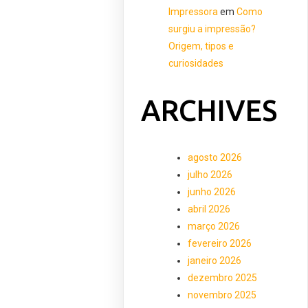
Impressora
em
Como
surgiu a impressão?
Origem, tipos e
curiosidades
ARCHIVES
agosto 2026
julho 2026
junho 2026
abril 2026
março 2026
fevereiro 2026
janeiro 2026
dezembro 2025
novembro 2025