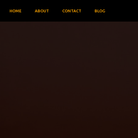
HOME
ABOUT
CONTACT
BLOG