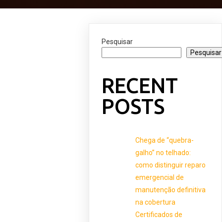
Pesquisar
Pesquisar
RECENT
POSTS
Chega de “quebra-
galho” no telhado:
como distinguir reparo
emergencial de
manutenção definitiva
na cobertura
Certificados de