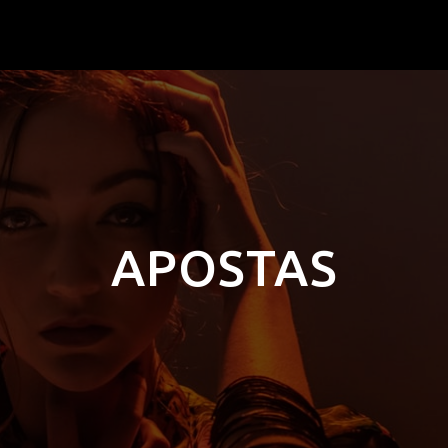
APOSTAS