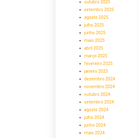
outubro 2025
setembro 2025
agosto 2025
julho 2025
junho 2025
maio 2025
abril 2025
março 2025
fevereiro 2025
janeiro 2025
dezembro 2024
novembro 2024
outubro 2024
setembro 2024
agosto 2024
julho 2024
junho 2024
maio 2024