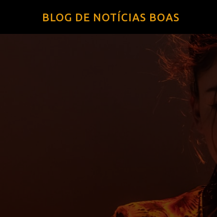
BLOG DE NOTÍCIAS BOAS