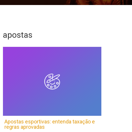
apostas
Apostas esportivas: entenda taxação e
regras aprovadas