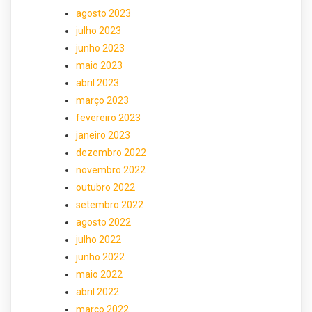
agosto 2023
julho 2023
junho 2023
maio 2023
abril 2023
março 2023
fevereiro 2023
janeiro 2023
dezembro 2022
novembro 2022
outubro 2022
setembro 2022
agosto 2022
julho 2022
junho 2022
maio 2022
abril 2022
março 2022