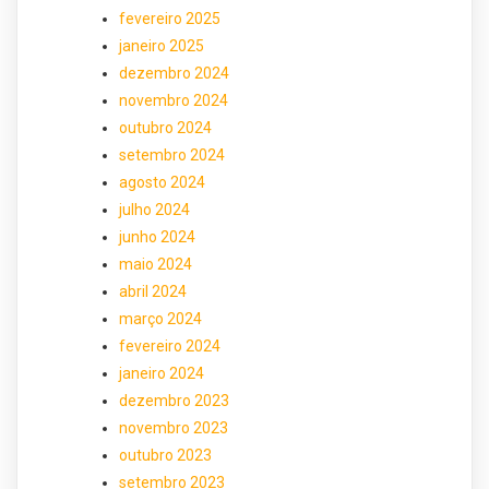
fevereiro 2025
janeiro 2025
dezembro 2024
novembro 2024
outubro 2024
setembro 2024
agosto 2024
julho 2024
junho 2024
maio 2024
abril 2024
março 2024
fevereiro 2024
janeiro 2024
dezembro 2023
novembro 2023
outubro 2023
setembro 2023