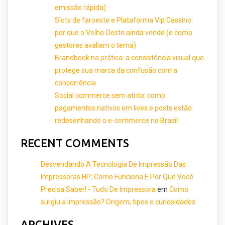
emissão rápida)
Slots de faroeste e Plataforma Vip Cassino:
por que o Velho Oeste ainda vende (e como
gestores avaliam o tema)
Brandbook na prática: a consistência visual que
protege sua marca da confusão com a
concorrência
Social commerce sem atrito: como
pagamentos nativos em lives e posts estão
redesenhando o e-commerce no Brasil
RECENT COMMENTS
Desvendando A Tecnologia De Impressão Das
Impressoras HP: Como Funciona E Por Que Você
Precisa Saber! - Tudo De Impressora
em
Como
surgiu a impressão? Origem, tipos e curiosidades
ARCHIVES