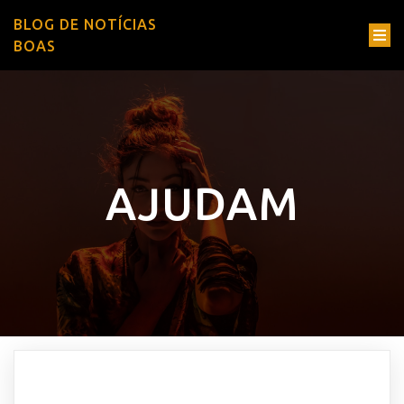
BLOG DE NOTÍCIAS
BOAS
AJUDAM