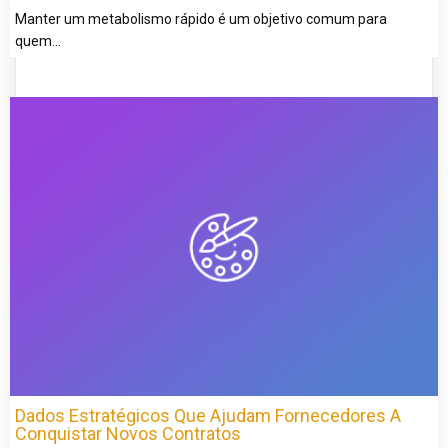
Manter um metabolismo rápido é um objetivo comum para
quem…
Dados Estratégicos Que Ajudam Fornecedores A
Conquistar Novos Contratos