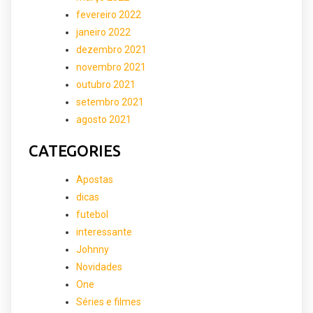
fevereiro 2022
janeiro 2022
dezembro 2021
novembro 2021
outubro 2021
setembro 2021
agosto 2021
CATEGORIES
Apostas
dicas
futebol
interessante
Johnny
Novidades
One
Séries e filmes