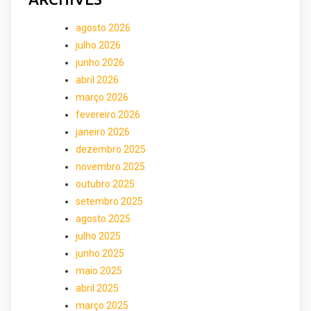
agosto 2026
julho 2026
junho 2026
abril 2026
março 2026
fevereiro 2026
janeiro 2026
dezembro 2025
novembro 2025
outubro 2025
setembro 2025
agosto 2025
julho 2025
junho 2025
maio 2025
abril 2025
março 2025