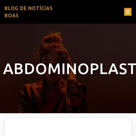
BLOG DE NOTÍCIAS
BOAS
ABDOMINOPLAST