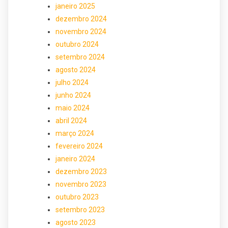
janeiro 2025
dezembro 2024
novembro 2024
outubro 2024
setembro 2024
agosto 2024
julho 2024
junho 2024
maio 2024
abril 2024
março 2024
fevereiro 2024
janeiro 2024
dezembro 2023
novembro 2023
outubro 2023
setembro 2023
agosto 2023