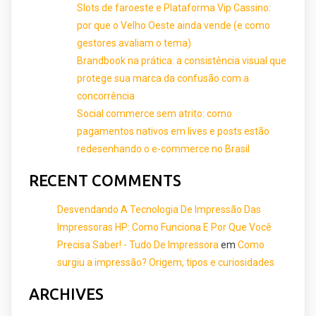
Slots de faroeste e Plataforma Vip Cassino:
por que o Velho Oeste ainda vende (e como
gestores avaliam o tema)
Brandbook na prática: a consistência visual que
protege sua marca da confusão com a
concorrência
Social commerce sem atrito: como
pagamentos nativos em lives e posts estão
redesenhando o e-commerce no Brasil
RECENT COMMENTS
Desvendando A Tecnologia De Impressão Das
Impressoras HP: Como Funciona E Por Que Você
Precisa Saber! - Tudo De Impressora
em
Como
surgiu a impressão? Origem, tipos e curiosidades
ARCHIVES