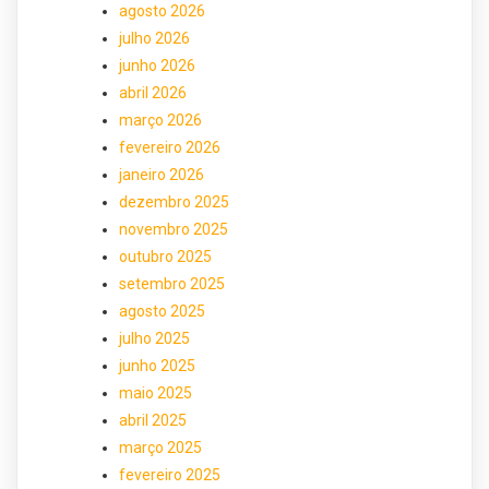
agosto 2026
julho 2026
junho 2026
abril 2026
março 2026
fevereiro 2026
janeiro 2026
dezembro 2025
novembro 2025
outubro 2025
setembro 2025
agosto 2025
julho 2025
junho 2025
maio 2025
abril 2025
março 2025
fevereiro 2025