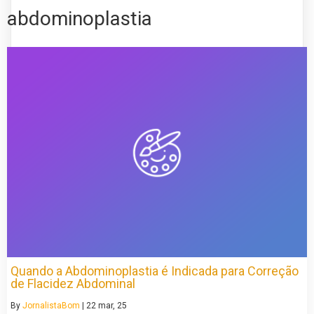
abdominoplastia
Quando a Abdominoplastia é Indicada para Correção
de Flacidez Abdominal
By
JornalistaBom
|
22
mar, 25