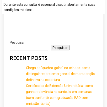
Durante esta consulta, é essencial discutir abertamente suas
condições médicas…
Pesquisar
Pesquisar
RECENT POSTS
Chega de “quebra-galho” no telhado: como
distinguir reparo emergencial de manutenção
definitiva na cobertura
Certificados de Extensão Universitária: como
ganhar relevância no currículo em semanas
(sem confundir com graduação EAD com
emissão rápida)