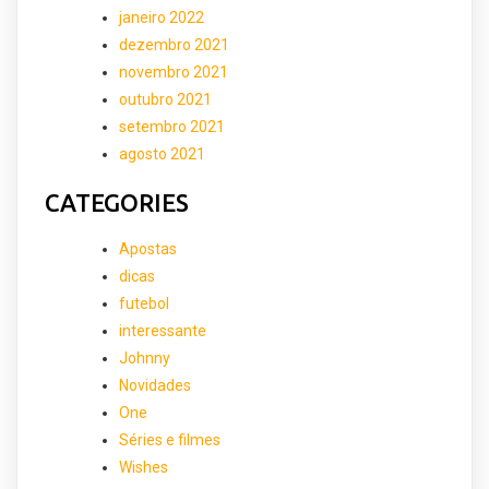
janeiro 2022
dezembro 2021
novembro 2021
outubro 2021
setembro 2021
agosto 2021
CATEGORIES
Apostas
dicas
futebol
interessante
Johnny
Novidades
One
Séries e filmes
Wishes