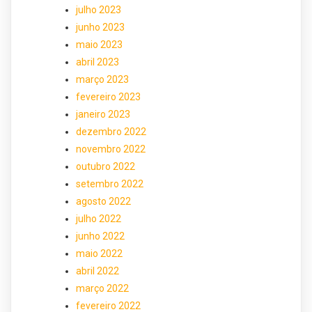
julho 2023
junho 2023
maio 2023
abril 2023
março 2023
fevereiro 2023
janeiro 2023
dezembro 2022
novembro 2022
outubro 2022
setembro 2022
agosto 2022
julho 2022
junho 2022
maio 2022
abril 2022
março 2022
fevereiro 2022