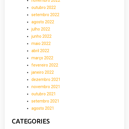
novembro 2022
outubro 2022
setembro 2022
agosto 2022
julho 2022
junho 2022
maio 2022
abril 2022
março 2022
fevereiro 2022
janeiro 2022
dezembro 2021
novembro 2021
outubro 2021
setembro 2021
agosto 2021
CATEGORIES