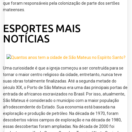
que foram responsáveis pela colonização de parte dos sertões
mateenses.
ESPORTES MAIS
NOTÍCIAS
Uma curiosidade é que a igreja começou a ser construída para se
tornar o maior centro religioso da cidade, entretanto, nunca teve
suas obras totalmente finalizadas. Até a segunda metade do
século XIX, o Porto de São Mateus era uma das principais portas de
entrada de africanos escravizados no Brasil. Por isso, atualmente,
São Mateus é considerado o município com a maior população
afrodescendente do Estado. Sua economia está baseada na
exploração e produção de petróleo. Na década de 1970, foram
descobertos vários campos de exploração e na década de 1980,
essas descobertas foram ampliadas. Na década de 2000 foi