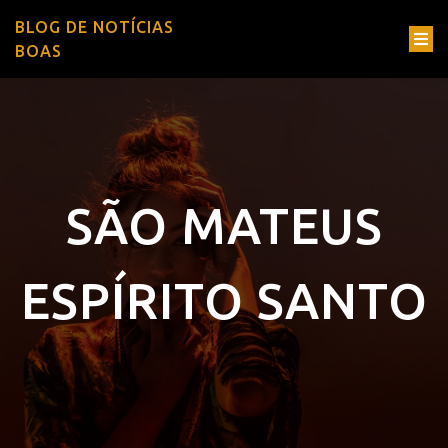
BLOG DE NOTÍCIAS
BOAS
SÃO MATEUS
ESPÍRITO SANTO