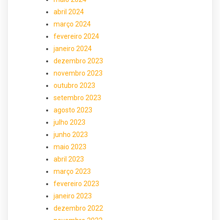
abril 2024
março 2024
fevereiro 2024
janeiro 2024
dezembro 2023
novembro 2023
outubro 2023
setembro 2023
agosto 2023
julho 2023
junho 2023
maio 2023
abril 2023
março 2023
fevereiro 2023
janeiro 2023
dezembro 2022