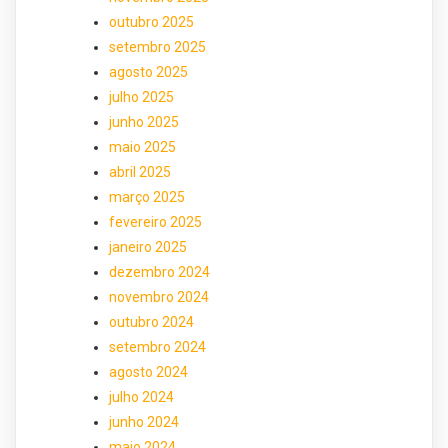
outubro 2025
setembro 2025
agosto 2025
julho 2025
junho 2025
maio 2025
abril 2025
março 2025
fevereiro 2025
janeiro 2025
dezembro 2024
novembro 2024
outubro 2024
setembro 2024
agosto 2024
julho 2024
junho 2024
maio 2024