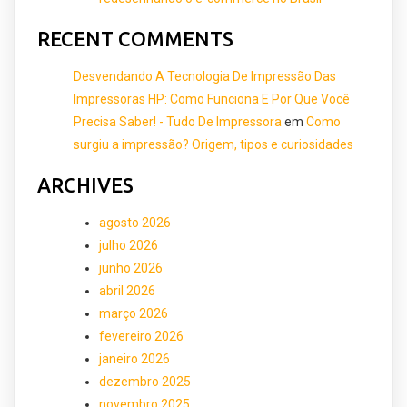
RECENT COMMENTS
Desvendando A Tecnologia De Impressão Das
Impressoras HP: Como Funciona E Por Que Você
Precisa Saber! - Tudo De Impressora
em
Como
surgiu a impressão? Origem, tipos e curiosidades
ARCHIVES
agosto 2026
julho 2026
junho 2026
abril 2026
março 2026
fevereiro 2026
janeiro 2026
dezembro 2025
novembro 2025