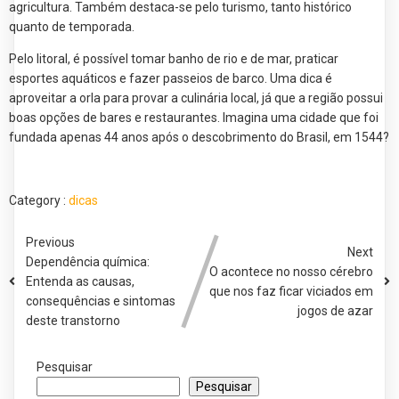
agricultura. Também destaca-se pelo turismo, tanto histórico
quanto de temporada.
Pelo litoral, é possível tomar banho de rio e de mar, praticar
esportes aquáticos e fazer passeios de barco. Uma dica é
aproveitar a orla para provar a culinária local, já que a região possui
boas opções de bares e restaurantes. Imagina uma cidade que foi
fundada apenas 44 anos após o descobrimento do Brasil, em 1544?
Category :
dicas
Previous
Next
Dependência química:
O acontece no nosso cérebro
Entenda as causas,
que nos faz ficar viciados em
consequências e sintomas
jogos de azar
deste transtorno
Pesquisar
Pesquisar