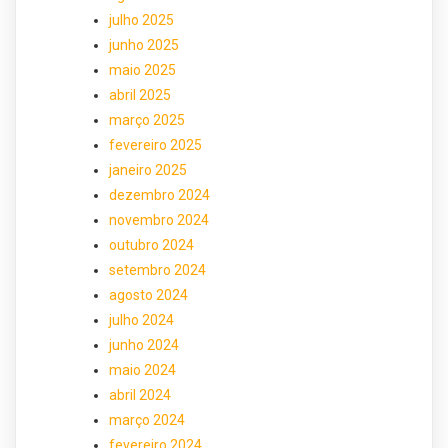
julho 2025
junho 2025
maio 2025
abril 2025
março 2025
fevereiro 2025
janeiro 2025
dezembro 2024
novembro 2024
outubro 2024
setembro 2024
agosto 2024
julho 2024
junho 2024
maio 2024
abril 2024
março 2024
fevereiro 2024