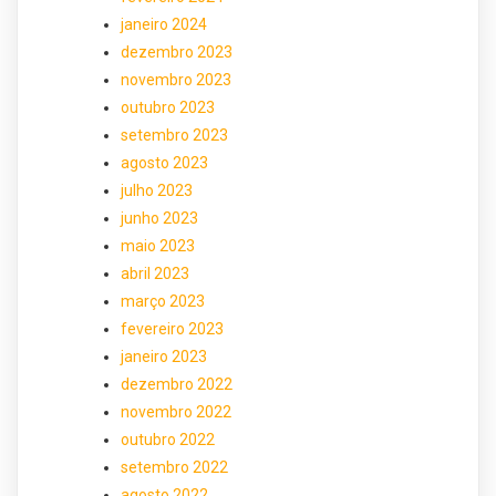
janeiro 2024
dezembro 2023
novembro 2023
outubro 2023
setembro 2023
agosto 2023
julho 2023
junho 2023
maio 2023
abril 2023
março 2023
fevereiro 2023
janeiro 2023
dezembro 2022
novembro 2022
outubro 2022
setembro 2022
agosto 2022