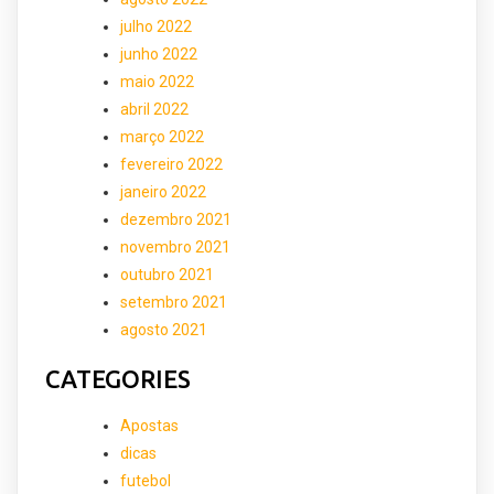
julho 2022
junho 2022
maio 2022
abril 2022
março 2022
fevereiro 2022
janeiro 2022
dezembro 2021
novembro 2021
outubro 2021
setembro 2021
agosto 2021
CATEGORIES
Apostas
dicas
futebol