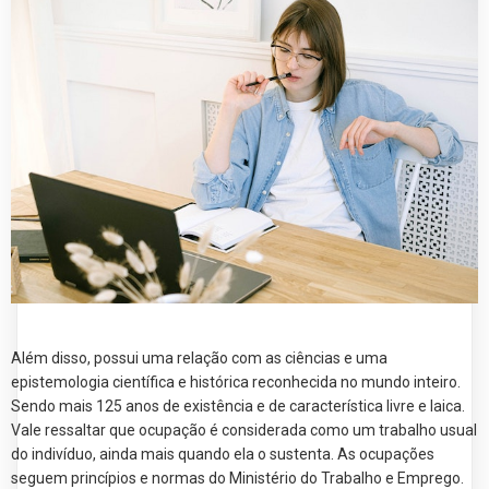
Além disso, possui uma relação com as ciências e uma
epistemologia científica e histórica reconhecida no mundo inteiro.
Sendo mais 125 anos de existência e de característica livre e laica.
Vale ressaltar que ocupação é considerada como um trabalho usual
do indivíduo, ainda mais quando ela o sustenta. As ocupações
seguem princípios e normas do Ministério do Trabalho e Emprego.