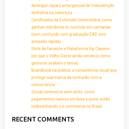
distinguir reparo emergencial de manutenção
definitiva na cobertura
Certificados de Extensão Universitária: como
ganhar relevância no currículo em semanas
(sem confundir com graduação EAD com
emissão rápida)
Slots de faroeste e Plataforma Vip Cassino:
por que o Velho Oeste ainda vende (e como
gestores avaliam o tema)
Brandbook na prática: a consistência visual que
protege sua marca da confusão com a
concorrência
Social commerce sem atrito: como
pagamentos nativos em lives e posts estão
redesenhando o e-commerce no Brasil
RECENT COMMENTS