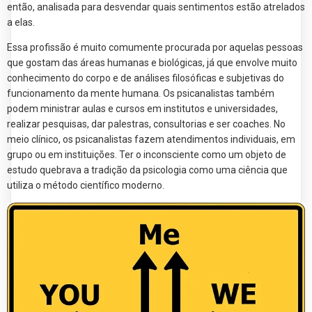
então, analisada para desvendar quais sentimentos estão atrelados
a elas.
Essa profissão é muito comumente procurada por aquelas pessoas
que gostam das áreas humanas e biológicas, já que envolve muito
conhecimento do corpo e de análises filosóficas e subjetivas do
funcionamento da mente humana. Os psicanalistas também
podem ministrar aulas e cursos em institutos e universidades,
realizar pesquisas, dar palestras, consultorias e ser coaches. No
meio clínico, os psicanalistas fazem atendimentos individuais, em
grupo ou em instituições. Ter o inconsciente como um objeto de
estudo quebrava a tradição da psicologia como uma ciência que
utiliza o método científico moderno.