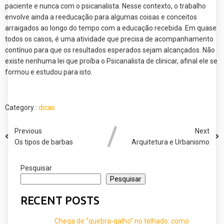
paciente e nunca com o psicanalista. Nesse contexto, o trabalho
envolve ainda a reeducação para algumas coisas e conceitos
arraigados ao longo do tempo com a educação recebida. Em quase
todos os casos, é uma atividade que precisa de acompanhamento
contínuo para que os resultados esperados sejam alcançados. Não
existe nenhuma lei que proíba o Psicanalista de clinicar, afinal ele se
formou e estudou para isto.
Category :
dicas
Previous
Next
Os tipos de barbas
Arquitetura e Urbanismo
Pesquisar
Pesquisar
RECENT POSTS
Chega de “quebra-galho” no telhado: como