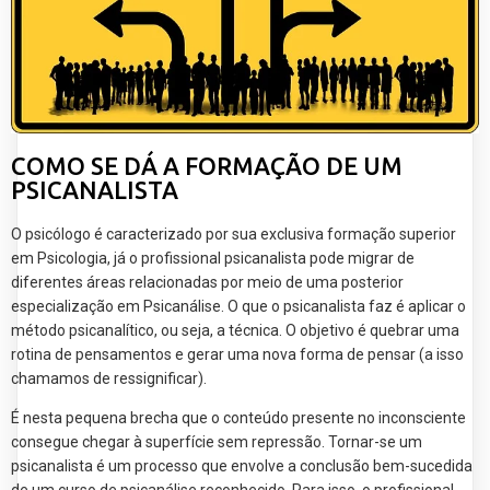
COMO SE DÁ A FORMAÇÃO DE UM
PSICANALISTA
O psicólogo é caracterizado por sua exclusiva formação superior
em Psicologia, já o profissional psicanalista pode migrar de
diferentes áreas relacionadas por meio de uma posterior
especialização em Psicanálise. O que o psicanalista faz é aplicar o
método psicanalítico, ou seja, a técnica. O objetivo é quebrar uma
rotina de pensamentos e gerar uma nova forma de pensar (a isso
chamamos de ressignificar).
É nesta pequena brecha que o conteúdo presente no inconsciente
consegue chegar à superfície sem repressão. Tornar-se um
psicanalista é um processo que envolve a conclusão bem-sucedida