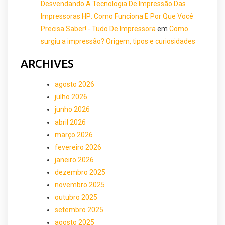
Desvendando A Tecnologia De Impressão Das
Impressoras HP: Como Funciona E Por Que Você
Precisa Saber! - Tudo De Impressora
em
Como
surgiu a impressão? Origem, tipos e curiosidades
ARCHIVES
agosto 2026
julho 2026
junho 2026
abril 2026
março 2026
fevereiro 2026
janeiro 2026
dezembro 2025
novembro 2025
outubro 2025
setembro 2025
agosto 2025