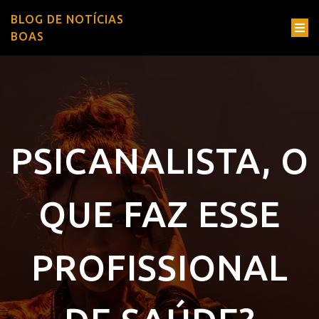
BLOG DE NOTÍCIAS
BOAS
PSICANALISTA, O
QUE FAZ ESSE
PROFISSIONAL