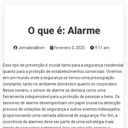
O que é: Alarme
JornalistaBom
fevereiro 3, 2025
9:11 am
Esse tipo de prevenção é crucial tanto para a segurança residencial
quanto para a proteção de estabelecimentos comerciais. Vivemos
em um mundo onde a segurança se tornou uma preocupação
constante, tanto no ambiente doméstico quanto no corporativo.
Nesse cenário, o sensor de alarme se destaca como uma
ferramenta indispensável para a proteção de pessoas e bens. Os
sensores de alarme desempenham um papel crucial na detecção
precoce de violações de segurança e outros eventos indesejados,
proporcionando uma camada adicional de segurança. Por fim, a
ocorrência de alarmes deve ser parte de uma estratégia mais