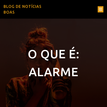
BLOG DE NOTÍCIAS
BOAS
O QUE É:
ALARME