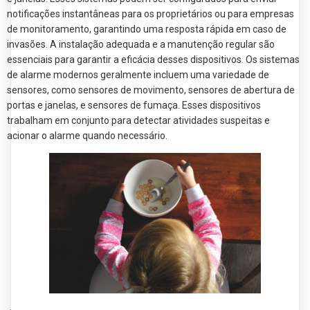
notificações instantâneas para os proprietários ou para empresas
de monitoramento, garantindo uma resposta rápida em caso de
invasões. A instalação adequada e a manutenção regular são
essenciais para garantir a eficácia desses dispositivos. Os sistemas
de alarme modernos geralmente incluem uma variedade de
sensores, como sensores de movimento, sensores de abertura de
portas e janelas, e sensores de fumaça. Esses dispositivos
trabalham em conjunto para detectar atividades suspeitas e
acionar o alarme quando necessário.