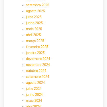
setembro 2025
agosto 2025
julho 2025
junho 2025
maio 2025
abril 2025
março 2025
fevereiro 2025
janeiro 2025
dezembro 2024
novembro 2024
outubro 2024
setembro 2024
agosto 2024
julho 2024
junho 2024
maio 2024
abril 2024