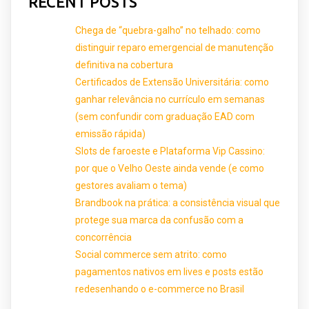
RECENT POSTS
Chega de “quebra-galho” no telhado: como
distinguir reparo emergencial de manutenção
definitiva na cobertura
Certificados de Extensão Universitária: como
ganhar relevância no currículo em semanas
(sem confundir com graduação EAD com
emissão rápida)
Slots de faroeste e Plataforma Vip Cassino:
por que o Velho Oeste ainda vende (e como
gestores avaliam o tema)
Brandbook na prática: a consistência visual que
protege sua marca da confusão com a
concorrência
Social commerce sem atrito: como
pagamentos nativos em lives e posts estão
redesenhando o e-commerce no Brasil