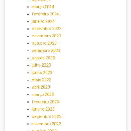
março 2024
fevereiro 2024
janeiro 2024
dezembro 2023
novembro 2023
outubro 2023
setembro 2023
agosto 2023
julho 2023
junho 2023
maio 2023
abril 2023
março 2023
fevereiro 2023
janeiro 2023
dezembro 2022
novembro 2022
outubro 2022