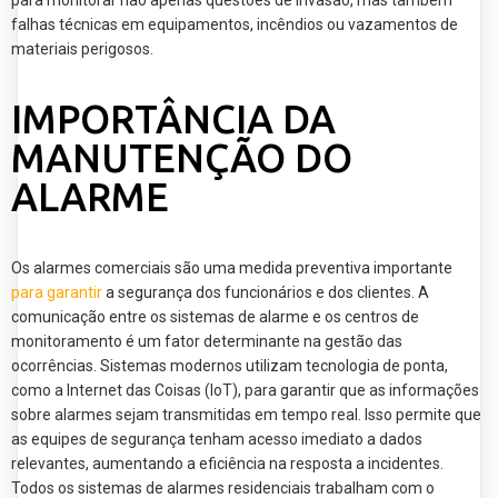
falhas técnicas em equipamentos, incêndios ou vazamentos de
materiais perigosos.
IMPORTÂNCIA DA
MANUTENÇÃO DO
ALARME
Os alarmes comerciais são uma medida preventiva importante
para garantir
a segurança dos funcionários e dos clientes. A
comunicação entre os sistemas de alarme e os centros de
monitoramento é um fator determinante na gestão das
ocorrências. Sistemas modernos utilizam tecnologia de ponta,
como a Internet das Coisas (IoT), para garantir que as informações
sobre alarmes sejam transmitidas em tempo real. Isso permite que
as equipes de segurança tenham acesso imediato a dados
relevantes, aumentando a eficiência na resposta a incidentes.
Todos os sistemas de alarmes residenciais trabalham com o