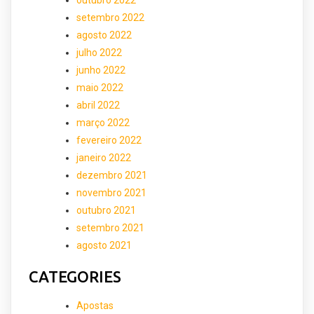
setembro 2022
agosto 2022
julho 2022
junho 2022
maio 2022
abril 2022
março 2022
fevereiro 2022
janeiro 2022
dezembro 2021
novembro 2021
outubro 2021
setembro 2021
agosto 2021
CATEGORIES
Apostas