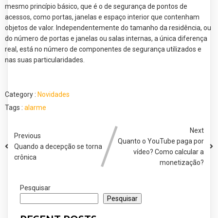
mesmo princípio básico, que é o de segurança de pontos de
acessos, como portas, janelas e espaço interior que contenham
objetos de valor. Independentemente do tamanho da residência, ou
do número de portas e janelas ou salas internas, a única diferença
real, está no número de componentes de segurança utilizados e
nas suas particularidades.
Category :
Novidades
Tags :
alarme
Next
Previous
Quanto o YouTube paga por
Quando a decepção se torna
vídeo? Como calcular a
crônica
monetização?
Pesquisar
Pesquisar