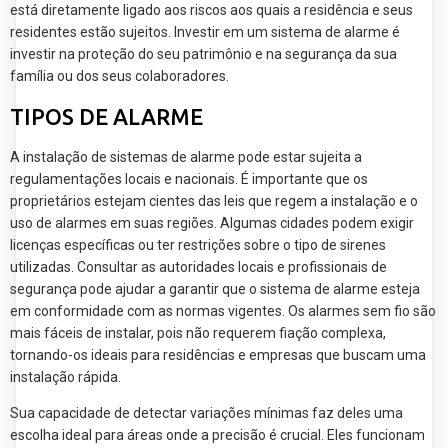
está diretamente ligado aos riscos aos quais a residência e seus
residentes estão sujeitos. Investir em um sistema de alarme é
investir na proteção do seu patrimônio e na segurança da sua
família ou dos seus colaboradores.
TIPOS DE ALARME
A instalação de sistemas de alarme pode estar sujeita a
regulamentações locais e nacionais. É importante que os
proprietários estejam cientes das leis que regem a instalação e o
uso de alarmes em suas regiões. Algumas cidades podem exigir
licenças específicas ou ter restrições sobre o tipo de sirenes
utilizadas. Consultar as autoridades locais e profissionais de
segurança pode ajudar a garantir que o sistema de alarme esteja
em conformidade com as normas vigentes. Os alarmes sem fio são
mais fáceis de instalar, pois não requerem fiação complexa,
tornando-os ideais para residências e empresas que buscam uma
instalação rápida.
Sua capacidade de detectar variações mínimas faz deles uma
escolha ideal para áreas onde a precisão é crucial. Eles funcionam