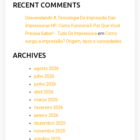
RECENT COMMENTS
Desvendando A Tecnologia De Impressão Das
Impressoras HP: Como Funciona E Por Que Você
Precisa Saber! - Tudo De Impressora
em
Como
surgiu a impressão? Origem, tipos e curiosidades
ARCHIVES
agosto 2026
julho 2026
junho 2026
abril 2026
março 2026
fevereiro 2026
janeiro 2026
dezembro 2025
novembro 2025
outubro 2025