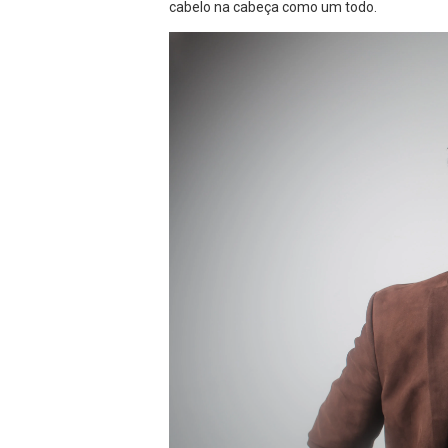
cabelo na cabeça como um todo.