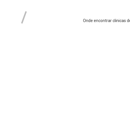
Onde encontrar clinicas de