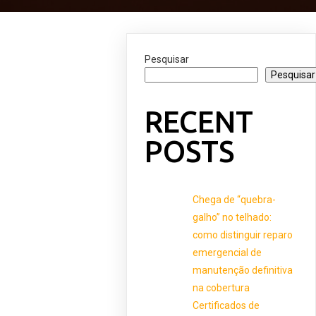
Pesquisar
Pesquisar
RECENT
POSTS
Chega de “quebra-
galho” no telhado:
como distinguir reparo
emergencial de
manutenção definitiva
na cobertura
Certificados de