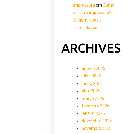
Impressora
em
Como
surgiu a impressão?
Origem, tipos e
curiosidades
ARCHIVES
agosto 2026
julho 2026
junho 2026
abril 2026
março 2026
fevereiro 2026
janeiro 2026
dezembro 2025
novembro 2025