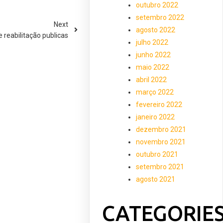
outubro 2022
setembro 2022
Next
agosto 2022
 reabilitação publicas
julho 2022
junho 2022
maio 2022
abril 2022
março 2022
fevereiro 2022
janeiro 2022
dezembro 2021
novembro 2021
outubro 2021
setembro 2021
agosto 2021
CATEGORIE