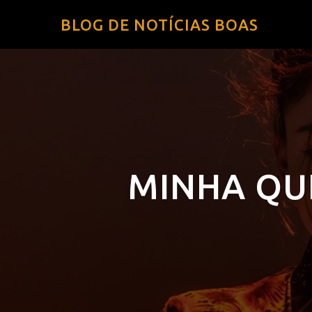
BLOG DE NOTÍCIAS BOAS
MINHA QU