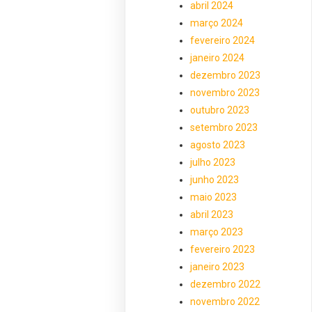
abril 2024
março 2024
fevereiro 2024
janeiro 2024
dezembro 2023
novembro 2023
outubro 2023
setembro 2023
agosto 2023
julho 2023
junho 2023
maio 2023
abril 2023
março 2023
fevereiro 2023
janeiro 2023
dezembro 2022
novembro 2022