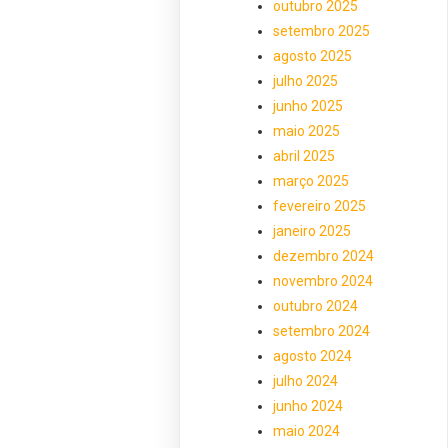
outubro 2025
setembro 2025
agosto 2025
julho 2025
junho 2025
maio 2025
abril 2025
março 2025
fevereiro 2025
janeiro 2025
dezembro 2024
novembro 2024
outubro 2024
setembro 2024
agosto 2024
julho 2024
junho 2024
maio 2024