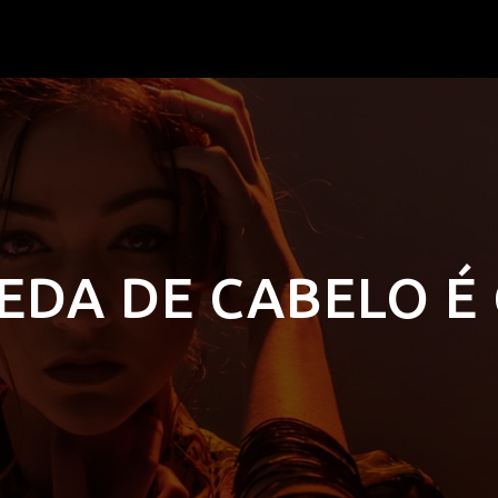
EDA DE CABELO É 