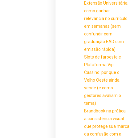
Extensão Universitária:
como ganhar
relevância no currículo
em semanas (sem
confundir com
graduação EAD com
emissão rápida)
Slots de faroeste e
Plataforma Vip
Cassino: por que o
Velho Oeste ainda
vende (e como
gestores avaliam o
tema)
Brandbook na prática:
a consistência visual
que protege sua marca
da confusão com a