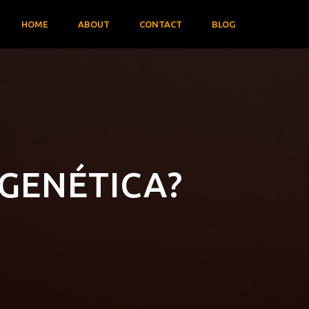
HOME
ABOUT
CONTACT
BLOG
GENÉTICA?