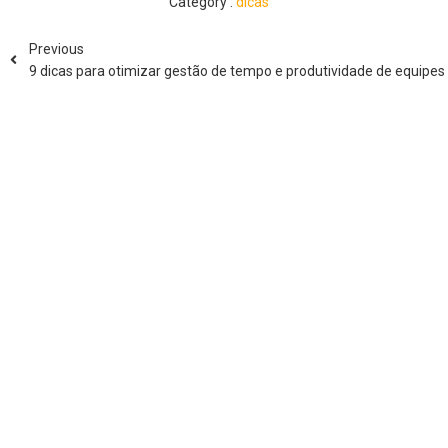
Category :
dicas
Previous
9 dicas para otimizar gestão de tempo e produtividade de equipes