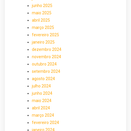
junho 2025
maio 2025
abril 2025
março 2025
fevereiro 2025
janeiro 2025
dezembro 2024
novembro 2024
outubro 2024
setembro 2024
agosto 2024
julho 2024
junho 2024
maio 2024
abril 2024
março 2024
fevereiro 2024
janeiro 2024