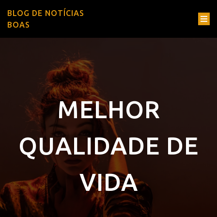
BLOG DE NOTÍCIAS
BOAS
MELHOR
QUALIDADE DE
VIDA