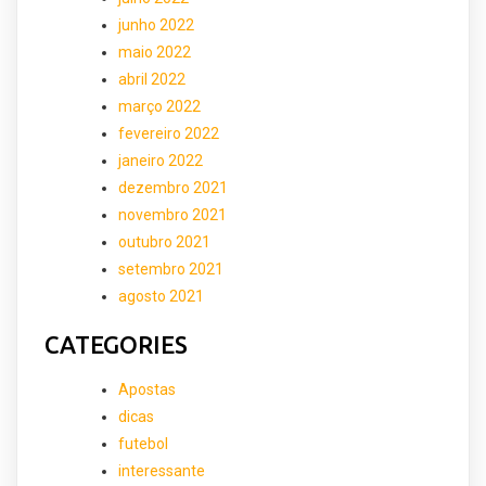
junho 2022
maio 2022
abril 2022
março 2022
fevereiro 2022
janeiro 2022
dezembro 2021
novembro 2021
outubro 2021
setembro 2021
agosto 2021
CATEGORIES
Apostas
dicas
futebol
interessante