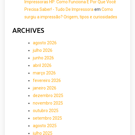
Impressoras HP: Como Funciona E Por Que Você
Precisa Saber! - Tudo De Impressora
em
Como
surgiu a impressão? Origem, tipos e curiosidades
ARCHIVES
agosto 2026
julho 2026
junho 2026
abril 2026
março 2026
fevereiro 2026
janeiro 2026
dezembro 2025
novembro 2025
outubro 2025
setembro 2025
agosto 2025
julho 2025