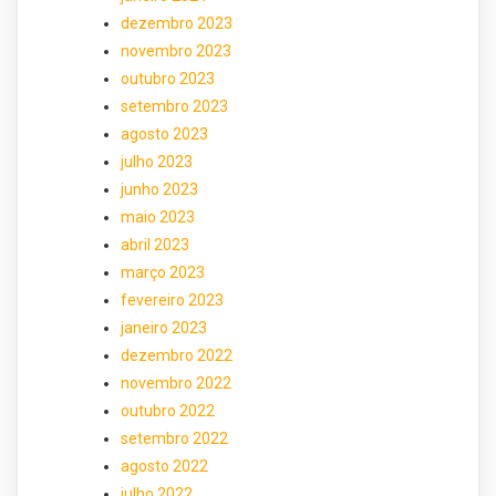
dezembro 2023
novembro 2023
outubro 2023
setembro 2023
agosto 2023
julho 2023
junho 2023
maio 2023
abril 2023
março 2023
fevereiro 2023
janeiro 2023
dezembro 2022
novembro 2022
outubro 2022
setembro 2022
agosto 2022
julho 2022