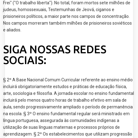
Frei" ("O trabalho liberta"). No total, foram mortos sete milhões de
judeus, homossexuais, Testemunhas de Jeová, ciganos e
prisioneiros políticos, a maior parte nos campos de concentração.
Nos campos morreram também milhões de prisioneiros soviéticos
e aliados.
SIGA NOSSAS REDES
SOCIAIS:
§ 2º A Base Nacional Comum Curricular referente ao ensino médio
incluirá obrigatoriamente estudos e práticas de educação física,
arte, sociologia e filosofia. A jornada escolar no ensino fundamental
incluirá pelo menos quatro horas de trabalho efetivo em sala de
aula, sendo progressivamente ampliado o período de permanência
na escola. § 3º O ensino fundamental regular será ministrado em
língua portuguesa, assegurada às comunidades indígenas a
utilização de suas línguas maternas e processos próprios de
aprendizagem. § 2º Os estabelecimentos que utilizam progressão