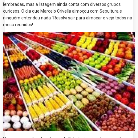
lembradas, mas a listagem ainda conta com diversos grupos
curiosos. O dia que Marcelo Crivella almoçou com Sepultura e
ninguém entendeu nada “Resolvi sair para almoçar e vejo todos na
mesa reunidos!