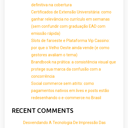
definitiva na cobertura
Certificados de Extensão Universitária: como
ganhar relevância no currículo em semanas
(sem confundir com graduação EAD com
emissão rápida)
Slots de faroeste e Plataforma Vip Cassino:
por que o Velho Oeste ainda vende (e como
gestores avaliam o tema)
Brandbook na prática: a consistência visual que
protege sua marca da confusão com a
concorrência
Social commerce sem atrito: como
pagamentos nativos em lives e posts estão
redesenhando o e-commerce no Brasil
RECENT COMMENTS
Desvendando A Tecnologia De Impressão Das