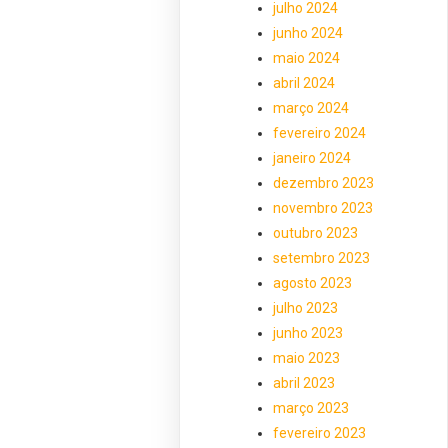
julho 2024
junho 2024
maio 2024
abril 2024
março 2024
fevereiro 2024
janeiro 2024
dezembro 2023
novembro 2023
outubro 2023
setembro 2023
agosto 2023
julho 2023
junho 2023
maio 2023
abril 2023
março 2023
fevereiro 2023