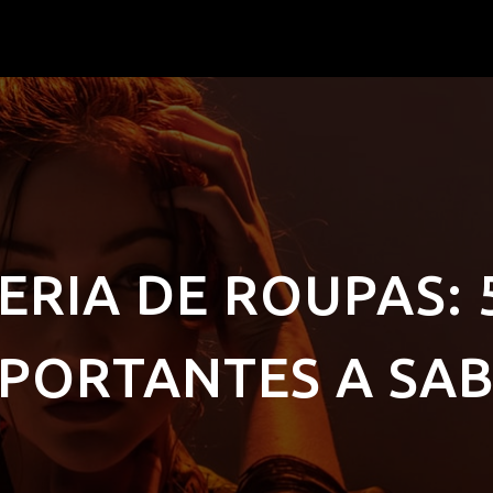
RIA DE ROUPAS: 
PORTANTES A SA