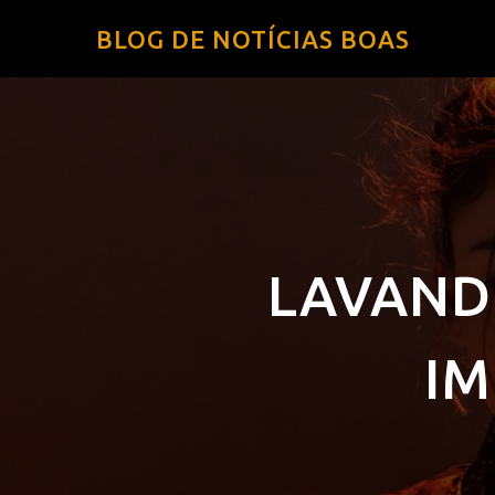
BLOG DE NOTÍCIAS BOAS
LAVANDE
IM