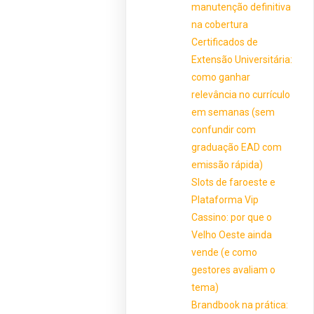
manutenção definitiva
na cobertura
Certificados de
Extensão Universitária:
como ganhar
relevância no currículo
em semanas (sem
confundir com
graduação EAD com
emissão rápida)
Slots de faroeste e
Plataforma Vip
Cassino: por que o
Velho Oeste ainda
vende (e como
gestores avaliam o
tema)
Brandbook na prática: