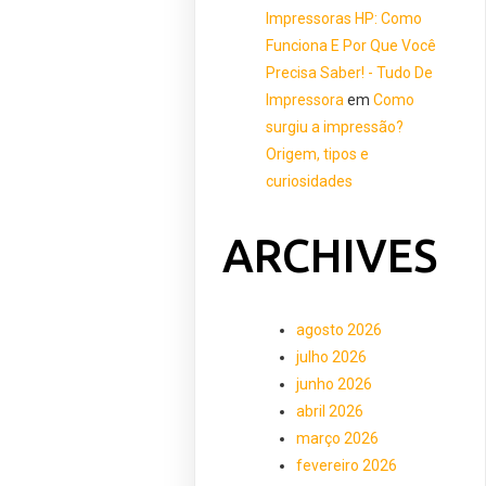
Impressoras HP: Como
Funciona E Por Que Você
Precisa Saber! - Tudo De
Impressora
em
Como
surgiu a impressão?
Origem, tipos e
curiosidades
ARCHIVES
agosto 2026
julho 2026
junho 2026
abril 2026
março 2026
fevereiro 2026