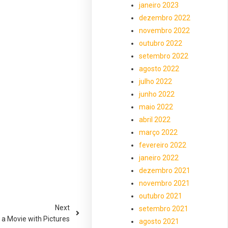
janeiro 2023
dezembro 2022
novembro 2022
outubro 2022
setembro 2022
agosto 2022
julho 2022
junho 2022
maio 2022
abril 2022
março 2022
fevereiro 2022
janeiro 2022
dezembro 2021
novembro 2021
outubro 2021
Next
setembro 2021
a Movie with Pictures
agosto 2021