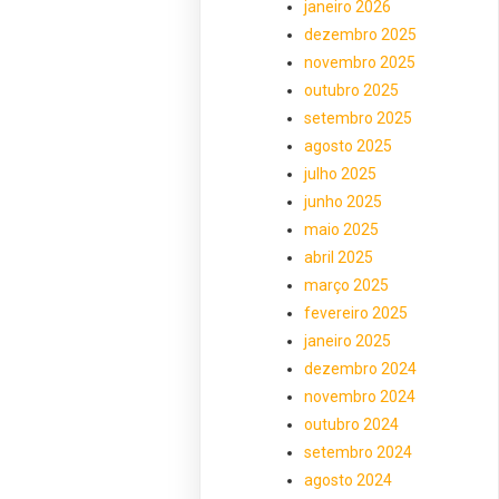
janeiro 2026
dezembro 2025
novembro 2025
outubro 2025
setembro 2025
agosto 2025
julho 2025
junho 2025
maio 2025
abril 2025
março 2025
fevereiro 2025
janeiro 2025
dezembro 2024
novembro 2024
outubro 2024
setembro 2024
agosto 2024