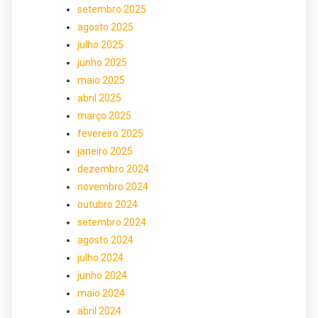
setembro 2025
agosto 2025
julho 2025
junho 2025
maio 2025
abril 2025
março 2025
fevereiro 2025
janeiro 2025
dezembro 2024
novembro 2024
outubro 2024
setembro 2024
agosto 2024
julho 2024
junho 2024
maio 2024
abril 2024