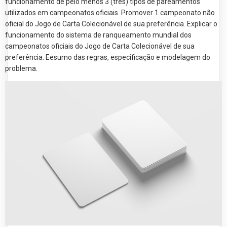
funcionamento de pelo menos 3 (três) tipos de pareamentos
utilizados em campeonatos oficiais. Promover 1 campeonato não
oficial do Jogo de Carta Colecionável de sua preferência. Explicar o
funcionamento do sistema de ranqueamento mundial dos
campeonatos oficiais do Jogo de Carta Colecionável de sua
preferência. Eesumo das regras, especificação e modelagem do
problema.