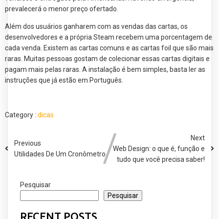
prevalecerá o menor preço ofertado.
Além dos usuários ganharem com as vendas das cartas, os
desenvolvedores e a própria Steam recebem uma porcentagem de
cada venda. Existem as cartas comuns e as cartas foil que são mais
raras. Muitas pessoas gostam de colecionar essas cartas digitais e
pagam mais pelas raras. A instalação é bem simples, basta ler as
instruções que já estão em Português.
Category :
dicas
Next
Previous
Web Design: o que é, função e
Utilidades De Um Cronômetro
tudo que você precisa saber!
Pesquisar
Pesquisar
RECENT POSTS