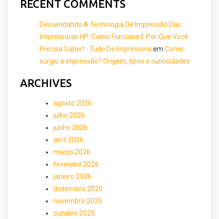
RECENT COMMENTS
Desvendando A Tecnologia De Impressão Das
Impressoras HP: Como Funciona E Por Que Você
Precisa Saber! - Tudo De Impressora
em
Como
surgiu a impressão? Origem, tipos e curiosidades
ARCHIVES
agosto 2026
julho 2026
junho 2026
abril 2026
março 2026
fevereiro 2026
janeiro 2026
dezembro 2025
novembro 2025
outubro 2025