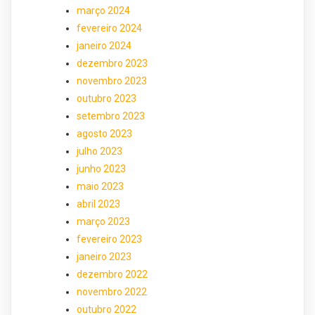
março 2024
fevereiro 2024
janeiro 2024
dezembro 2023
novembro 2023
outubro 2023
setembro 2023
agosto 2023
julho 2023
junho 2023
maio 2023
abril 2023
março 2023
fevereiro 2023
janeiro 2023
dezembro 2022
novembro 2022
outubro 2022