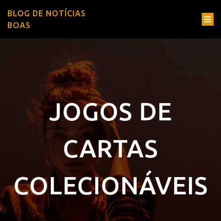
BLOG DE NOTÍCIAS
BOAS
JOGOS DE
CARTAS
COLECIONÁVEIS