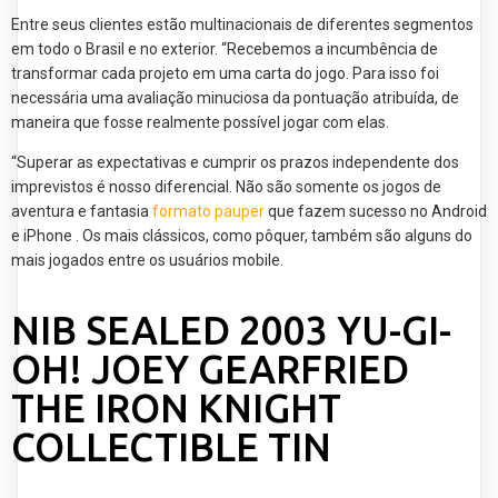
Entre seus clientes estão multinacionais de diferentes segmentos
em todo o Brasil e no exterior. “Recebemos a incumbência de
transformar cada projeto em uma carta do jogo. Para isso foi
necessária uma avaliação minuciosa da pontuação atribuída, de
maneira que fosse realmente possível jogar com elas.
“Superar as expectativas e cumprir os prazos independente dos
imprevistos é nosso diferencial. Não são somente os jogos de
aventura e fantasia
formato pauper
que fazem sucesso no Android
e iPhone . Os mais clássicos, como pôquer, também são alguns do
mais jogados entre os usuários mobile.
NIB SEALED 2003 YU-GI-
OH! JOEY GEARFRIED
THE IRON KNIGHT
COLLECTIBLE TIN