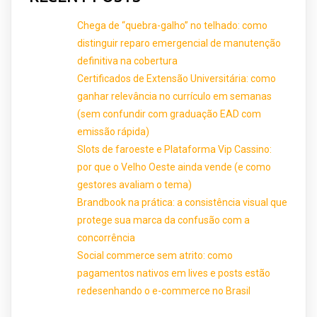
Chega de “quebra-galho” no telhado: como
distinguir reparo emergencial de manutenção
definitiva na cobertura
Certificados de Extensão Universitária: como
ganhar relevância no currículo em semanas
(sem confundir com graduação EAD com
emissão rápida)
Slots de faroeste e Plataforma Vip Cassino:
por que o Velho Oeste ainda vende (e como
gestores avaliam o tema)
Brandbook na prática: a consistência visual que
protege sua marca da confusão com a
concorrência
Social commerce sem atrito: como
pagamentos nativos em lives e posts estão
redesenhando o e-commerce no Brasil