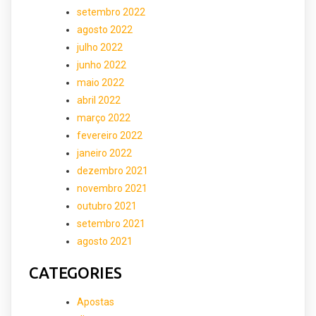
setembro 2022
agosto 2022
julho 2022
junho 2022
maio 2022
abril 2022
março 2022
fevereiro 2022
janeiro 2022
dezembro 2021
novembro 2021
outubro 2021
setembro 2021
agosto 2021
CATEGORIES
Apostas