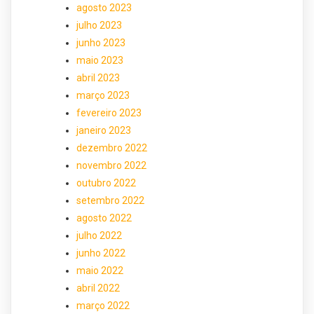
agosto 2023
julho 2023
junho 2023
maio 2023
abril 2023
março 2023
fevereiro 2023
janeiro 2023
dezembro 2022
novembro 2022
outubro 2022
setembro 2022
agosto 2022
julho 2022
junho 2022
maio 2022
abril 2022
março 2022