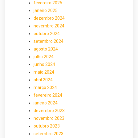
fevereiro 2025
janeiro 2025
dezembro 2024
novembro 2024
outubro 2024
setembro 2024
agosto 2024
julho 2024
junho 2024
maio 2024
abril 2024
março 2024
fevereiro 2024
janeiro 2024
dezembro 2023
novembro 2023
outubro 2023
setembro 2023