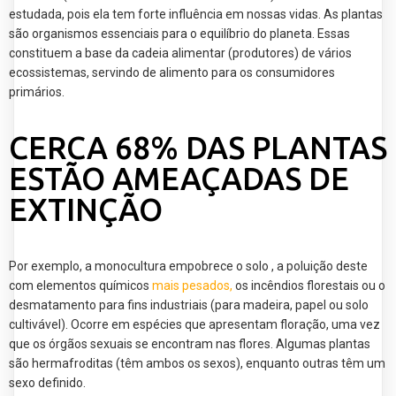
estudada, pois ela tem forte influência em nossas vidas. As plantas
são organismos essenciais para o equilíbrio do planeta. Essas
constituem a base da cadeia alimentar (produtores) de vários
ecossistemas, servindo de alimento para os consumidores
primários.
CERCA 68% DAS PLANTAS
ESTÃO AMEAÇADAS DE
EXTINÇÃO
Por exemplo, a monocultura empobrece o solo , a poluição deste
com elementos químicos
mais pesados,
os incêndios florestais ou o
desmatamento para fins industriais (para madeira, papel ou solo
cultivável). Ocorre em espécies que apresentam floração, uma vez
que os órgãos sexuais se encontram nas flores. Algumas plantas
são hermafroditas (têm ambos os sexos), enquanto outras têm um
sexo definido.