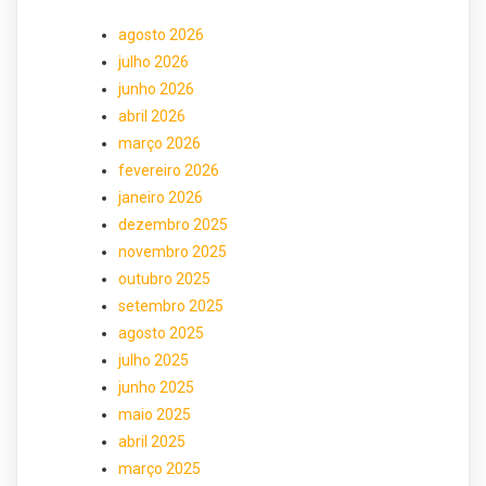
agosto 2026
julho 2026
junho 2026
abril 2026
março 2026
fevereiro 2026
janeiro 2026
dezembro 2025
novembro 2025
outubro 2025
setembro 2025
agosto 2025
julho 2025
junho 2025
maio 2025
abril 2025
março 2025