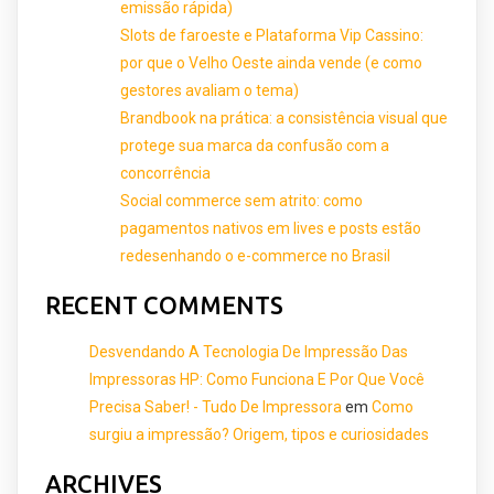
emissão rápida)
Slots de faroeste e Plataforma Vip Cassino:
por que o Velho Oeste ainda vende (e como
gestores avaliam o tema)
Brandbook na prática: a consistência visual que
protege sua marca da confusão com a
concorrência
Social commerce sem atrito: como
pagamentos nativos em lives e posts estão
redesenhando o e-commerce no Brasil
RECENT COMMENTS
Desvendando A Tecnologia De Impressão Das
Impressoras HP: Como Funciona E Por Que Você
Precisa Saber! - Tudo De Impressora
em
Como
surgiu a impressão? Origem, tipos e curiosidades
ARCHIVES