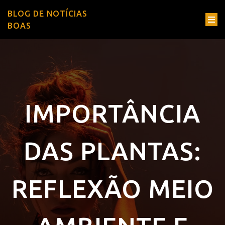
BLOG DE NOTÍCIAS
BOAS
IMPORTÂNCIA
DAS PLANTAS:
REFLEXÃO MEIO