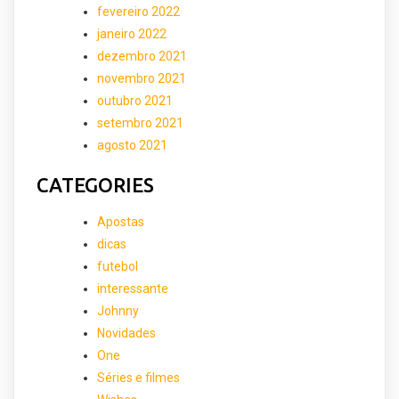
fevereiro 2022
janeiro 2022
dezembro 2021
novembro 2021
outubro 2021
setembro 2021
agosto 2021
CATEGORIES
Apostas
dicas
futebol
interessante
Johnny
Novidades
One
Séries e filmes