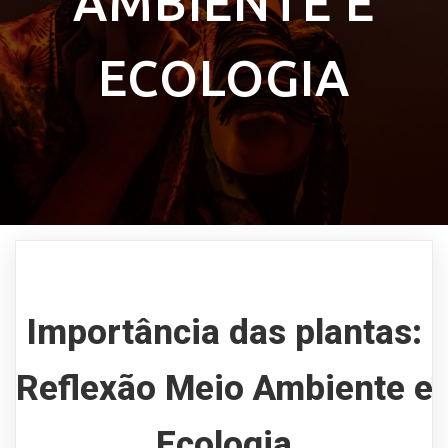
AMBIENTE E
ECOLOGIA
Importância das plantas:
Reflexão Meio Ambiente e
Ecologia