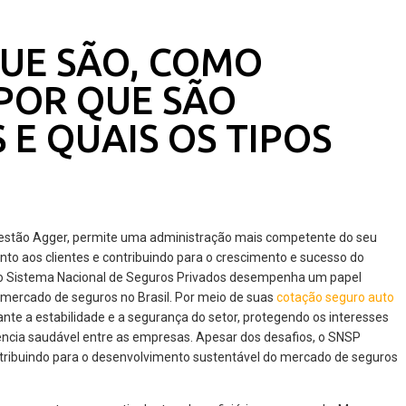
QUE SÃO, COMO
POR QUE SÃO
E QUAIS OS TIPOS
estão Agger, permite uma administração mais competente do seu
nto aos clientes e contribuindo para o crescimento e sucesso do
 o Sistema Nacional de Seguros Privados desempenha um papel
 mercado de seguros no Brasil. Por meio de suas
cotação seguro auto
nte a estabilidade e a segurança do setor, protegendo os interesses
cia saudável entre as empresas. Apesar dos desafios, o SNSP
ntribuindo para o desenvolvimento sustentável do mercado de seguros