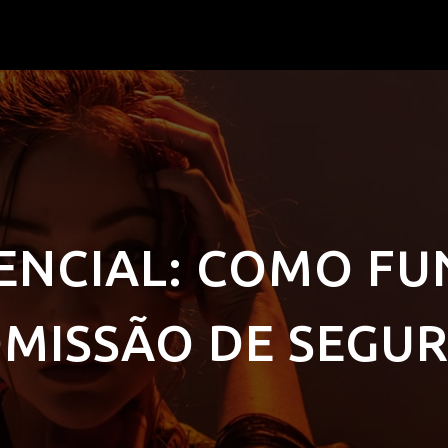
SENCIAL: COMO FU
MISSÃO DE SEGU