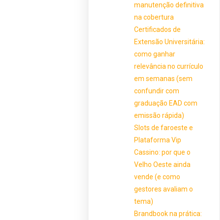
manutenção definitiva
na cobertura
Certificados de
Extensão Universitária:
como ganhar
relevância no currículo
em semanas (sem
confundir com
graduação EAD com
emissão rápida)
Slots de faroeste e
Plataforma Vip
Cassino: por que o
Velho Oeste ainda
vende (e como
gestores avaliam o
tema)
Brandbook na prática: