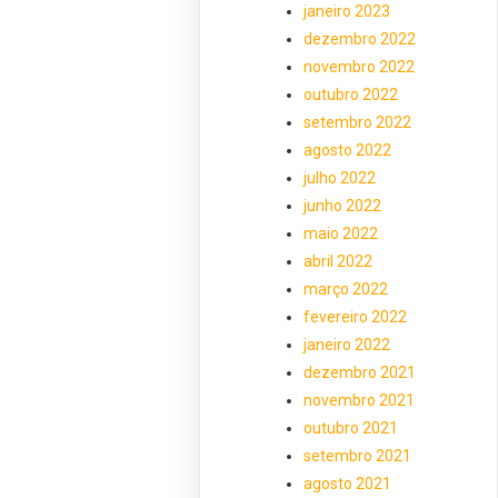
janeiro 2023
dezembro 2022
novembro 2022
outubro 2022
setembro 2022
agosto 2022
julho 2022
junho 2022
maio 2022
abril 2022
março 2022
fevereiro 2022
janeiro 2022
dezembro 2021
novembro 2021
outubro 2021
setembro 2021
agosto 2021