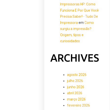
Impressoras HP: Como
Funciona E Por Que Você
Precisa Saber! - Tudo De
Impressora
em
Como
surgiu a impressão?
Origem, tipos e
curiosidades
ARCHIVES
agosto 2026
julho 2026
junho 2026
abril 2026
março 2026
fevereiro 2026