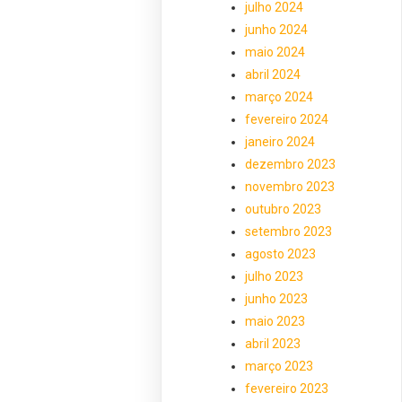
julho 2024
junho 2024
maio 2024
abril 2024
março 2024
fevereiro 2024
janeiro 2024
dezembro 2023
novembro 2023
outubro 2023
setembro 2023
agosto 2023
julho 2023
junho 2023
maio 2023
abril 2023
março 2023
fevereiro 2023