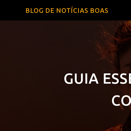
BLOG DE NOTÍCIAS BOAS
GUIA ES
CO