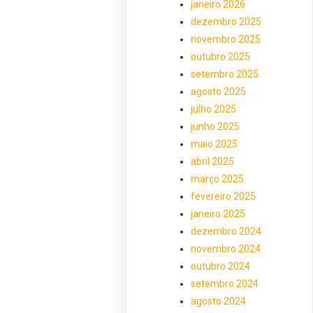
janeiro 2026
dezembro 2025
novembro 2025
outubro 2025
setembro 2025
agosto 2025
julho 2025
junho 2025
maio 2025
abril 2025
março 2025
fevereiro 2025
janeiro 2025
dezembro 2024
novembro 2024
outubro 2024
setembro 2024
agosto 2024