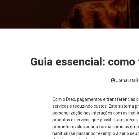
Guia essencial: como
Jornalista
Com o Drex, pagamentos e transferências dig
serviços e reduzindo custos. Este sistema 
personalização nas interações com as inst
produtos e serviços que possibilitam preços
promete revolucionar a forma como as empr
habitual (se passar por exemplo a ser o seu