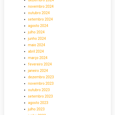
dezembro 2024
novembro 2024
outubro 2024
setembro 2024
agosto 2024
julho 2024
junho 2024
maio 2024
abril 2024
março 2024
fevereiro 2024
janeiro 2024
dezembro 2023
novembro 2023
outubro 2023
setembro 2023
agosto 2023
julho 2023