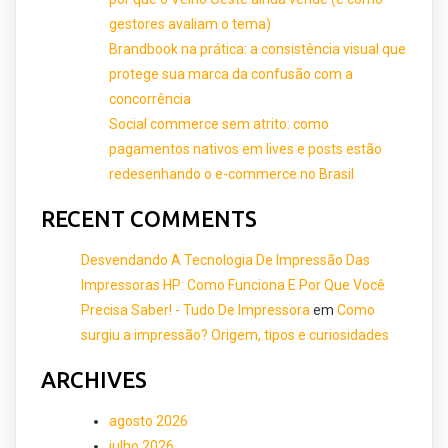
gestores avaliam o tema)
Brandbook na prática: a consistência visual que
protege sua marca da confusão com a
concorrência
Social commerce sem atrito: como
pagamentos nativos em lives e posts estão
redesenhando o e-commerce no Brasil
RECENT COMMENTS
Desvendando A Tecnologia De Impressão Das
Impressoras HP: Como Funciona E Por Que Você
Precisa Saber! - Tudo De Impressora
em
Como
surgiu a impressão? Origem, tipos e curiosidades
ARCHIVES
agosto 2026
julho 2026