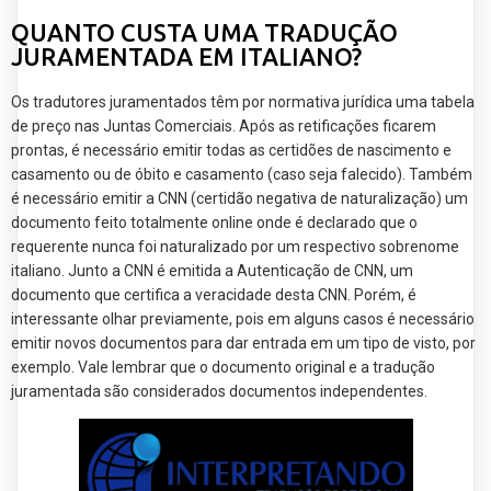
QUANTO CUSTA UMA TRADUÇÃO
JURAMENTADA EM ITALIANO?
Os tradutores juramentados têm por normativa jurídica uma tabela
de preço nas Juntas Comerciais. Após as retificações ficarem
prontas, é necessário emitir todas as certidões de nascimento e
casamento ou de óbito e casamento (caso seja falecido). Também
é necessário emitir a CNN (certidão negativa de naturalização) um
documento feito totalmente online onde é declarado que o
requerente nunca foi naturalizado por um respectivo sobrenome
italiano. Junto a CNN é emitida a Autenticação de CNN, um
documento que certifica a veracidade desta CNN. Porém, é
interessante olhar previamente, pois em alguns casos é necessário
emitir novos documentos para dar entrada em um tipo de visto, por
exemplo. Vale lembrar que o documento original e a tradução
juramentada são considerados documentos independentes.