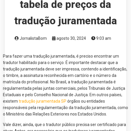
tabela de preços da
tradução juramentada
JornalistaBom
agosto 30, 2024
9:03 am
Para fazer uma tradução juramentada, é preciso encontrar um
tradutor habilitado para o serviço. É importante destacar que a
tradução juramentada deve ser impressa, contendo a identificação,
o timbre, a assinatura reconhecida em cartório e o número da
matrícula do profissional. No Brasil, a tradução juramentada é
regulamentada pelas juntas comerciais, pelos Tribunais de Justiça
Estaduais e pelo Conselho Nacional de Justiça. Em outros países,
existem
tradução juramentada SP
órgãos ou entidades
responsáveis pela regulamentação da tradução juramentada, como
o Ministério das Relações Exteriores nos Estados Unidos.
Vale dizer, ainda, que o tradutor público precisa ser certificado para