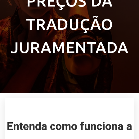
PREÇOS DA
TRADUÇÃO
JURAMENTADA
Entenda como funciona a