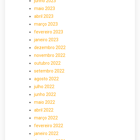
junho 2023
maio 2023
abril 2023
março 2023
fevereiro 2023
janeiro 2023
dezembro 2022
novembro 2022
outubro 2022
setembro 2022
agosto 2022
julho 2022
junho 2022
maio 2022
abril 2022
março 2022
fevereiro 2022
janeiro 2022