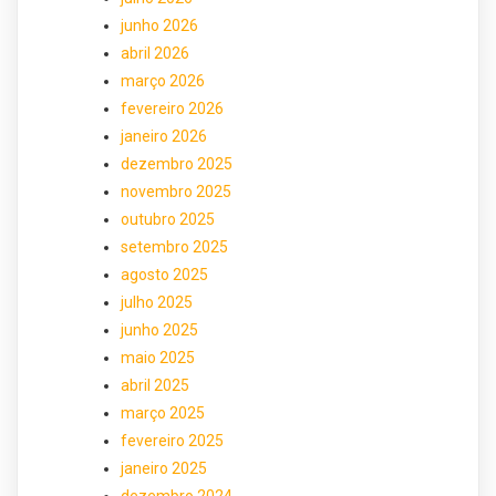
junho 2026
abril 2026
março 2026
fevereiro 2026
janeiro 2026
dezembro 2025
novembro 2025
outubro 2025
setembro 2025
agosto 2025
julho 2025
junho 2025
maio 2025
abril 2025
março 2025
fevereiro 2025
janeiro 2025