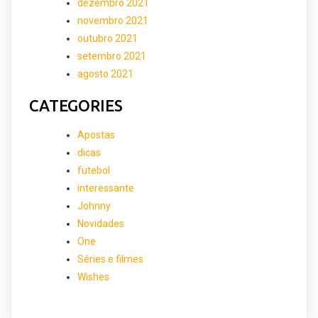
dezembro 2021
novembro 2021
outubro 2021
setembro 2021
agosto 2021
CATEGORIES
Apostas
dicas
futebol
interessante
Johnny
Novidades
One
Séries e filmes
Wishes