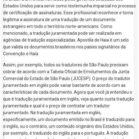
Estados Unidos para servir como testemunha imparcial no processo
de certificação de assinaturas. Esse profissional reconhece e torna
legítima a assinatura de uma tradução de um documento
estrangeiro em todo o território norte-americano. Como
mencionado, a tradução juramentada pode ser realizada em
agências de tradução especializadas. Apostila de Haia é um selo
que valida os documentos brasileiros nos países signatários da
Convenção e Haia.
Assim, por exemplo, todos os tradutores de São Paulo precisam
cobrar de acordo com a Tabela Oficial de Emolumentos da Junta
Comercial do Estado de São Paulo (JUCESP). O preço do tradutor
juramentado em inglês pode variar bastante de acordo com as
características de cada documento. Agora que você já entendeu o
que é tradução juramentada em inglês, veja quanto custa tradução
juramentada e qual é o preço de contratar um tradutor
juramentado. Na tradução juramentada em inglês,
especificamente, um documento emitido no Brasil é traduzido para
o inglês, ou o contrário, um conteúdo originário dos Estados Unidos,
por exemplo, é traduzido do inglês para o português. A tradução