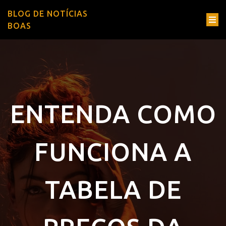
BLOG DE NOTÍCIAS
BOAS
ENTENDA COMO
FUNCIONA A
TABELA DE