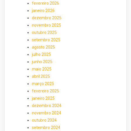
fevereiro 2026
janeiro 2026
dezembro 2025
novembro 2025
outubro 2025
setembro 2025
agosto 2025
julho 2025
junho 2025
maio 2025
abril 2025
março 2025
fevereiro 2025
janeiro 2025
dezembro 2024
novembro 2024
outubro 2024
setembro 2024