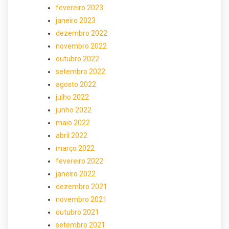
fevereiro 2023
janeiro 2023
dezembro 2022
novembro 2022
outubro 2022
setembro 2022
agosto 2022
julho 2022
junho 2022
maio 2022
abril 2022
março 2022
fevereiro 2022
janeiro 2022
dezembro 2021
novembro 2021
outubro 2021
setembro 2021