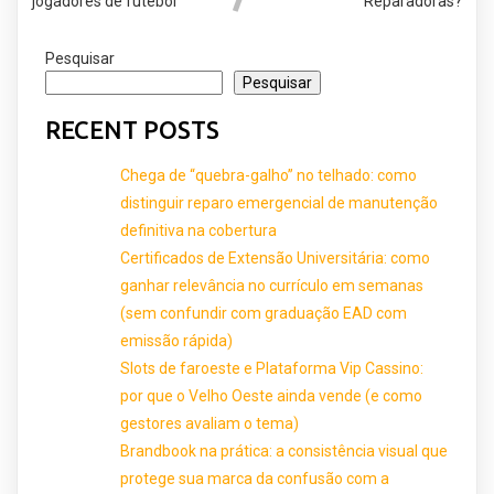
jogadores de futebol
Reparadoras?
Pesquisar
Pesquisar
RECENT POSTS
Chega de “quebra-galho” no telhado: como
distinguir reparo emergencial de manutenção
definitiva na cobertura
Certificados de Extensão Universitária: como
ganhar relevância no currículo em semanas
(sem confundir com graduação EAD com
emissão rápida)
Slots de faroeste e Plataforma Vip Cassino:
por que o Velho Oeste ainda vende (e como
gestores avaliam o tema)
Brandbook na prática: a consistência visual que
protege sua marca da confusão com a