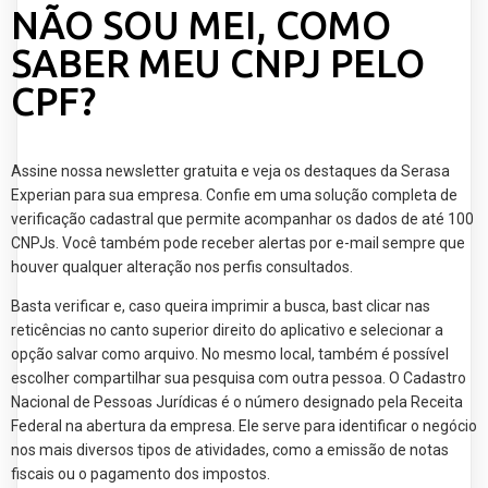
NÃO SOU MEI, COMO
SABER MEU CNPJ PELO
CPF?
Assine nossa newsletter gratuita e veja os destaques da Serasa
Experian para sua empresa. Confie em uma solução completa de
verificação cadastral que permite acompanhar os dados de até 100
CNPJs. Você também pode receber alertas por e-mail sempre que
houver qualquer alteração nos perfis consultados.
Basta verificar e, caso queira imprimir a busca, bast clicar nas
reticências no canto superior direito do aplicativo e selecionar a
opção salvar como arquivo. No mesmo local, também é possível
escolher compartilhar sua pesquisa com outra pessoa. O Cadastro
Nacional de Pessoas Jurídicas é o número designado pela Receita
Federal na abertura da empresa. Ele serve para identificar o negócio
nos mais diversos tipos de atividades, como a emissão de notas
fiscais ou o pagamento dos impostos.