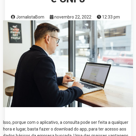
JornalistaBom
novembro 22, 2022
12:33 pm
Isso, porque com o aplicativo, a consulta pode ser feita a qualquer
hora e lugar, basta fazer o download do app, para ter acesso aos
dados básicos da empresa buscada. Uma das maiores vantagens