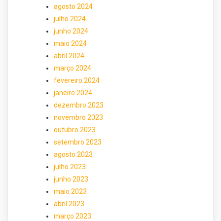
agosto 2024
julho 2024
junho 2024
maio 2024
abril 2024
março 2024
fevereiro 2024
janeiro 2024
dezembro 2023
novembro 2023
outubro 2023
setembro 2023
agosto 2023
julho 2023
junho 2023
maio 2023
abril 2023
março 2023