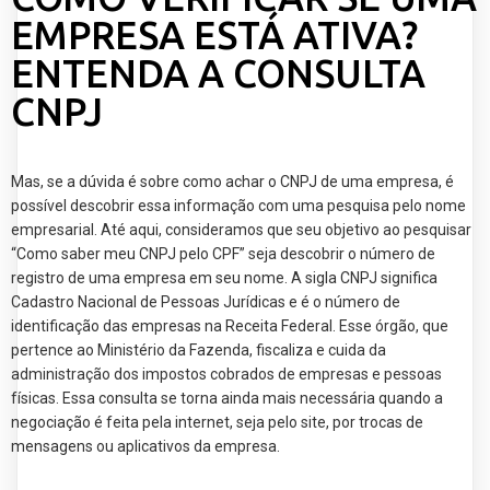
EMPRESA ESTÁ ATIVA?
ENTENDA A CONSULTA
CNPJ
Mas, se a dúvida é sobre como achar o CNPJ de uma empresa, é
possível descobrir essa informação com uma pesquisa pelo nome
empresarial. Até aqui, consideramos que seu objetivo ao pesquisar
“Como saber meu CNPJ pelo CPF” seja descobrir o número de
registro de uma empresa em seu nome. A sigla CNPJ significa
Cadastro Nacional de Pessoas Jurídicas e é o número de
identificação das empresas na Receita Federal. Esse órgão, que
pertence ao Ministério da Fazenda, fiscaliza e cuida da
administração dos impostos cobrados de empresas e pessoas
físicas. Essa consulta se torna ainda mais necessária quando a
negociação é feita pela internet, seja pelo site, por trocas de
mensagens ou aplicativos da empresa.