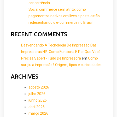
concorrência
Social commerce sem atrito: como
pagamentos nativos em lives e posts estão
redesenhando o e-commerce no Brasil
RECENT COMMENTS
Desvendando A Tecnologia De Impressão Das
Impressoras HP: Como Funciona E Por Que Você
Precisa Saber! - Tudo De Impressora
em
Como
surgiu a impressão? Origem, tipos e curiosidades
ARCHIVES
agosto 2026
julho 2026
junho 2026
abril 2026
março 2026