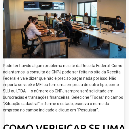
Pode ter havido algum problema no site da Receita Federal. Como
adiantamos, a consulta de CNPJ pode ser feita no site da Receita
Federal e vale dizer que não é preciso pagar nada por isso. Não
importa se você é MEI ou tem uma empresa de outro tipo, como
SLU ou LTDA — o número do CNPJ sempre será solicitado em
burocracias e transações financeiras. Selecione “Todas” no campo
“Situação cadastral”, informe o estado, escreva o nome da
empresa no campo indicado e clique em “Pesquisar”.
COMO VERIFICAR SE UMA