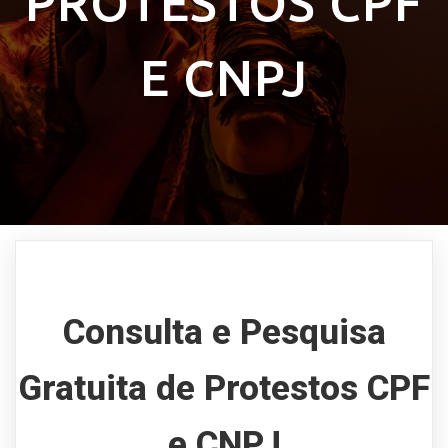
PROTESTOS CPF
E CNPJ
Consulta e Pesquisa
Gratuita de Protestos CPF
e CNPJ