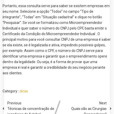
Portanto, essa consulta serve para saber se existem empresas em
seu nome. Selecione a opção “Todos” no campo “Tipo de
integrante”, “Todas” em “Situação cadastral” e clique no botão
“Pesquisar”. Se você se formalizou como Microempreendedor
Individual e quer saber o número do CNPJ pelo CPF, basta emitir o
Certificado da Condição do Microempreendedor Individual . O
principal motivo para você consultar CNPJ de uma empresa é saber
se ela existe, se é legalizada e ativa, impedindo possíveis golpes,
por exemplo. Assim como o CPF, o número do CNPJ serve para
identificar uma empresa e garantir que o empreendimento opere
dentro da legalidade. Ou seja, é a forma de provar que uma
empresa é real e garantir a credibilidade do seu negócio perante
aos clientes.
Category :
dicas
Previous
Next
Técnicas de concentração de
Quais são as Cirurgias