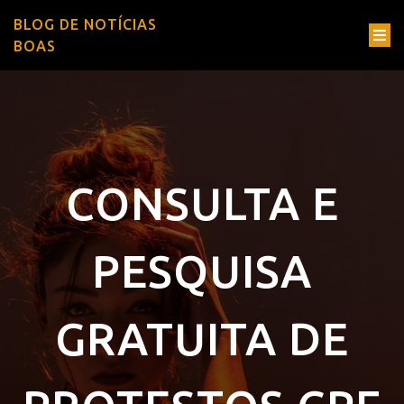
BLOG DE NOTÍCIAS
BOAS
CONSULTA E
PESQUISA
GRATUITA DE