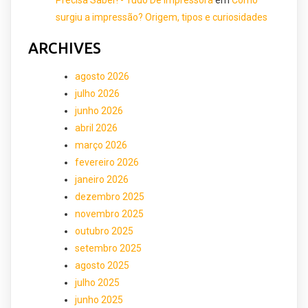
surgiu a impressão? Origem, tipos e curiosidades
ARCHIVES
agosto 2026
julho 2026
junho 2026
abril 2026
março 2026
fevereiro 2026
janeiro 2026
dezembro 2025
novembro 2025
outubro 2025
setembro 2025
agosto 2025
julho 2025
junho 2025