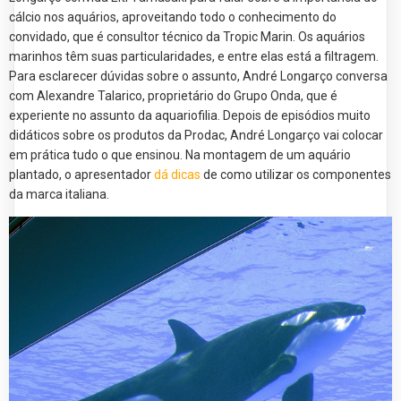
cálcio nos aquários, aproveitando todo o conhecimento do
convidado, que é consultor técnico da Tropic Marin. Os aquários
marinhos têm suas particularidades, e entre elas está a filtragem.
Para esclarecer dúvidas sobre o assunto, André Longarço conversa
com Alexandre Talarico, proprietário do Grupo Onda, que é
experiente no assunto da aquariofilia. Depois de episódios muito
didáticos sobre os produtos da Prodac, André Longarço vai colocar
em prática tudo o que ensinou. Na montagem de um aquário
plantado, o apresentador
dá dicas
de como utilizar os componentes
da marca italiana.