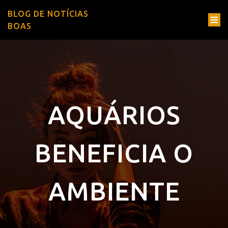
BLOG DE NOTÍCIAS
BOAS
AQUÁRIOS
BENEFICIA O
AMBIENTE