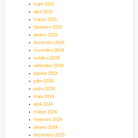
maio 2025
abril 2025
março 2025
fevereiro 2025
janeiro 2025
dezembro 2024
novembro 2024
outubro 2024
setembro 2024
agosto 2024
julho 2024
junho 2024
maio 2024
abril 2024
março 2024
fevereiro 2024
janeiro 2024
dezembro 2023