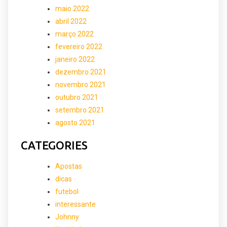
maio 2022
abril 2022
março 2022
fevereiro 2022
janeiro 2022
dezembro 2021
novembro 2021
outubro 2021
setembro 2021
agosto 2021
CATEGORIES
Apostas
dicas
futebol
interessante
Johnny