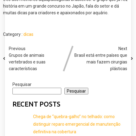
história em um grande concurso no Japão, fala do setor e dá
muitas dicas para criadores e apaixonados por aquário.
Category :
dicas
Previous
Next
Grupos de animais
Brasil está entre países que
vertebrados e suas
mais fazem cirurgias
características
plásticas
Pesquisar
Pesquisar
RECENT POSTS
Chega de “quebra-galho” no telhado: como
distinguir reparo emergencial de manutenção
definitiva na cobertura