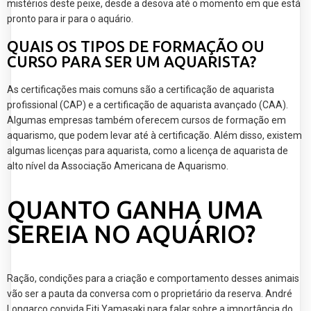
mistérios deste peixe, desde a desova até o momento em que está
pronto para ir para o aquário.
QUAIS OS TIPOS DE FORMAÇÃO OU
CURSO PARA SER UM AQUARISTA?
As certificações mais comuns são a certificação de aquarista
profissional (CAP) e a certificação de aquarista avançado (CAA).
Algumas empresas também oferecem cursos de formação em
aquarismo, que podem levar até à certificação. Além disso, existem
algumas licenças para aquarista, como a licença de aquarista de
alto nível da Associação Americana de Aquarismo.
QUANTO GANHA UMA
SEREIA NO AQUÁRIO?
Ração, condições para a criação e comportamento desses animais
vão ser a pauta da conversa com o proprietário da reserva. André
Longarço convida Eiti Yamasaki para falar sobre a importância do