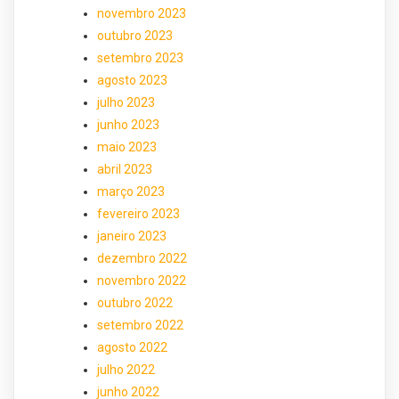
novembro 2023
outubro 2023
setembro 2023
agosto 2023
julho 2023
junho 2023
maio 2023
abril 2023
março 2023
fevereiro 2023
janeiro 2023
dezembro 2022
novembro 2022
outubro 2022
setembro 2022
agosto 2022
julho 2022
junho 2022