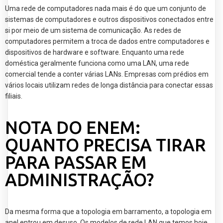
Uma rede de computadores nada mais é do que um conjunto de
sistemas de computadores e outros dispositivos conectados entre
si por meio de um sistema de comunicação. As redes de
computadores permitem a troca de dados entre computadores e
dispositivos de hardware e software. Enquanto uma rede
doméstica geralmente funciona como uma LAN, uma rede
comercial tende a conter várias LANs. Empresas com prédios em
vários locais utilizam redes de longa distância para conectar essas
filiais.
NOTA DO ENEM:
QUANTO PRECISA TIRAR
PARA PASSAR EM
ADMINISTRAÇÃO?
Da mesma forma que a topologia em barramento, a topologia em
anel entrou em desuso. Os modelos de rede LAN que temos hoje