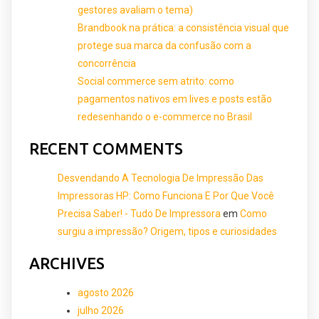
gestores avaliam o tema)
Brandbook na prática: a consistência visual que
protege sua marca da confusão com a
concorrência
Social commerce sem atrito: como
pagamentos nativos em lives e posts estão
redesenhando o e-commerce no Brasil
RECENT COMMENTS
Desvendando A Tecnologia De Impressão Das
Impressoras HP: Como Funciona E Por Que Você
Precisa Saber! - Tudo De Impressora
em
Como
surgiu a impressão? Origem, tipos e curiosidades
ARCHIVES
agosto 2026
julho 2026