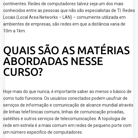
continentes. Redes de computadores talvez seja um dos mais
conhecidos entre as pessoas que não são especialistas de TI. Redes
Locais (Local Area Networks – LAN) – comumente utilizada em
ambientes de empresas, são redes em que a distância varia de
10m a 1km.
QUAIS SÃO AS MATÉRIAS
ABORDADAS NESSE
CURSO?
Hoje mais do que nunca, é importante saber ao menos o básico de
como tudo funciona. Os usuários conectados podem usufruir de
serviços de informação e comunicação de alcance mundial através
de linhas telefônicas comuns, linhas de comunicação privadas,
satélites e outros serviços de telecomunicações. A topologia de
rede em estrela é a mais comum em redes de pequeno porte com
um número especifico de computadores.