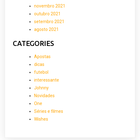
novembro 2021
outubro 2021
setembro 2021
agosto 2021
CATEGORIES
Apostas
dicas
futebol
interessante
Johnny
Novidades
One
Séries e filmes
Wishes