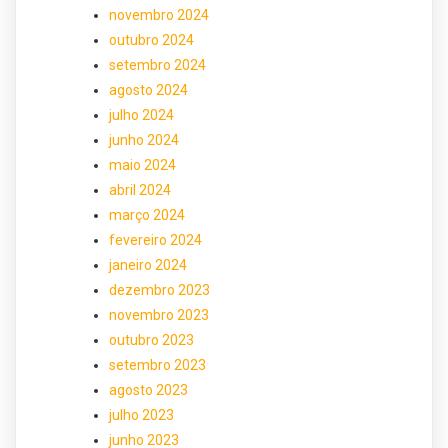
novembro 2024
outubro 2024
setembro 2024
agosto 2024
julho 2024
junho 2024
maio 2024
abril 2024
março 2024
fevereiro 2024
janeiro 2024
dezembro 2023
novembro 2023
outubro 2023
setembro 2023
agosto 2023
julho 2023
junho 2023