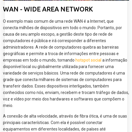
WAN - WIDE AREA NETWORK
O exemplo mais comum de uma rede WAN é a Internet, que
conecta milhões de dispositivos em todo o mundo. Portanto, por
causa de seu amplo escopo, a gestão deste tipo de rede de
computadores é pública e irá corresponder a diferentes
administradores. A rede de computadores quebra as barreiras
geográficas e permite a troca de informações entre pessoas e
empresas em todo o mundo, tornando
hotspot social
a informação
disponível local ou globalmente utilizada para fornecer uma
variedade de serviços básicos. Uma rede de computadores é uma
grade que conecta milhares de sistemas de computadores para
transferir dados. Esses dispositivos interligados, também
conhecidos como nós, enviam, recebem e trocam tráfego de dados,
voz e vídeo por meio dos hardwares e softwares que compõem o
meio.
A conexão de alta velocidade, através de fibra ótica, é uma de suas
principais características. Com ela é possível conectar
equipamentos em diferentes localidades, de países até