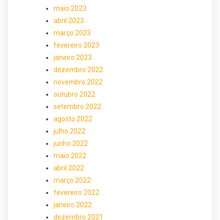
maio 2023
abril 2023
março 2023
fevereiro 2023
janeiro 2023
dezembro 2022
novembro 2022
outubro 2022
setembro 2022
agosto 2022
julho 2022
junho 2022
maio 2022
abril 2022
março 2022
fevereiro 2022
janeiro 2022
dezembro 2021