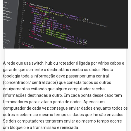
A rede que usa switch, hub ou roteador é ligada por vários cabos e
garante que somente o destinatário receba os dados. Nesta
topologia toda a informação deve passar por uma central
(concentrador/ centralizador) que conecta todos os outros
equipamentos evitando que algum computador receba
informações destinadas a outro. Em cada ponta desse cabo tem
terminadores para evitar a perda de dados. Apenas um
computador de cada vez consegue enviar dados enquanto todos os
outros recebem ao mesmo tempo os dados que lhe são enviados.
Se dois computadores tentarem enviar ao mesmo tempo ocorre
um bloqueio e a transmissão é reiniciada.