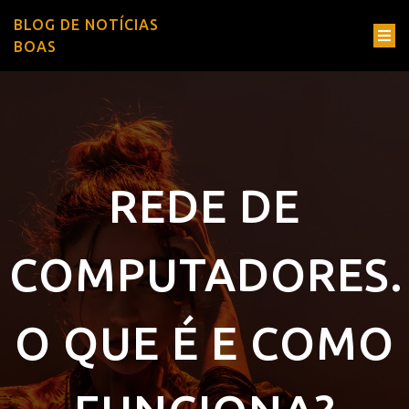
BLOG DE NOTÍCIAS
BOAS
REDE DE
COMPUTADORES.
O QUE É E COMO