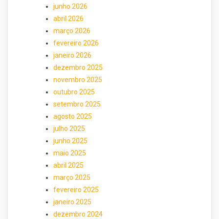
junho 2026
abril 2026
março 2026
fevereiro 2026
janeiro 2026
dezembro 2025
novembro 2025
outubro 2025
setembro 2025
agosto 2025
julho 2025
junho 2025
maio 2025
abril 2025
março 2025
fevereiro 2025
janeiro 2025
dezembro 2024