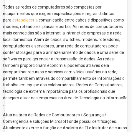
Todas as redes de computadores são compostas por
equipamentos que exigem especificações e regras distintas
para
estabelecer a
comunicação entre cabos e dispositivos como
modens, roteadores, placas e portas. As redes de computadores
mais conhecidas são a internet, a intranet de empresas e a rede
local doméstica. Além de cabos, switches, modens, roteadores,
computadores e servidores, uma rede de computadores pode
conter storages para o armazenamento de dados e uma série de
softwares para gerenciar a transmissão de dados. As redes
também proporcionam economia; podemos através dela
compartilhar recursos e serviços com vários usuários na rede,
permite também através do compartilhamento de informações o
trabalho em equipe dos colaboradores. Redes de Computadores,
tecnologia de extrema importância para os profissionais que
desejam atuar nas empresas na área de Tecnologia da Informação
.
Atua na área de Redes de Computadores / Segurança /
Convergência e soluções Microsoft onde possui certificações.
Atualmente exerce a função de Analista de TI e Instrutor de cursos