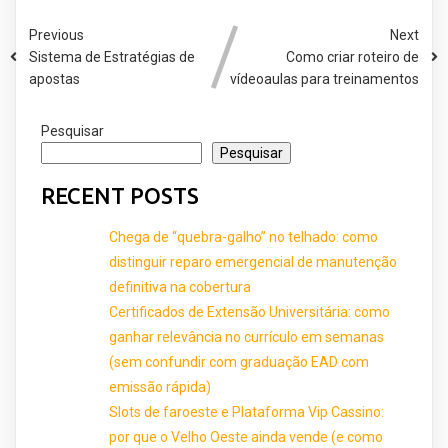
Previous
Next
Sistema de Estratégias de
Como criar roteiro de
apostas
vídeoaulas para treinamentos
Pesquisar
Pesquisar
RECENT POSTS
Chega de “quebra-galho” no telhado: como
distinguir reparo emergencial de manutenção
definitiva na cobertura
Certificados de Extensão Universitária: como
ganhar relevância no currículo em semanas
(sem confundir com graduação EAD com
emissão rápida)
Slots de faroeste e Plataforma Vip Cassino:
por que o Velho Oeste ainda vende (e como