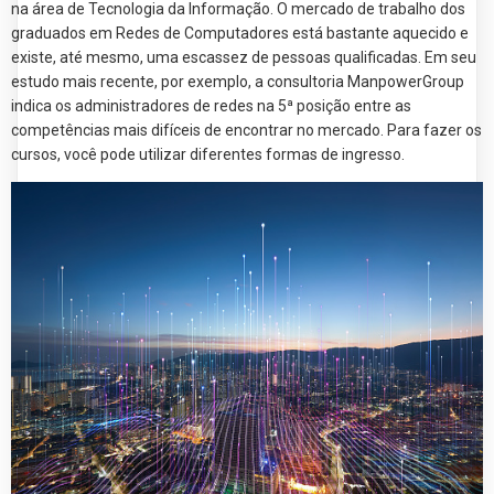
na área de Tecnologia da Informação. O mercado de trabalho dos
graduados em Redes de Computadores está bastante aquecido e
existe, até mesmo, uma escassez de pessoas qualificadas. Em seu
estudo mais recente, por exemplo, a consultoria ManpowerGroup
indica os administradores de redes na 5ª posição entre as
competências mais difíceis de encontrar no mercado. Para fazer os
cursos, você pode utilizar diferentes formas de ingresso.