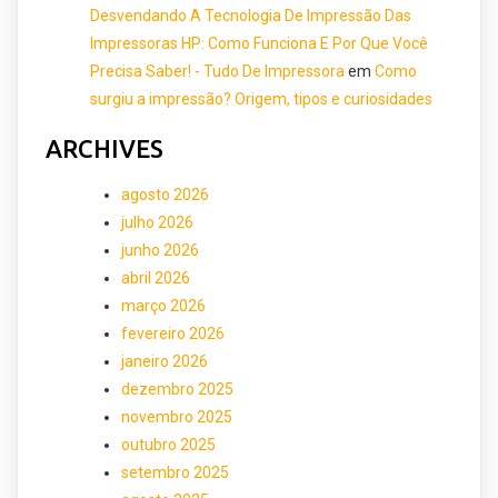
Desvendando A Tecnologia De Impressão Das
Impressoras HP: Como Funciona E Por Que Você
Precisa Saber! - Tudo De Impressora
em
Como
surgiu a impressão? Origem, tipos e curiosidades
ARCHIVES
agosto 2026
julho 2026
junho 2026
abril 2026
março 2026
fevereiro 2026
janeiro 2026
dezembro 2025
novembro 2025
outubro 2025
setembro 2025