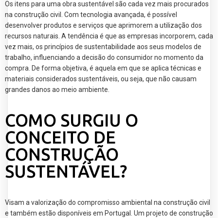
Os itens para uma obra sustentável são cada vez mais procurados
na construção civil. Com tecnologia avançada, é possível
desenvolver produtos e serviços que aprimorem a utilização dos
recursos naturais. A tendência é que as empresas incorporem, cada
vez mais, os princípios de sustentabilidade aos seus modelos de
trabalho, influenciando a decisão do consumidor no momento da
compra. De forma objetiva, é aquela em que se aplica técnicas e
materiais considerados sustentáveis, ou seja, que não causam
grandes danos ao meio ambiente.
COMO SURGIU O
CONCEITO DE
CONSTRUÇÃO
SUSTENTÁVEL?
Visam a valorização do compromisso ambiental na construção civil
e também estão disponíveis em Portugal. Um projeto de construção