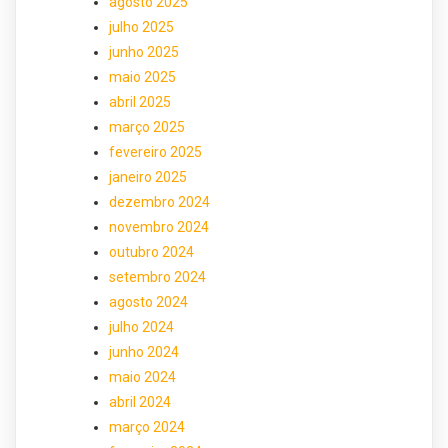
agosto 2025
julho 2025
junho 2025
maio 2025
abril 2025
março 2025
fevereiro 2025
janeiro 2025
dezembro 2024
novembro 2024
outubro 2024
setembro 2024
agosto 2024
julho 2024
junho 2024
maio 2024
abril 2024
março 2024