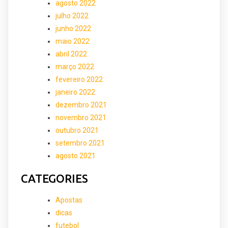
agosto 2022
julho 2022
junho 2022
maio 2022
abril 2022
março 2022
fevereiro 2022
janeiro 2022
dezembro 2021
novembro 2021
outubro 2021
setembro 2021
agosto 2021
CATEGORIES
Apostas
dicas
futebol