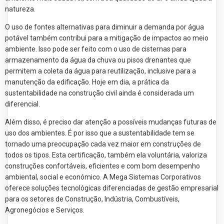
natureza.
O uso de fontes alternativas para diminuir a demanda por água
potável também contribui para a mitigação de impactos ao meio
ambiente. Isso pode ser feito com o uso de cisternas para
armazenamento da água da chuva ou pisos drenantes que
permitem a coleta da água para reutilização, inclusive para a
manutenção da edificação. Hoje em dia, a prática da
sustentabilidade na construção civil ainda é considerada um
diferencial.
Além disso, é preciso dar atenção a possíveis mudanças futuras de
uso dos ambientes. É por isso que a sustentabilidade tem se
tornado uma preocupação cada vez maior em construções de
todos os tipos. Esta certificação, também ela voluntária, valoriza
construções confortáveis, eficientes e com bom desempenho
ambiental, social e económico. A Mega Sistemas Corporativos
oferece soluções tecnológicas diferenciadas de gestão empresarial
para os setores de Construção, Indústria, Combustíveis,
Agronegócios e Serviços.