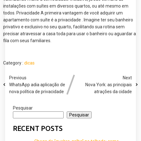
instalações com suítes em diversos quartos, ou até mesmo em
todos. Privacidade A primeira vantagem de você adquirir um
apartamento com suíte é a privacidade . Imagine ter seu banheiro
privativo e exclusivo no seu quarto, facilitando sua rotina sem
precisar atravessar a casa toda para usar o banheiro ou aguardar a
fila com seus familiares.
Category :
dicas
Previous
Next
WhatsApp adia aplicação de
Nova York: as principais
nova política de privacidade
atrações da cidade
Pesquisar
Pesquisar
RECENT POSTS