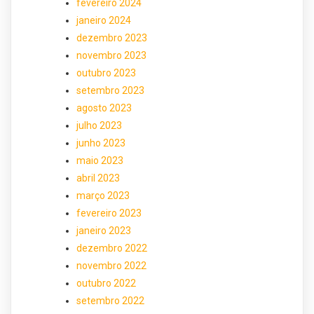
fevereiro 2024
janeiro 2024
dezembro 2023
novembro 2023
outubro 2023
setembro 2023
agosto 2023
julho 2023
junho 2023
maio 2023
abril 2023
março 2023
fevereiro 2023
janeiro 2023
dezembro 2022
novembro 2022
outubro 2022
setembro 2022