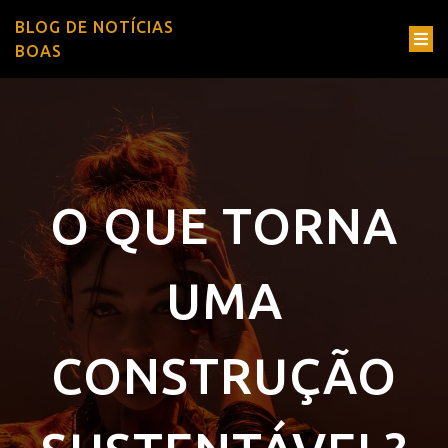
BLOG DE NOTÍCIAS
BOAS
O QUE TORNA
UMA
CONSTRUÇÃO