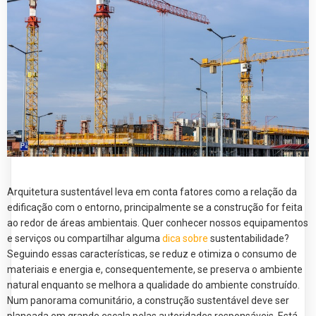
Arquitetura sustentável leva em conta fatores como a relação da
edificação com o entorno, principalmente se a construção for feita
ao redor de áreas ambientais. Quer conhecer nossos equipamentos
e serviços ou compartilhar alguma
dica sobre
sustentabilidade?
Seguindo essas características, se reduz e otimiza o consumo de
materiais e energia e, consequentemente, se preserva o ambiente
natural enquanto se melhora a qualidade do ambiente construído.
Num panorama comunitário, a construção sustentável deve ser
planeada em grande escala pelas autoridades responsáveis. Está