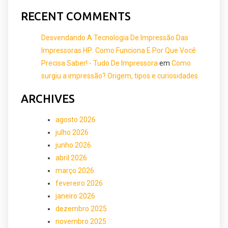
RECENT COMMENTS
Desvendando A Tecnologia De Impressão Das
Impressoras HP: Como Funciona E Por Que Você
Precisa Saber! - Tudo De Impressora
em
Como
surgiu a impressão? Origem, tipos e curiosidades
ARCHIVES
agosto 2026
julho 2026
junho 2026
abril 2026
março 2026
fevereiro 2026
janeiro 2026
dezembro 2025
novembro 2025