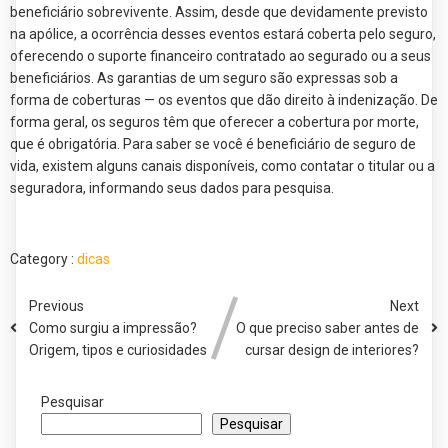
beneficiário sobrevivente. Assim, desde que devidamente previsto
na apólice, a ocorrência desses eventos estará coberta pelo seguro,
oferecendo o suporte financeiro contratado ao segurado ou a seus
beneficiários. As garantias de um seguro são expressas sob a
forma de coberturas — os eventos que dão direito à indenização. De
forma geral, os seguros têm que oferecer a cobertura por morte,
que é obrigatória. Para saber se você é beneficiário de seguro de
vida, existem alguns canais disponíveis, como contatar o titular ou a
seguradora, informando seus dados para pesquisa.
Category :
dicas
Previous
Next
Como surgiu a impressão?
O que preciso saber antes de
Origem, tipos e curiosidades
cursar design de interiores?
Pesquisar
Pesquisar