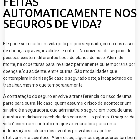
FEITAS
AUTOMATICAMENTE NOS
SEGUROS DE VIDA?
Ele pode ser usado em vida pelo próprio segurado, como nos casos
de doenças graves, invalidez, e outros. No universo de seguros de
pessoas existem diferentes tipos de planos de risco. Além de
morte, há coberturas para invalidez permanente ou temporária por
doença e/ou acidente, entre outras. São modalidades que
contemplam indenização caso o segurado esteja incapacitado de
trabalhar, mesmo que temporariamente.
A contratação do seguro envolve a transferência do risco de uma
parte para outra. No caso, quem assume o risco de acontecer um
sinistro é a seguradora, que administra o seguro em troca de uma
quantia em dinheiro recebida do segurado — o prêmio. O seguro de
vida é como um contrato em que a seguradora paga uma
indenização se algum dos eventos previstos na apólice
efetivamente acontece. Além disso, algumas seguradoras também