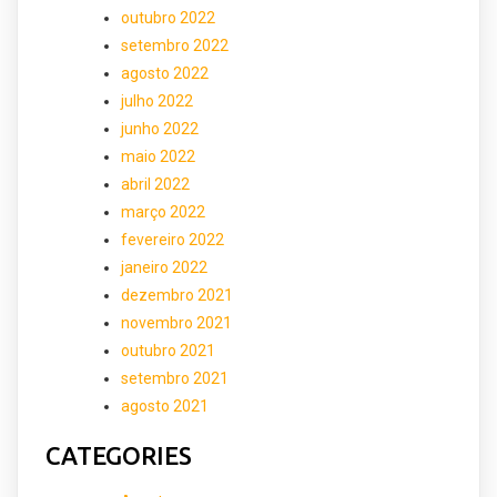
outubro 2022
setembro 2022
agosto 2022
julho 2022
junho 2022
maio 2022
abril 2022
março 2022
fevereiro 2022
janeiro 2022
dezembro 2021
novembro 2021
outubro 2021
setembro 2021
agosto 2021
CATEGORIES