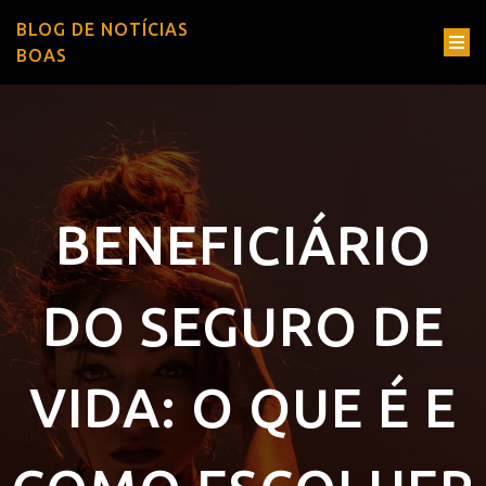
BLOG DE NOTÍCIAS
BOAS
BENEFICIÁRIO
DO SEGURO DE
VIDA: O QUE É E