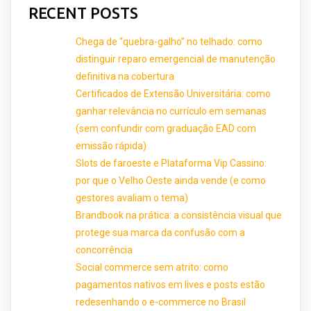
RECENT POSTS
Chega de “quebra-galho” no telhado: como
distinguir reparo emergencial de manutenção
definitiva na cobertura
Certificados de Extensão Universitária: como
ganhar relevância no currículo em semanas
(sem confundir com graduação EAD com
emissão rápida)
Slots de faroeste e Plataforma Vip Cassino:
por que o Velho Oeste ainda vende (e como
gestores avaliam o tema)
Brandbook na prática: a consistência visual que
protege sua marca da confusão com a
concorrência
Social commerce sem atrito: como
pagamentos nativos em lives e posts estão
redesenhando o e-commerce no Brasil