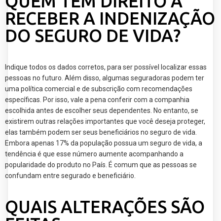
QUEM TEM DIREITO A
RECEBER A INDENIZAÇÃO
DO SEGURO DE VIDA?
Indique todos os dados corretos, para ser possível localizar essas
pessoas no futuro. Além disso, algumas seguradoras podem ter
uma política comercial e de subscrição com recomendações
específicas. Por isso, vale a pena conferir com a companhia
escolhida antes de escolher seus dependentes. No entanto, se
existirem outras relações importantes que você deseja proteger,
elas também podem ser seus beneficiários no seguro de vida.
Embora apenas 17% da população possua um seguro de vida, a
tendência é que esse número aumente acompanhando a
popularidade do produto no País. É comum que as pessoas se
confundam entre segurado e beneficiário.
QUAIS ALTERAÇÕES SÃO