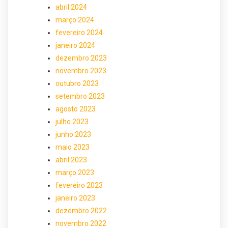
abril 2024
março 2024
fevereiro 2024
janeiro 2024
dezembro 2023
novembro 2023
outubro 2023
setembro 2023
agosto 2023
julho 2023
junho 2023
maio 2023
abril 2023
março 2023
fevereiro 2023
janeiro 2023
dezembro 2022
novembro 2022