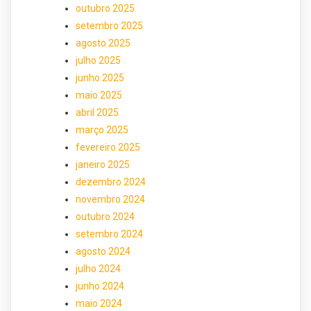
outubro 2025
setembro 2025
agosto 2025
julho 2025
junho 2025
maio 2025
abril 2025
março 2025
fevereiro 2025
janeiro 2025
dezembro 2024
novembro 2024
outubro 2024
setembro 2024
agosto 2024
julho 2024
junho 2024
maio 2024