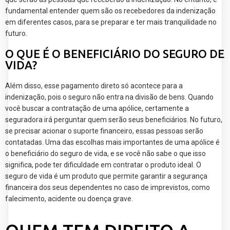
fundamental entender quem são os recebedores da indenização
em diferentes casos, para se preparar e ter mais tranquilidade no
futuro.
O QUE É O BENEFICIÁRIO DO SEGURO DE
VIDA?
Além disso, esse pagamento direto só acontece para a
indenização, pois o seguro não entra na divisão de bens. Quando
você buscar a contratação de uma apólice, certamente a
seguradora irá perguntar quem serão seus beneficiários. No futuro,
se precisar acionar o suporte financeiro, essas pessoas serão
contatadas. Uma das escolhas mais importantes de uma apólice é
o beneficiário do seguro de vida, e se você não sabe o que isso
significa, pode ter dificuldade em contratar o produto ideal. O
seguro de vida é um produto que permite garantir a segurança
financeira dos seus dependentes no caso de imprevistos, como
falecimento, acidente ou doença grave.